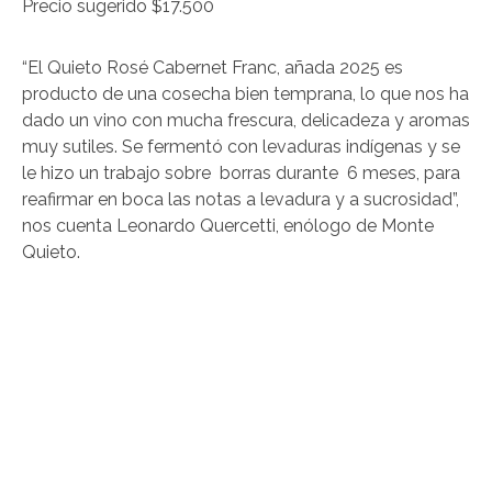
Precio sugerido $17.500
“El Quieto Rosé Cabernet Franc, añada 2025 es
producto de una cosecha bien temprana, lo que nos ha
dado un vino con mucha frescura, delicadeza y aromas
muy sutiles. Se fermentó con levaduras indígenas y se
le hizo un trabajo sobre borras durante 6 meses, para
reafirmar en boca las notas a levadura y a sucrosidad”,
nos cuenta Leonardo Quercetti, enólogo de Monte
Quieto.