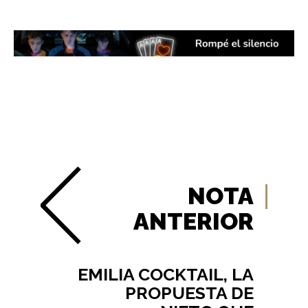
NOTA
ANTERIOR
EMILIA COCKTAIL, LA
PROPUESTA DE