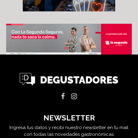
NEWSLETTER
Ingresá tus datos y recibí nuestro newsletter en tu mail
con todas las novedades gastronómicas.