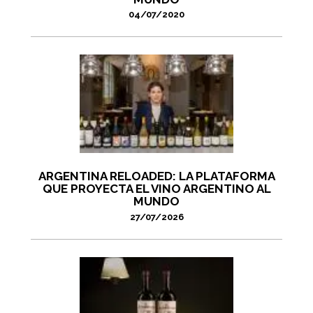
04/07/2020
ARGENTINA RELOADED: LA PLATAFORMA
QUE PROYECTA EL VINO ARGENTINO AL
MUNDO
27/07/2026