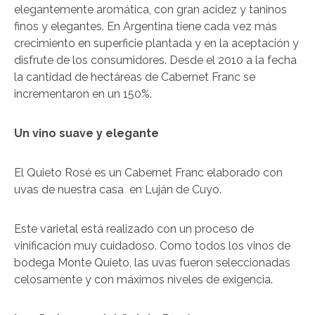
elegantemente aromática, con gran acidez y taninos
finos y elegantes. En Argentina tiene cada vez más
crecimiento en superficie plantada y en la aceptación y
disfrute de los consumidores. Desde el 2010 a la fecha
la cantidad de hectáreas de Cabernet Franc se
incrementaron en un 150%.
Un vino suave y elegante
El Quieto Rosé es un Cabernet Franc elaborado con
uvas de nuestra casa en Luján de Cuyo.
Este varietal está realizado con un proceso de
vinificación muy cuidadoso. Como todos los vinos de
bodega Monte Quieto, las uvas fueron seleccionadas
celosamente y con máximos niveles de exigencia.