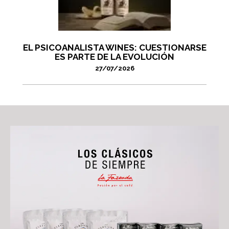
EL PSICOANALISTA WINES: CUESTIONARSE
ES PARTE DE LA EVOLUCIÓN
27/07/2026