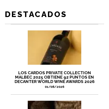
DESTACADOS
LOS CARDOS PRIVATE COLLECTION
MALBEC 2025 OBTIENE 92 PUNTOS EN
DECANTER WORLD WINE AWARDS 2026
01/08/2026