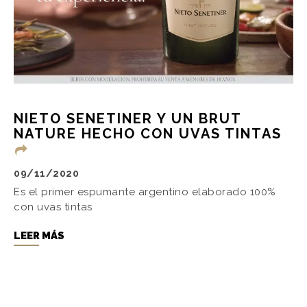
NIETO SENETINER Y UN BRUT
NATURE HECHO CON UVAS TINTAS
09/11/2020
Es el primer espumante argentino elaborado 100%
con uvas tintas
LEER MÁS