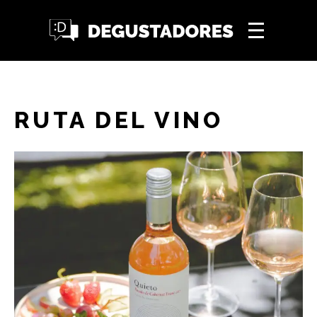
RUTA DEL VINO