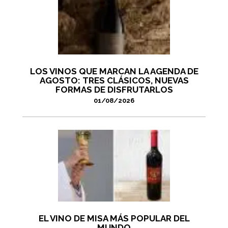
LOS VINOS QUE MARCAN LA AGENDA DE
AGOSTO: TRES CLÁSICOS, NUEVAS
FORMAS DE DISFRUTARLOS
01/08/2026
EL VINO DE MISA MÁS POPULAR DEL
MUNDO