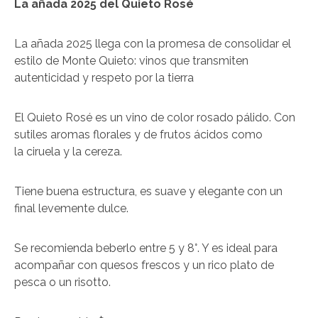
La añada 2025 del Quieto Rosé
La añada 2025 llega con la promesa de consolidar el
estilo de Monte Quieto: vinos que transmiten
autenticidad y respeto por la tierra
El Quieto Rosé es un vino de color rosado pálido. Con
sutiles aromas florales y de frutos ácidos como
la ciruela y la cereza.
Tiene buena estructura, es suave y elegante con un
final levemente dulce.
Se recomienda beberlo entre 5 y 8°. Y es ideal para
acompañar con quesos frescos y un rico plato de
pesca o un risotto.