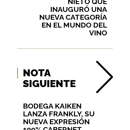
NIETO QUE
INAUGURÓ UNA
NUEVA CATEGORÍA
EN EL MUNDO DEL
VINO
NOTA
SIGUIENTE
BODEGA KAIKEN
LANZA FRANKLY, SU
NUEVA EXPRESIÓN
100% CABERNET