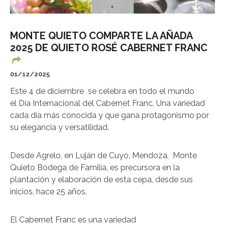
MONTE QUIETO COMPARTE LA AÑADA
2025 DE QUIETO ROSÉ CABERNET FRANC
01/12/2025
Este 4 de diciembre se celebra en todo el mundo
el Día Internacional del Cabernet Franc. Una variedad
cada día más conocida y que gana protagonismo por
su elegancia y versatilidad.
Desde Agrelo, en Luján de Cuyo, Mendoza, Monte
Quieto Bodega de Familia, es precursora en la
plantación y elaboración de esta cepa, desde sus
inicios, hace 25 años.
El Cabernet Franc es una variedad