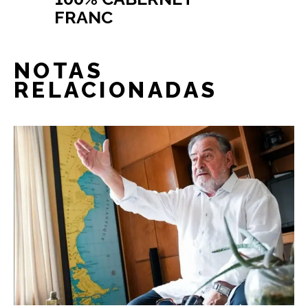
FRANC
NOTAS
RELACIONADAS