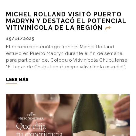
MICHEL ROLLAND VISITÓ PUERTO
MADRYN Y DESTACÓ EL POTENCIAL
VITIVINÍCOLA DE LA REGIÓN
19/11/2025
El reconocido enólogo francés Michel Rolland
estuvo en Puerto Madryn durante el fin de semana
para participar del Coloquio Vitivinícola Chubutense
“El lugar de Chubut en el mapa vitivinícola mundial”.
LEER MÁS