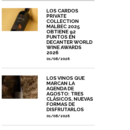
LOS CARDOS
PRIVATE
COLLECTION
MALBEC 2025
OBTIENE 92
PUNTOS EN
DECANTER WORLD
WINE AWARDS
2026
01/08/2026
LOS VINOS QUE
MARCAN LA
AGENDA DE
AGOSTO: TRES
CLÁSICOS, NUEVAS
FORMAS DE
DISFRUTARLOS
01/08/2026