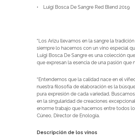
• Luigi Bosca De Sangre Red Blend 2019
“Los Arizu llevamos en la sangre la tradición
siempre lo hacemos con un vino especial qu
Luigi Bosca De Sangre es una colección que e
que expresan la esencia de una pasión que no
“Entendemos que la calidad nace en el viñed
nuestra filosofía de elaboración es la búsqu
pura expresión de cada variedad. Buscamos 
en la singularidad de creaciones excepcional
enorme trabajo que hacemos entre todos lo
Cúneo, Director de Enología.
Descripción de los vinos