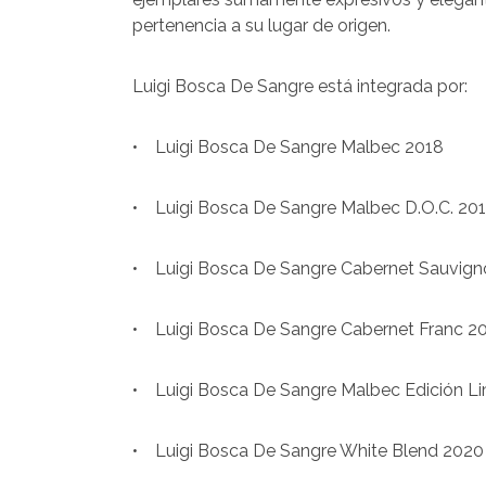
pertenencia a su lugar de origen.
Luigi Bosca De Sangre está integrada por:
• Luigi Bosca De Sangre Malbec 2018
• Luigi Bosca De Sangre Malbec D.O.C. 20
• Luigi Bosca De Sangre Cabernet Sauvign
• Luigi Bosca De Sangre Cabernet Franc 2
• Luigi Bosca De Sangre Malbec Edición Li
• Luigi Bosca De Sangre White Blend 2020