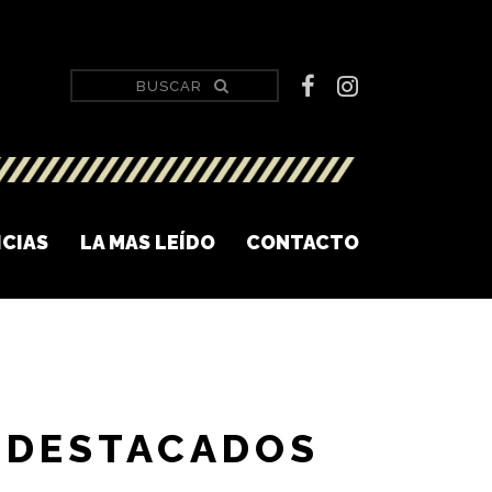
ICIAS
LA MAS LEÍDO
CONTACTO
DESTACADOS