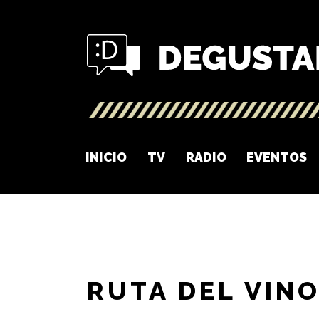
INICIO
TV
RADIO
EVENTOS
RUTA DEL VIN