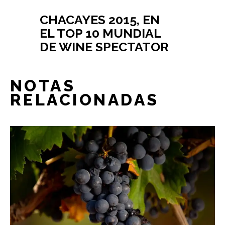
CHACAYES 2015, EN
EL TOP 10 MUNDIAL
DE WINE SPECTATOR
NOTAS
RELACIONADAS