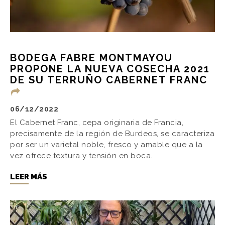
BODEGA FABRE MONTMAYOU
PROPONE LA NUEVA COSECHA 2021
DE SU TERRUÑO CABERNET FRANC
06/12/2022
El Cabernet Franc, cepa originaria de Francia,
precisamente de la región de Burdeos, se caracteriza
por ser un varietal noble, fresco y amable que a la
vez ofrece textura y tensión en boca.
LEER MÁS