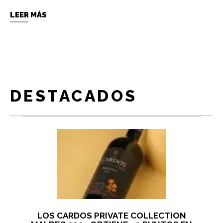
LEER MÁS
DESTACADOS
LOS CARDOS PRIVATE COLLECTION