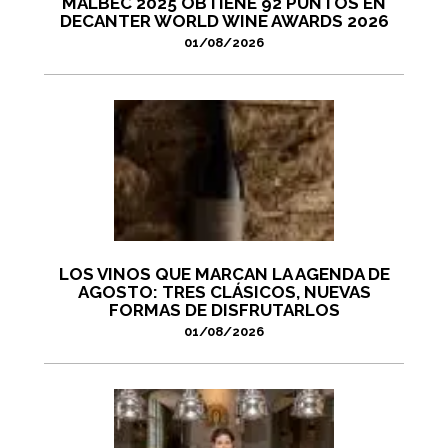
MALBEC 2025 OBTIENE 92 PUNTOS EN
DECANTER WORLD WINE AWARDS 2026
01/08/2026
LOS VINOS QUE MARCAN LA AGENDA DE
AGOSTO: TRES CLÁSICOS, NUEVAS
FORMAS DE DISFRUTARLOS
01/08/2026