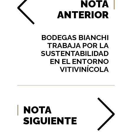
NOTA
ANTERIOR
BODEGAS BIANCHI
TRABAJA POR LA
SUSTENTABILIDAD
EN EL ENTORNO
VITIVINÍCOLA
NOTA
SIGUIENTE