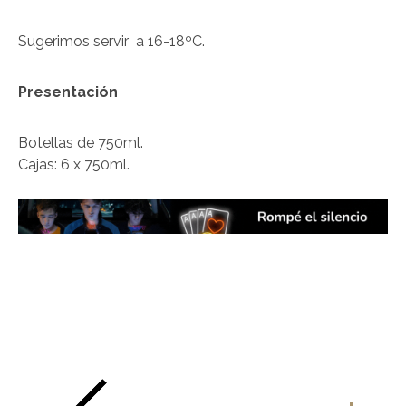
Sugerimos servir a 16-18ºC.
Presentación
Botellas de 750ml.
Cajas: 6 x 750ml.