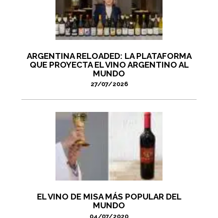
ARGENTINA RELOADED: LA PLATAFORMA
QUE PROYECTA EL VINO ARGENTINO AL
MUNDO
27/07/2026
EL VINO DE MISA MÁS POPULAR DEL
MUNDO
04/07/2020