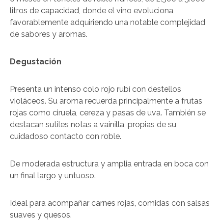
litros de capacidad, donde el vino evoluciona
favorablemente adquiriendo una notable complejidad
de sabores y aromas.
Degustación
Presenta un intenso colo rojo rubí con destellos
violáceos. Su aroma recuerda principalmente a frutas
rojas como ciruela, cereza y pasas de uva. También se
destacan sutiles notas a vainilla, propias de su
cuidadoso contacto con roble.
De moderada estructura y amplia entrada en boca con
un final largo y untuoso.
Ideal para acompañar carnes rojas, comidas con salsas
suaves y quesos.