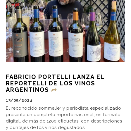
FABRICIO PORTELLI LANZA EL
REPORTELLI DE LOS VINOS
ARGENTINOS
13/05/2024
El reconocido sommelier y periodista especializado
presenta un completo reporte nacional, en formato
digital, de más de 1200 etiquetas, con descripciones
y puntajes de los vinos degustados.