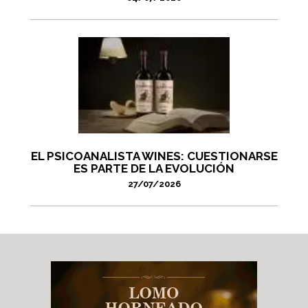
EL PSICOANALISTA WINES: CUESTIONARSE
ES PARTE DE LA EVOLUCIÓN
27/07/2026