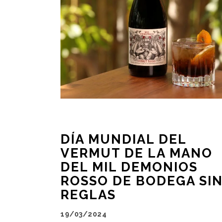
DÍA MUNDIAL DEL
VERMUT DE LA MANO
DEL MIL DEMONIOS
ROSSO DE BODEGA SI
REGLAS
19/03/2024