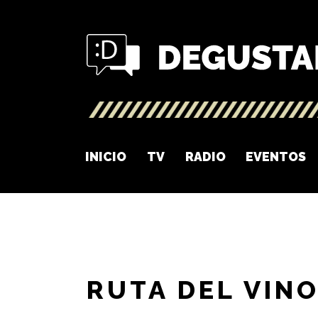
INICIO
TV
RADIO
EVENTOS
RUTA DEL VIN