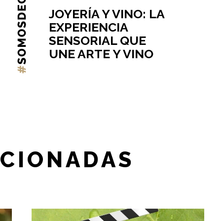
JOYERÍA Y VINO: LA
EXPERIENCIA
SENSORIAL QUE
UNE ARTE Y VINO
ACIONADAS