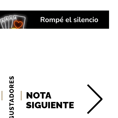
NOTA
SIGUIENTE