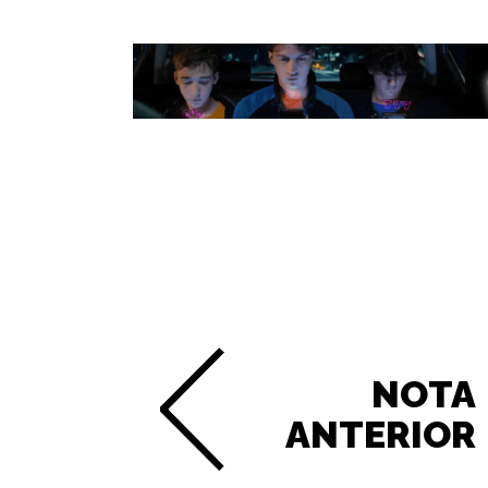
NOTA
ANTERIOR