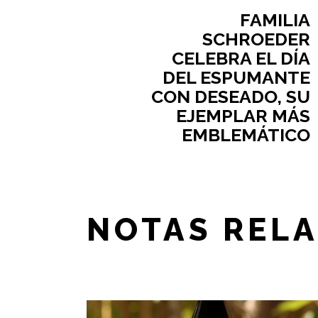
FAMILIA
SCHROEDER
CELEBRA EL DÍA
DEL ESPUMANTE
CON DESEADO, SU
EJEMPLAR MÁS
EMBLEMÁTICO
NOTAS REL