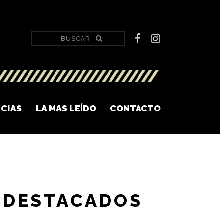
ICIAS
LA MAS LEÍDO
CONTACTO
DESTACADOS