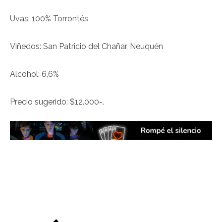
Uvas: 100% Torrontés
Viñedos: San Patricio del Chañar, Neuquén
Alcohol: 6,6%
Precio sugerido: $12.000-.