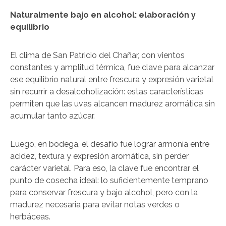
Naturalmente bajo en alcohol: elaboración y
equilibrio
El clima de San Patricio del Chañar, con vientos
constantes y amplitud térmica, fue clave para alcanzar
ese equilibrio natural entre frescura y expresión varietal
sin recurrir a desalcoholización: estas características
permiten que las uvas alcancen madurez aromática sin
acumular tanto azúcar.
Luego, en bodega, el desafío fue lograr armonía entre
acidez, textura y expresión aromática, sin perder
carácter varietal. Para eso, la clave fue encontrar el
punto de cosecha ideal: lo suficientemente temprano
para conservar frescura y bajo alcohol, pero con la
madurez necesaria para evitar notas verdes o
herbáceas.