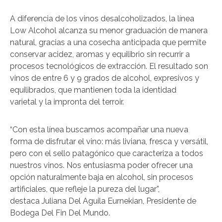
A diferencia de los vinos desalcoholizados, la línea
Low Alcohol alcanza su menor graduación de manera
natural, gracias a una cosecha anticipada que permite
conservar acidez, aromas y equilibrio sin recurrir a
procesos tecnológicos de extracción. El resultado son
vinos de entre 6 y 9 grados de alcohol, expresivos y
equilibrados, que mantienen toda la identidad
varietal y la impronta del terroir.
“Con esta línea buscamos acompañar una nueva
forma de disfrutar el vino: más liviana, fresca y versátil,
pero con el sello patagónico que caracteriza a todos
nuestros vinos. Nos entusiasma poder ofrecer una
opción naturalmente baja en alcohol, sin procesos
artificiales, que refleje la pureza del lugar”,
destaca Juliana Del Aguila Eurnekian, Presidente de
Bodega Del Fin Del Mundo.