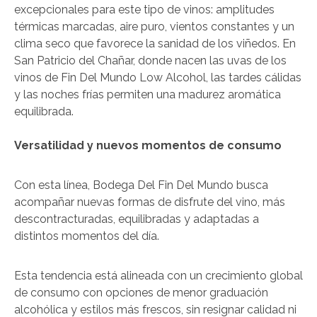
excepcionales para este tipo de vinos: amplitudes
térmicas marcadas, aire puro, vientos constantes y un
clima seco que favorece la sanidad de los viñedos. En
San Patricio del Chañar, donde nacen las uvas de los
vinos de Fin Del Mundo Low Alcohol, las tardes cálidas
y las noches frías permiten una madurez aromática
equilibrada.
Versatilidad y nuevos momentos de consumo
Con esta línea, Bodega Del Fin Del Mundo busca
acompañar nuevas formas de disfrute del vino, más
descontracturadas, equilibradas y adaptadas a
distintos momentos del día.
Esta tendencia está alineada con un crecimiento global
de consumo con opciones de menor graduación
alcohólica y estilos más frescos, sin resignar calidad ni