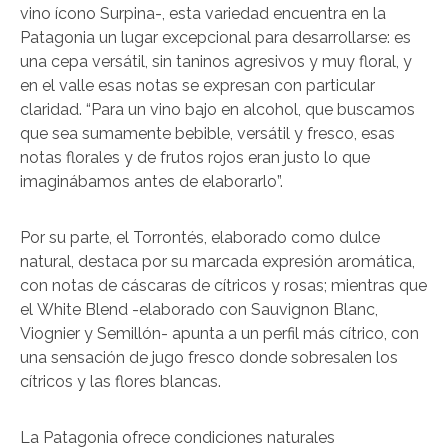
vino ícono Surpina-, esta variedad encuentra en la
Patagonia un lugar excepcional para desarrollarse: es
una cepa versátil, sin taninos agresivos y muy floral, y
en el valle esas notas se expresan con particular
claridad. “Para un vino bajo en alcohol, que buscamos
que sea sumamente bebible, versátil y fresco, esas
notas florales y de frutos rojos eran justo lo que
imaginábamos antes de elaborarlo”.
Por su parte, el Torrontés, elaborado como dulce
natural, destaca por su marcada expresión aromática,
con notas de cáscaras de cítricos y rosas; mientras que
el White Blend -elaborado con Sauvignon Blanc,
Viognier y Semillón- apunta a un perfil más cítrico, con
una sensación de jugo fresco donde sobresalen los
cítricos y las flores blancas.
La Patagonia ofrece condiciones naturales