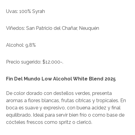
Uvas: 100% Syrah
Viñedos: San Patricio del Chañar, Neuquén
Alcohol: 9,8%
Precio sugerido: $12.000-.
Fin Del Mundo Low Alcohol White Blend 2025
De color dorado con destellos verdes, presenta
aromas a flores blancas, frutas cítricas y tropicales. En
boca es suave y expresivo, con buena acidez y final
equilibrado. Ideal para servir bien frío o como base de
cócteles frescos como spritz o clericó.