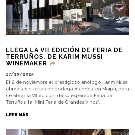
LLEGA LA VII EDICIÓN DE FERIA DE
TERRUÑOS, DE KARIM MUSSI
WINEMAKER
17/10/2025
El 8 de noviembre el prestigioso enólogo Karim Mussi
abrirá las puertas de Bodega Alandes, en Maipú, para
celebrar la VII edición de su esperada Feria de
Terruños, la “Mini Feria de Grandes Vinos”.
LEER MÁS