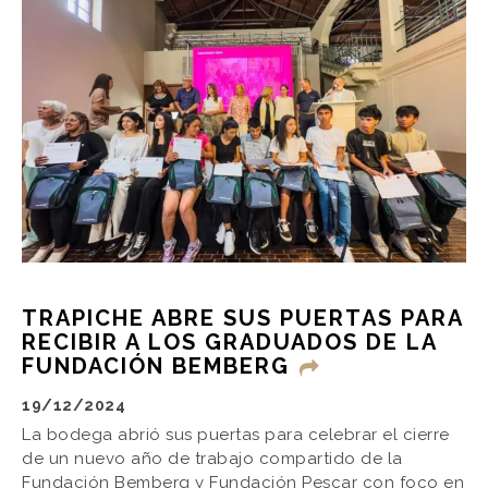
TRAPICHE ABRE SUS PUERTAS PARA
RECIBIR A LOS GRADUADOS DE LA
FUNDACIÓN BEMBERG
19/12/2024
La bodega abrió sus puertas para celebrar el cierre
de un nuevo año de trabajo compartido de la
Fundación Bemberg y Fundación Pescar con foco en