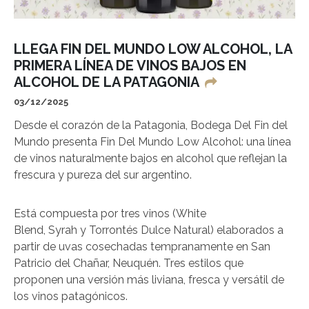
LLEGA FIN DEL MUNDO LOW ALCOHOL, LA
PRIMERA LÍNEA DE VINOS BAJOS EN
ALCOHOL DE LA PATAGONIA
03/12/2025
Desde el corazón de la Patagonia, Bodega Del Fin del
Mundo presenta Fin Del Mundo Low Alcohol: una línea
de vinos naturalmente bajos en alcohol que reflejan la
frescura y pureza del sur argentino.
Está compuesta por tres vinos (White
Blend, Syrah y Torrontés Dulce Natural) elaborados a
partir de uvas cosechadas tempranamente en San
Patricio del Chañar, Neuquén. Tres estilos que
proponen una versión más liviana, fresca y versátil de
los vinos patagónicos.