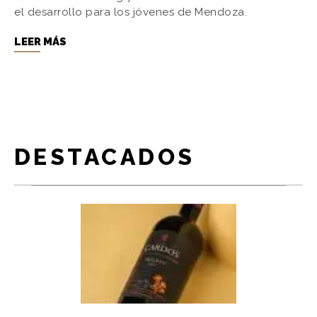
el desarrollo para los jóvenes de Mendoza.
LEER MÁS
DESTACADOS