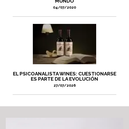
MUNDO
04/07/2020
EL PSICOANALISTA WINES: CUESTIONARSE
ES PARTE DE LA EVOLUCIÓN
27/07/2026