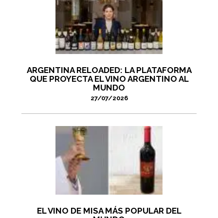
ARGENTINA RELOADED: LA PLATAFORMA
QUE PROYECTA EL VINO ARGENTINO AL
MUNDO
27/07/2026
EL VINO DE MISA MÁS POPULAR DEL