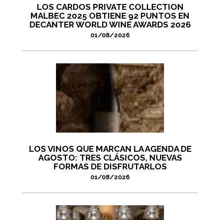
LOS CARDOS PRIVATE COLLECTION
MALBEC 2025 OBTIENE 92 PUNTOS EN
DECANTER WORLD WINE AWARDS 2026
01/08/2026
LOS VINOS QUE MARCAN LA AGENDA DE
AGOSTO: TRES CLÁSICOS, NUEVAS
FORMAS DE DISFRUTARLOS
01/08/2026