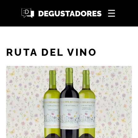
RUTA DEL VINO