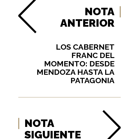
NOTA
ANTERIOR
LOS CABERNET
FRANC DEL
MOMENTO: DESDE
MENDOZA HASTA LA
PATAGONIA
NOTA
SIGUIENTE