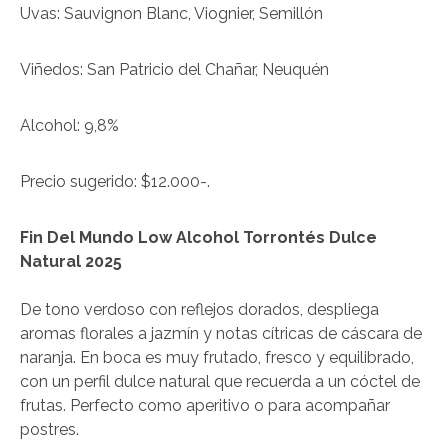
Uvas: Sauvignon Blanc, Viognier, Semillón
Viñedos: San Patricio del Chañar, Neuquén
Alcohol: 9,8%
Precio sugerido: $12.000-.
Fin Del Mundo Low Alcohol Torrontés Dulce
Natural 2025
De tono verdoso con reflejos dorados, despliega
aromas florales a jazmín y notas cítricas de cáscara de
naranja. En boca es muy frutado, fresco y equilibrado,
con un perfil dulce natural que recuerda a un cóctel de
frutas. Perfecto como aperitivo o para acompañar
postres.