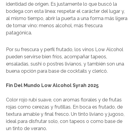
identidad de origen. Es justamente lo que buscó la
bodega con esta línea: respetar el carácter del lugar y,
al mismo tiempo, abrir la puerta a una forma más ligera
de tomar vino: menos alcohol, más frescura
patagónica.
Por su frescura y perfil frutado, los vinos Low Alcohol
pueden servirse bien fríos, acompañar tapeos,
ensaladas, sushi o postres livianos, y también son una
buena opción para base de cocktails y clericó.
Fin Del Mundo Low Alcohol Syrah 2025
Color rojo rubí suave, con aromas florales y de frutas
rojas como cerezas y frutillas. En boca es frutado, de
textura amable y final fresco. Un tinto liviano y jugoso,
ideal para disfrutar solo, con tapeos o como base de
un tinto de verano.