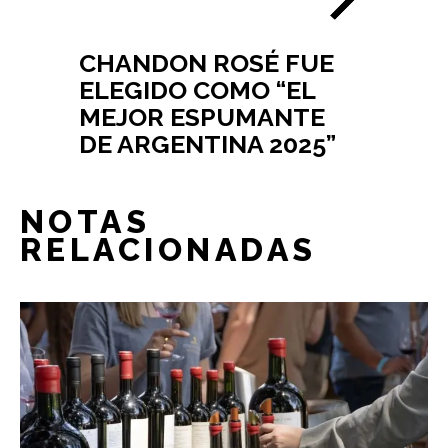
CHANDON ROSÉ FUE
ELEGIDO COMO “EL
MEJOR ESPUMANTE
DE ARGENTINA 2025”
NOTAS
RELACIONADAS