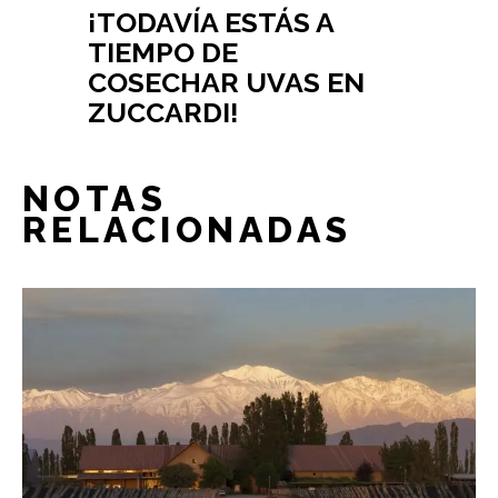
¡TODAVÍA ESTÁS A
TIEMPO DE
COSECHAR UVAS EN
ZUCCARDI!
NOTAS
RELACIONADAS