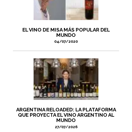
EL VINO DE MISA MÁS POPULAR DEL
MUNDO
04/07/2020
ARGENTINA RELOADED: LA PLATAFORMA
QUE PROYECTA EL VINO ARGENTINO AL
MUNDO
27/07/2026