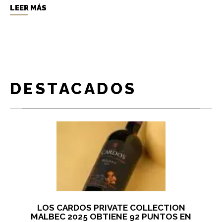
LEER MÁS
DESTACADOS
LOS CARDOS PRIVATE COLLECTION
MALBEC 2025 OBTIENE 92 PUNTOS EN