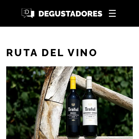
RUTA DEL VINO