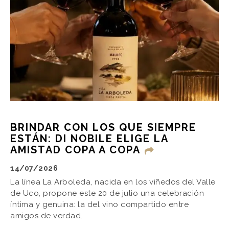
BRINDAR CON LOS QUE SIEMPRE
ESTÁN: DI NOBILE ELIGE LA
AMISTAD COPA A COPA
14/07/2026
La línea La Arboleda, nacida en los viñedos del Valle
de Uco, propone este 20 de julio una celebración
íntima y genuina: la del vino compartido entre
amigos de verdad.