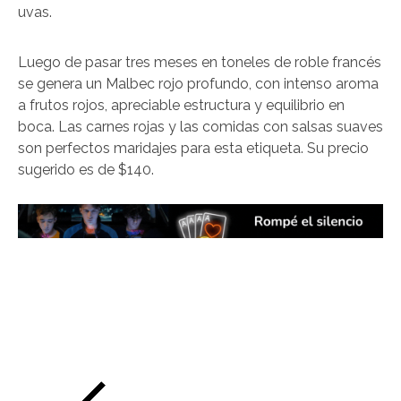
uvas.
Luego de pasar tres meses en toneles de roble francés
se genera un Malbec rojo profundo, con intenso aroma
a frutos rojos, apreciable estructura y equilibrio en
boca. Las carnes rojas y las comidas con salsas suaves
son perfectos maridajes para esta etiqueta. Su precio
sugerido es de $140.