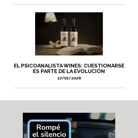
EL PSICOANALISTA WINES: CUESTIONARSE
ES PARTE DE LA EVOLUCIÓN
27/07/2026