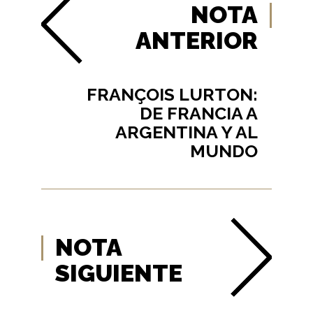
NOTA
ANTERIOR
FRANÇOIS LURTON:
DE FRANCIA A
ARGENTINA Y AL
MUNDO
NOTA
SIGUIENTE