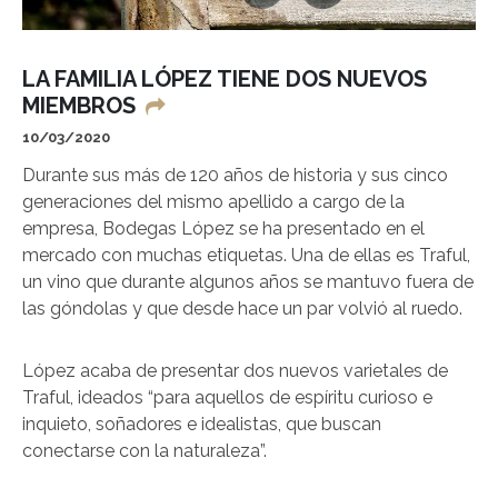
LA FAMILIA LÓPEZ TIENE DOS NUEVOS
MIEMBROS
10/03/2020
Durante sus más de 120 años de historia y sus cinco
generaciones del mismo apellido a cargo de la
empresa, Bodegas López se ha presentado en el
mercado con muchas etiquetas. Una de ellas es Traful,
un vino que durante algunos años se mantuvo fuera de
las góndolas y que desde hace un par volvió al ruedo.
López acaba de presentar dos nuevos varietales de
Traful, ideados “para aquellos de espíritu curioso e
inquieto, soñadores e idealistas, que buscan
conectarse con la naturaleza”.