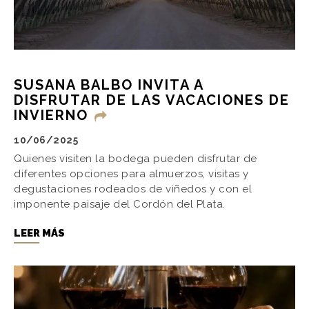
SUSANA BALBO INVITA A
DISFRUTAR DE LAS VACACIONES DE
INVIERNO
10/06/2025
Quienes visiten la bodega pueden disfrutar de
diferentes opciones para almuerzos, visitas y
degustaciones rodeados de viñedos y con el
imponente paisaje del Cordón del Plata.
LEER MÁS