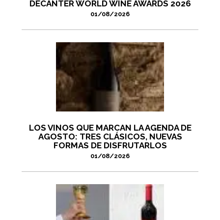
DECANTER WORLD WINE AWARDS 2026
01/08/2026
LOS VINOS QUE MARCAN LA AGENDA DE
AGOSTO: TRES CLÁSICOS, NUEVAS
FORMAS DE DISFRUTARLOS
01/08/2026