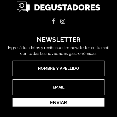
NEWSLETTER
Ingresá tus datos y recibí nuestro newsletter en tu mail
con todas las novedades gastronómicas.
ENVIAR