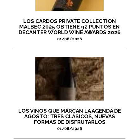
LOS CARDOS PRIVATE COLLECTION
MALBEC 2025 OBTIENE 92 PUNTOS EN
DECANTER WORLD WINE AWARDS 2026
01/08/2026
LOS VINOS QUE MARCAN LA AGENDA DE
AGOSTO: TRES CLÁSICOS, NUEVAS
FORMAS DE DISFRUTARLOS
01/08/2026