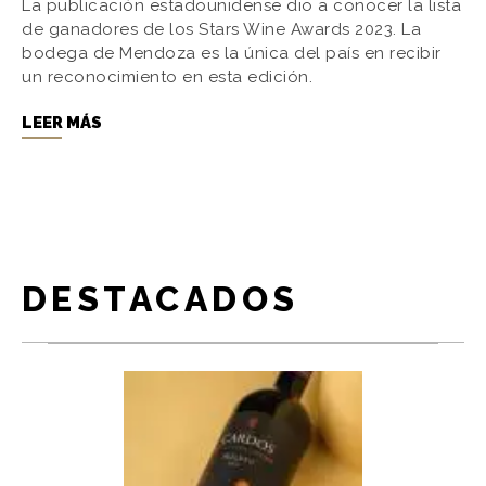
La publicación estadounidense dio a conocer la lista
de ganadores de los Stars Wine Awards 2023. La
bodega de Mendoza es la única del país en recibir
un reconocimiento en esta edición.
LEER MÁS
DESTACADOS