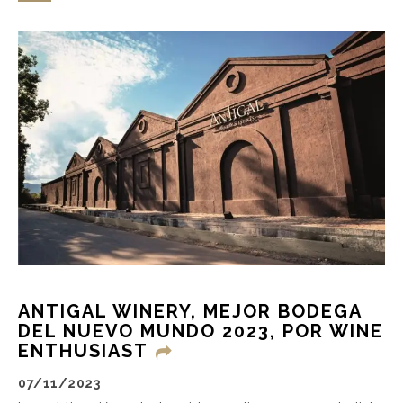
ANTIGAL WINERY, MEJOR BODEGA
DEL NUEVO MUNDO 2023, POR WINE
ENTHUSIAST
07/11/2023