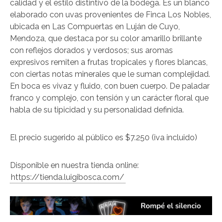
calidad y el estilo distintivo de la bodega. Es un blanco
elaborado con uvas provenientes de Finca Los Nobles,
ubicada en Las Compuertas en Luján de Cuyo,
Mendoza, que destaca por su color amarillo brillante
con reflejos dorados y verdosos; sus aromas
expresivos remiten a frutas tropicales y flores blancas,
con ciertas notas minerales que le suman complejidad.
En boca es vivaz y fluido, con buen cuerpo. De paladar
franco y complejo, con tensión y un carácter floral que
habla de su tipicidad y su personalidad definida.
El precio sugerido al público es $7.250 (iva incluido)
Disponible en nuestra tienda online:
https://tienda.luigibosca.com/