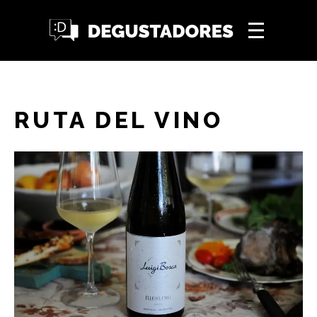
RUTA DEL VINO