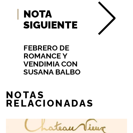
NOTA
SIGUIENTE
FEBRERO DE
ROMANCE Y
VENDIMIA CON
SUSANA BALBO
NOTAS
RELACIONADAS