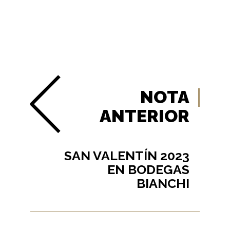
NOTA
ANTERIOR
SAN VALENTÍN 2023
EN BODEGAS
BIANCHI