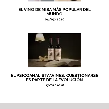
EL VINO DE MISA MÁS POPULAR DEL
MUNDO
04/07/2020
EL PSICOANALISTA WINES: CUESTIONARSE
ES PARTE DE LA EVOLUCIÓN
27/07/2026