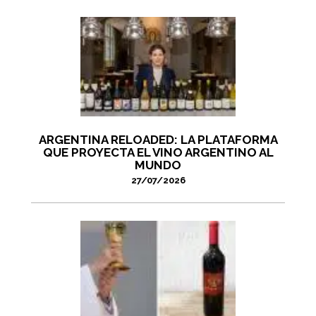
ARGENTINA RELOADED: LA PLATAFORMA
QUE PROYECTA EL VINO ARGENTINO AL
MUNDO
27/07/2026