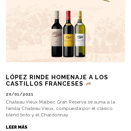
LÓPEZ RINDE HOMENAJE A LOS
CASTILLOS FRANCESES
20/01/2021
Chateau Vieux Malbec Gran Reserva se suma a la
familia Chateau Vieux, compuesta por el clásico
blend tinto y el Chardonnay
LEER MÁS