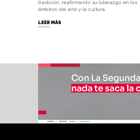
tradición, reafirmando su liderazgo en los
ámbitos del arte y la cultura.
LEER MÁS