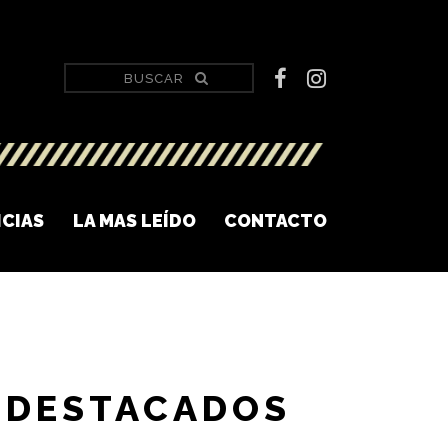
ICIAS
LA MAS LEÍDO
CONTACTO
DESTACADOS