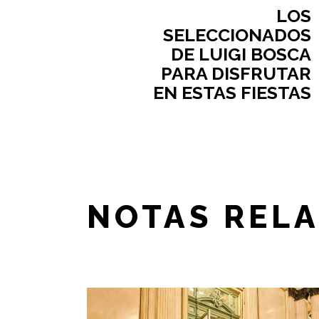
LOS
SELECCIONADOS
DE LUIGI BOSCA
PARA DISFRUTAR
EN ESTAS FIESTAS
NOTAS REL