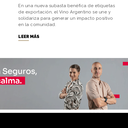
En una nueva subasta benéfica de etiquetas
de exportación, el Vino Argentino se une y
solidariza para generar un impacto positivo
en la comunidad.
LEER MÁS