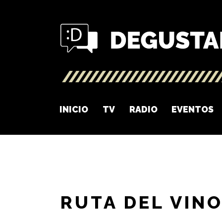
INICIO
TV
RADIO
EVENTOS
RUTA DEL VIN