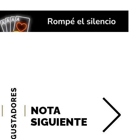
NOTA
SIGUIENTE