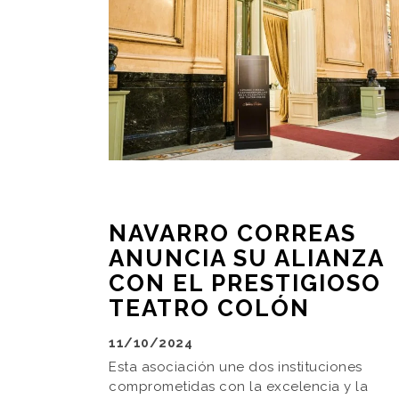
NAVARRO CORREAS
ANUNCIA SU ALIANZA
CON EL PRESTIGIOSO
TEATRO COLÓN
11/10/2024
Esta asociación une dos instituciones
comprometidas con la excelencia y la