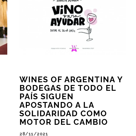
WINES OF ARGENTINA Y
BODEGAS DE TODO EL
PAÍS SIGUEN
APOSTANDO A LA
SOLIDARIDAD COMO
MOTOR DEL CAMBIO
28/11/2021