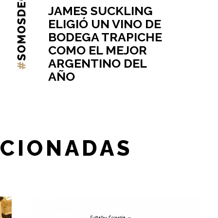
JAMES SUCKLING
ELIGIÓ UN VINO DE
BODEGA TRAPICHE
COMO EL MEJOR
ARGENTINO DEL
AÑO
ACIONADAS