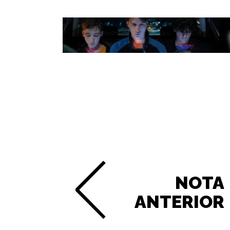
NOTA
ANTERIOR