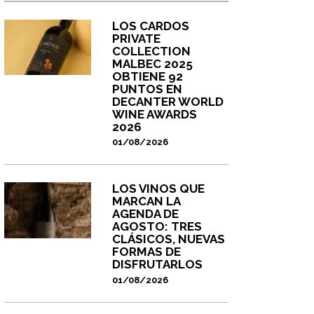
LOS CARDOS
PRIVATE
COLLECTION
MALBEC 2025
OBTIENE 92
PUNTOS EN
DECANTER WORLD
WINE AWARDS
2026
01/08/2026
LOS VINOS QUE
MARCAN LA
AGENDA DE
AGOSTO: TRES
CLÁSICOS, NUEVAS
FORMAS DE
DISFRUTARLOS
01/08/2026