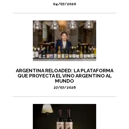
04/07/2020
ARGENTINA RELOADED: LA PLATAFORMA
QUE PROYECTA EL VINO ARGENTINO AL
MUNDO
27/07/2026