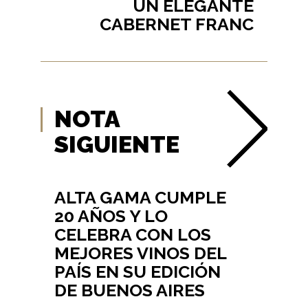
UN ELEGANTE
CABERNET FRANC
NOTA
SIGUIENTE
ALTA GAMA CUMPLE
20 AÑOS Y LO
CELEBRA CON LOS
MEJORES VINOS DEL
PAÍS EN SU EDICIÓN
DE BUENOS AIRES