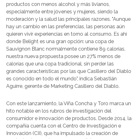
productos con menos alcohol y más livianos,
especialmente entre jóvenes y mujeres, siendo la
moderación y la salud las principales razones. "Aunque
hay un cambio en las preferencias, las personas aún
quieren vivir experiencias en torno al consumo. Es ahí
donde Belight es una gran opción: una copa de
Sauvignon Blanc normalmente contiene 89 calorías,
nuestra nueva propuesta posee un 27% menos de
calorías que una copa tradicional, sin perder las
grandes características por las que Casillero del Diablo
es conocido en todo el mundo", indica Sebastián
Aguirre, gerente de Marketing Casillero del Diablo.
Con este lanzamiento, la Viña Concha y Toro marca un
hito notable en los rubros de investigación del
consumidor e innovación de productos. Desde 2014, la
compañía cuenta con el Centro de Investigación e
Innovación (CII), que ha impulsado la creación de