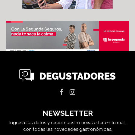
NEWSLETTER
Ingresá tus datos y recibí nuestro newsletter en tu mail
con todas las novedades gastronómicas.