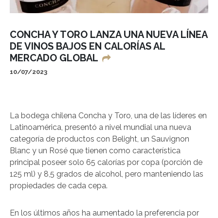
CONCHA Y TORO LANZA UNA NUEVA LÍNEA
DE VINOS BAJOS EN CALORÍAS AL
MERCADO GLOBAL
10/07/2023
La bodega chilena Concha y Toro, una de las líderes en
Latinoamérica, presentó a nivel mundial una nueva
categoría de productos con Belight, un Sauvignon
Blanc y un Rosé que tienen como característica
principal poseer solo 65 calorías por copa (porción de
125 ml) y 8,5 grados de alcohol, pero manteniendo las
propiedades de cada cepa.
En los últimos años ha aumentado la preferencia por