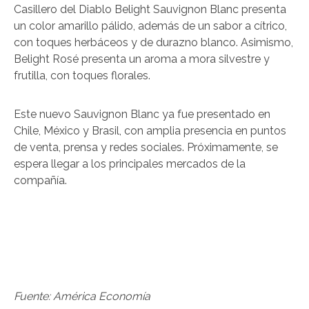
Casillero del Diablo Belight Sauvignon Blanc presenta
un color amarillo pálido, además de un sabor a cítrico,
con toques herbáceos y de durazno blanco. Asimismo,
Belight Rosé presenta un aroma a mora silvestre y
frutilla, con toques florales.
Este nuevo Sauvignon Blanc ya fue presentado en
Chile, México y Brasil, con amplia presencia en puntos
de venta, prensa y redes sociales. Próximamente, se
espera llegar a los principales mercados de la
compañía.
Fuente: América Economía