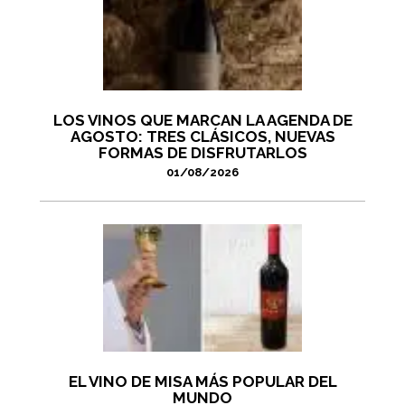
LOS VINOS QUE MARCAN LA AGENDA DE
AGOSTO: TRES CLÁSICOS, NUEVAS
FORMAS DE DISFRUTARLOS
01/08/2026
EL VINO DE MISA MÁS POPULAR DEL
MUNDO