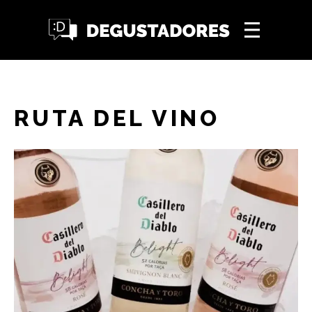
RUTA DEL VINO