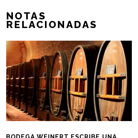
NOTAS
RELACIONADAS
BODEGA WEINERT ESCRIBE UNA