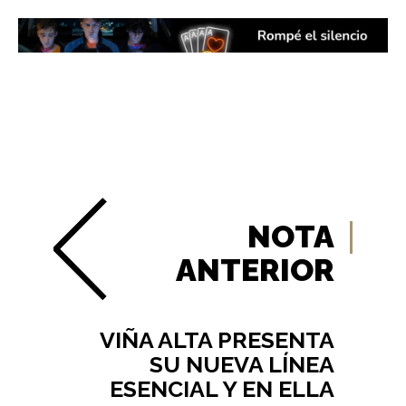
NOTA
ANTERIOR
VIÑA ALTA PRESENTA
SU NUEVA LÍNEA
ESENCIAL Y EN ELLA