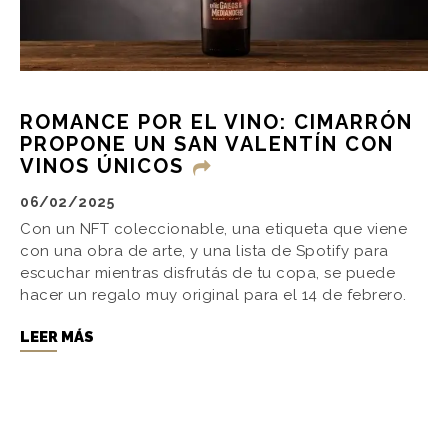
ROMANCE POR EL VINO: CIMARRÓN
PROPONE UN SAN VALENTÍN CON
VINOS ÚNICOS
06/02/2025
Con un NFT coleccionable, una etiqueta que viene
con una obra de arte, y una lista de Spotify para
escuchar mientras disfrutás de tu copa, se puede
hacer un regalo muy original para el 14 de febrero.
LEER MÁS