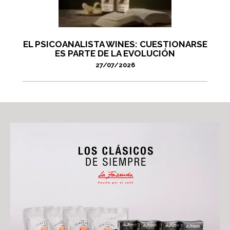
EL PSICOANALISTA WINES: CUESTIONARSE
ES PARTE DE LA EVOLUCIÓN
27/07/2026