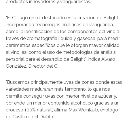
productos innovadores y vanguardistas.
"El CII jugó un rol destacado en la creación de Belight,
incorporando tecnologías analíticas de vanguardia,
como la identificación de los componentes del vino a
través de cromatografía líquida y gaseosa, para medir
parámetros específicos que le otorgan mayor calidad
al vino, así como el uso de metodologías de análisis
sensorial para el desarrollo de Belight", indica Álvaro
González, Director del CII.
"Buscamos principalmente uvas de zonas donde estas
variedades maduraran más temprano, lo que nos
permite conseguir uvas con menor nivel de azúcar y,
por ende, un menor contenido alcohólico gracias a un
proceso 100% natural", afirma Max Weinlaub, enólogo
de Casillero del Diablo.