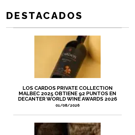
DESTACADOS
LOS CARDOS PRIVATE COLLECTION
MALBEC 2025 OBTIENE 92 PUNTOS EN
DECANTER WORLD WINE AWARDS 2026
01/08/2026