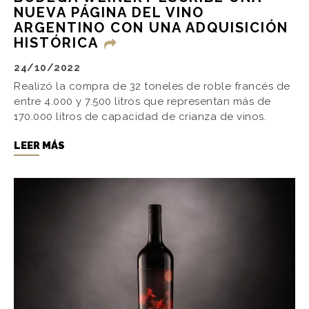
NUEVA PÁGINA DEL VINO
ARGENTINO CON UNA ADQUISICIÓN
HISTÓRICA
24/10/2022
Realizó la compra de 32 toneles de roble francés de
entre 4.000 y 7.500 litros que representan más de
170.000 litros de capacidad de crianza de vinos.
LEER MÁS