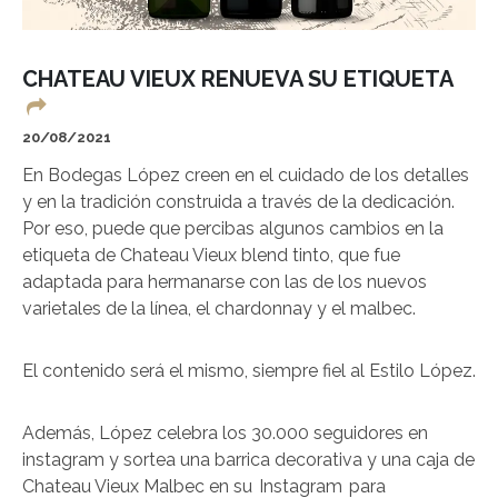
CHATEAU VIEUX RENUEVA SU ETIQUETA
20/08/2021
En Bodegas López creen en el cuidado de los detalles
y en la tradición construida a través de la dedicación.
Por eso, puede que percibas algunos cambios en la
etiqueta de Chateau Vieux blend tinto, que fue
adaptada para hermanarse con las de los nuevos
varietales de la línea, el chardonnay y el malbec.
El contenido será el mismo, siempre fiel al Estilo López.
Además, López celebra los 30.000 seguidores en
instagram y sortea una barrica decorativa y una caja de
Chateau Vieux Malbec en su
Instagram
para