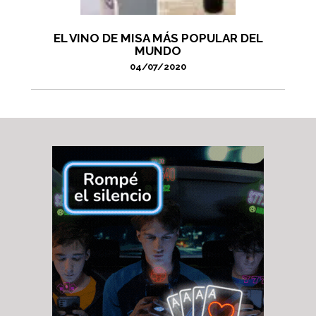
EL VINO DE MISA MÁS POPULAR DEL
MUNDO
04/07/2020