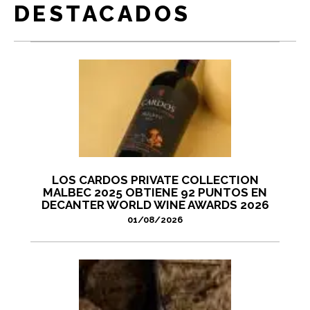
DESTACADOS
LOS CARDOS PRIVATE COLLECTION
MALBEC 2025 OBTIENE 92 PUNTOS EN
DECANTER WORLD WINE AWARDS 2026
01/08/2026