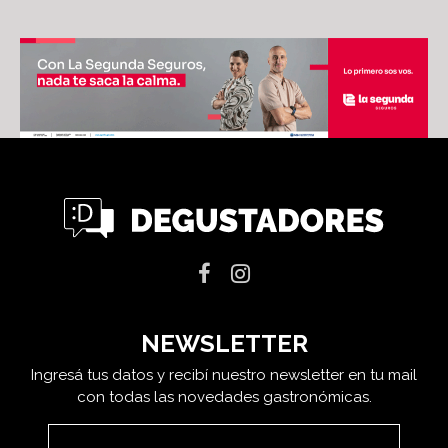
NEWSLETTER
Ingresá tus datos y recibí nuestro newsletter en tu mail
con todas las novedades gastronómicas.