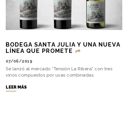
BODEGA SANTA JULIA Y UNA NUEVA
LÍNEA QUE PROMETE
07/06/2019
Se lanzó al mercado “Tensión La Ribera” con tres
vinos compuestos por uvas combinadas
LEER MÁS