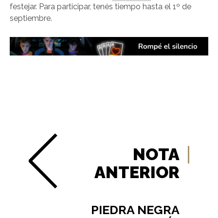
festejar. Para participar, tenés tiempo hasta el 1º de
septiembre.
NOTA
ANTERIOR
PIEDRA NEGRA