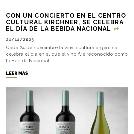
CON UN CONCIERTO EN EL CENTRO
CULTURAL KIRCHNER, SE CELEBRA
EL DÍA DE LA BEBIDA NACIONAL
21/11/2023
Cada 24 de noviembre la vitivinicultura argentina
celebra el día en el que el vino fue reconocido como
la Bebida Nacional.
LEER MÁS