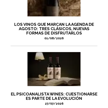
LOS VINOS QUE MARCAN LA AGENDA DE
AGOSTO: TRES CLÁSICOS, NUEVAS
FORMAS DE DISFRUTARLOS
01/08/2026
EL PSICOANALISTA WINES: CUESTIONARSE
ES PARTE DE LA EVOLUCIÓN
27/07/2026