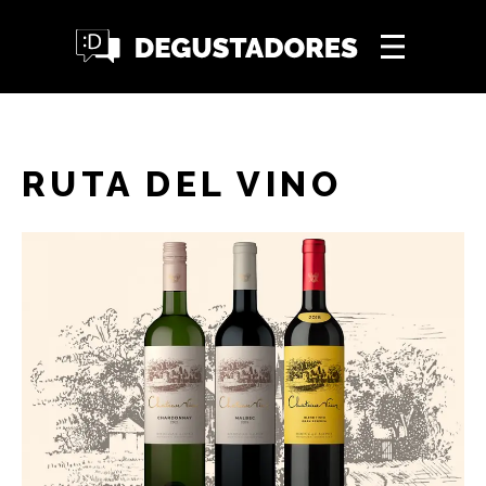
RUTA DEL VINO