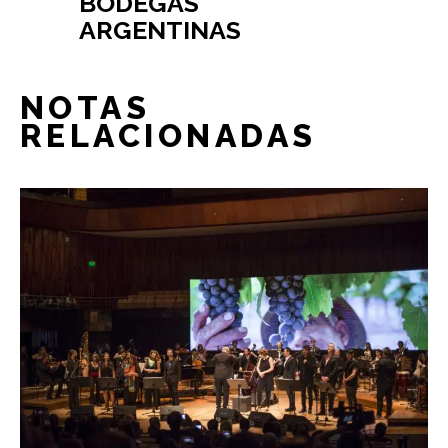
BODEGAS
ARGENTINAS
NOTAS
RELACIONADAS