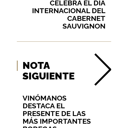
CELEBRA EL DÍA
INTERNACIONAL DEL
CABERNET
SAUVIGNON
NOTA
SIGUIENTE
VINÓMANOS
DESTACA EL
PRESENTE DE LAS
MÁS IMPORTANTES