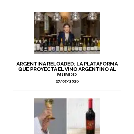
ARGENTINA RELOADED: LA PLATAFORMA
QUE PROYECTA EL VINO ARGENTINO AL
MUNDO
27/07/2026