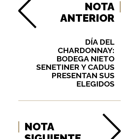
NOTA
ANTERIOR
DÍA DEL
CHARDONNAY:
BODEGA NIETO
SENETINER Y CADUS
PRESENTAN SUS
ELEGIDOS
NOTA
SIGUIENTE