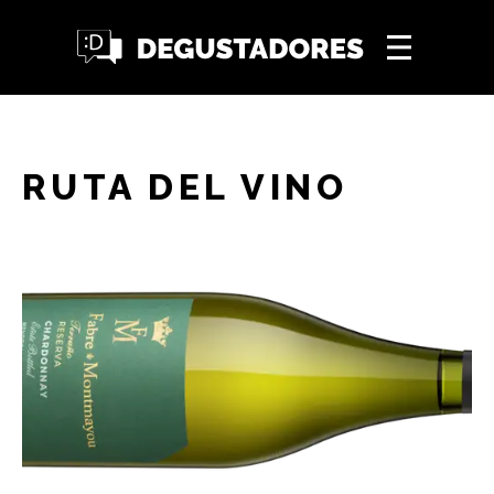
RUTA DEL VINO