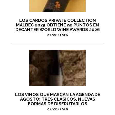
LOS CARDOS PRIVATE COLLECTION
MALBEC 2025 OBTIENE 92 PUNTOS EN
DECANTER WORLD WINE AWARDS 2026
01/08/2026
LOS VINOS QUE MARCAN LA AGENDA DE
AGOSTO: TRES CLÁSICOS, NUEVAS
FORMAS DE DISFRUTARLOS
01/08/2026