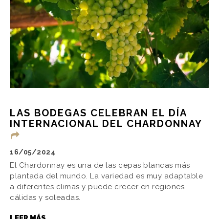
LAS BODEGAS CELEBRAN EL DÍA
INTERNACIONAL DEL CHARDONNAY
16/05/2024
El Chardonnay es una de las cepas blancas más
plantada del mundo. La variedad es muy adaptable
a diferentes climas y puede crecer en regiones
cálidas y soleadas.
LEER MÁS