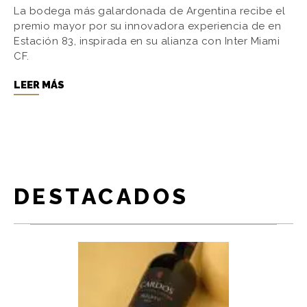
La bodega más galardonada de Argentina recibe el
premio mayor por su innovadora experiencia de en
Estación 83, inspirada en su alianza con Inter Miami
CF.
LEER MÁS
DESTACADOS