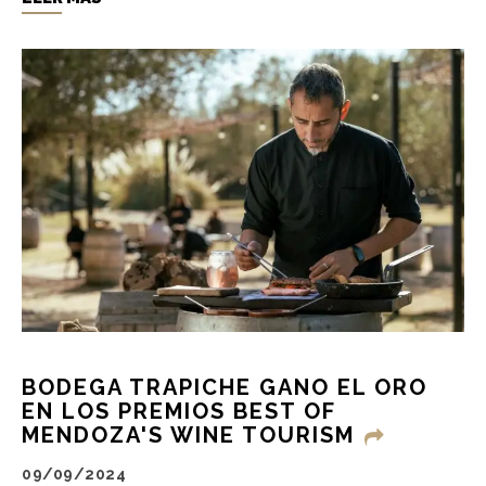
BODEGA TRAPICHE GANO EL ORO
EN LOS PREMIOS BEST OF
MENDOZA'S WINE TOURISM
09/09/2024