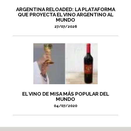
ARGENTINA RELOADED: LA PLATAFORMA
QUE PROYECTA EL VINO ARGENTINO AL
MUNDO
27/07/2026
EL VINO DE MISA MÁS POPULAR DEL
MUNDO
04/07/2020