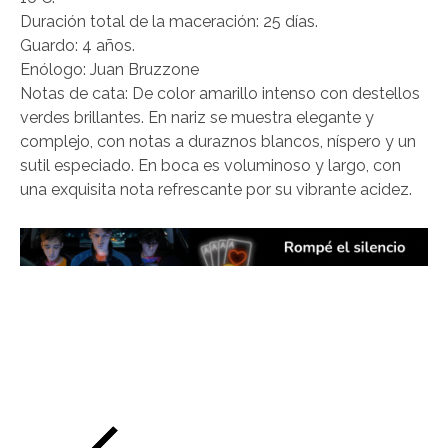
Duración total de la maceración: 25 días.
Guardo: 4 años.
Enólogo: Juan Bruzzone
Notas de cata: De color amarillo intenso con destellos
verdes brillantes. En nariz se muestra elegante y
complejo, con notas a duraznos blancos, níspero y un
sutil especiado. En boca es voluminoso y largo, con
una exquisita nota refrescante por su vibrante acidez.