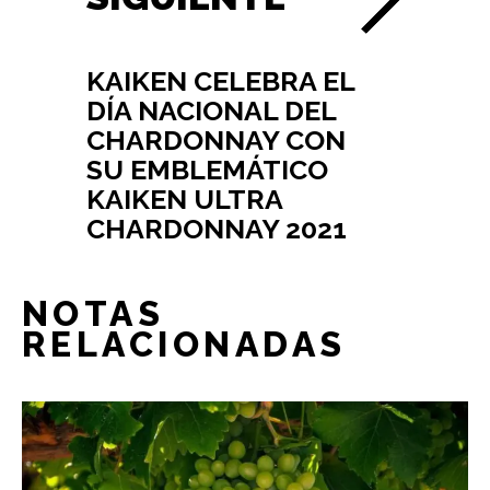
KAIKEN CELEBRA EL
DÍA NACIONAL DEL
CHARDONNAY CON
SU EMBLEMÁTICO
KAIKEN ULTRA
CHARDONNAY 2021
NOTAS
RELACIONADAS