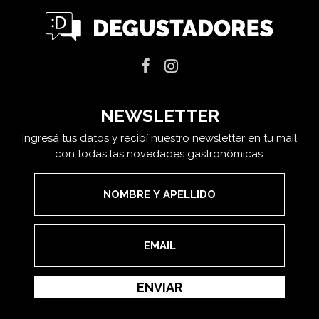
NEWSLETTER
Ingresá tus datos y recibí nuestro newsletter en tu mail
con todas las novedades gastronómicas.
ENVIAR