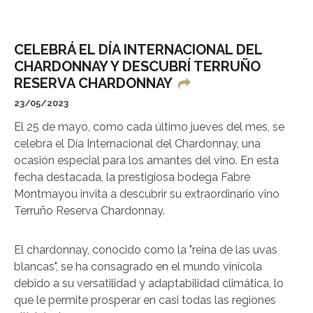
CELEBRÁ EL DÍA INTERNACIONAL DEL
CHARDONNAY Y DESCUBRÍ TERRUÑO
RESERVA CHARDONNAY
23/05/2023
El 25 de mayo, como cada último jueves del mes, se
celebra el Día Internacional del Chardonnay, una
ocasión especial para los amantes del vino. En esta
fecha destacada, la prestigiosa bodega Fabre
Montmayou invita a descubrir su extraordinario vino
Terruño Reserva Chardonnay.
El chardonnay, conocido como la "reina de las uvas
blancas", se ha consagrado en el mundo vinícola
debido a su versatilidad y adaptabilidad climática, lo
que le permite prosperar en casi todas las regiones