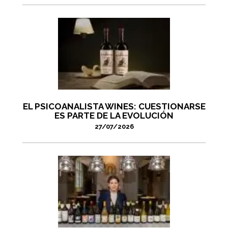
EL PSICOANALISTA WINES: CUESTIONARSE
ES PARTE DE LA EVOLUCIÓN
27/07/2026