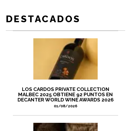
DESTACADOS
LOS CARDOS PRIVATE COLLECTION
MALBEC 2025 OBTIENE 92 PUNTOS EN
DECANTER WORLD WINE AWARDS 2026
01/08/2026