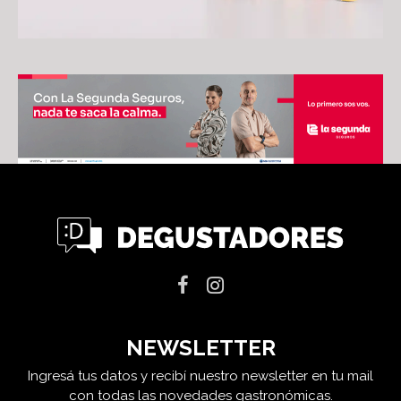
NEWSLETTER
Ingresá tus datos y recibí nuestro newsletter en tu mail
con todas las novedades gastronómicas.