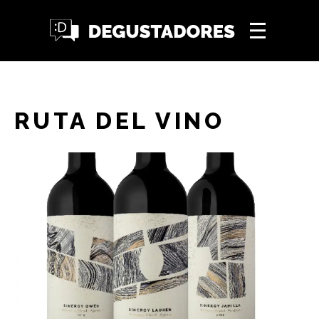
RUTA DEL VINO