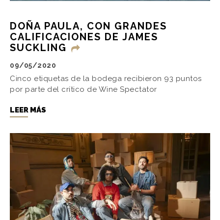
DOÑA PAULA, CON GRANDES
CALIFICACIONES DE JAMES
SUCKLING
09/05/2020
Cinco etiquetas de la bodega recibieron 93 puntos
por parte del crítico de Wine Spectator
LEER MÁS