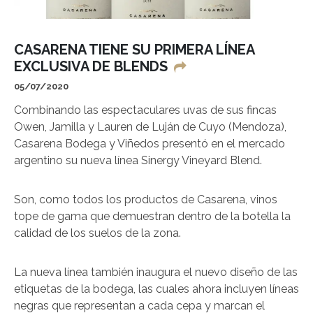
CASARENA TIENE SU PRIMERA LÍNEA
EXCLUSIVA DE BLENDS
05/07/2020
Combinando las espectaculares uvas de sus fincas
Owen, Jamilla y Lauren de Luján de Cuyo (Mendoza),
Casarena Bodega y Viñedos presentó en el mercado
argentino su nueva línea Sinergy Vineyard Blend.
Son, como todos los productos de Casarena, vinos
tope de gama que demuestran dentro de la botella la
calidad de los suelos de la zona.
La nueva línea también inaugura el nuevo diseño de las
etiquetas de la bodega, las cuales ahora incluyen líneas
negras que representan a cada cepa y marcan el