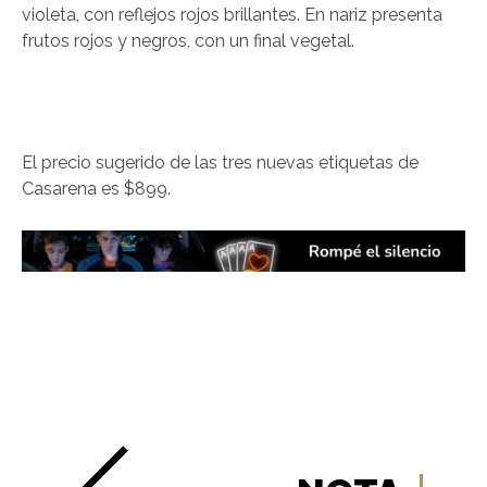
violeta, con reflejos rojos brillantes. En nariz presenta
frutos rojos y negros, con un final vegetal.
El precio sugerido de las tres nuevas etiquetas de
Casarena es $899.