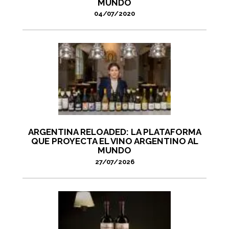
MUNDO
04/07/2020
ARGENTINA RELOADED: LA PLATAFORMA
QUE PROYECTA EL VINO ARGENTINO AL
MUNDO
27/07/2026