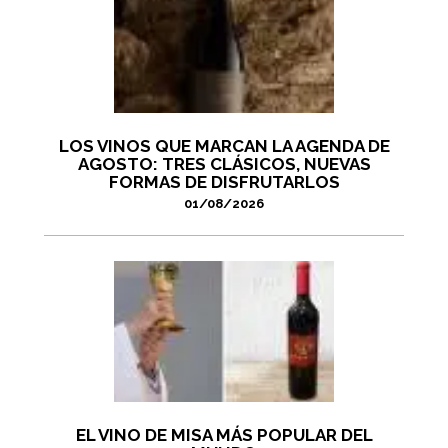
LOS VINOS QUE MARCAN LA AGENDA DE
AGOSTO: TRES CLÁSICOS, NUEVAS
FORMAS DE DISFRUTARLOS
01/08/2026
EL VINO DE MISA MÁS POPULAR DEL