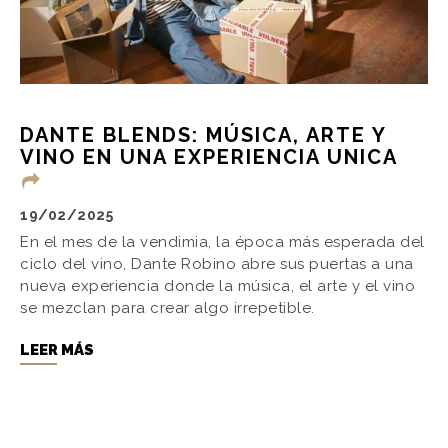
DANTE BLENDS: MÚSICA, ARTE Y
VINO EN UNA EXPERIENCIA UNICA
19/02/2025
En el mes de la vendimia, la época más esperada del
ciclo del vino, Dante Robino abre sus puertas a una
nueva experiencia donde la música, el arte y el vino
se mezclan para crear algo irrepetible.
LEER MÁS