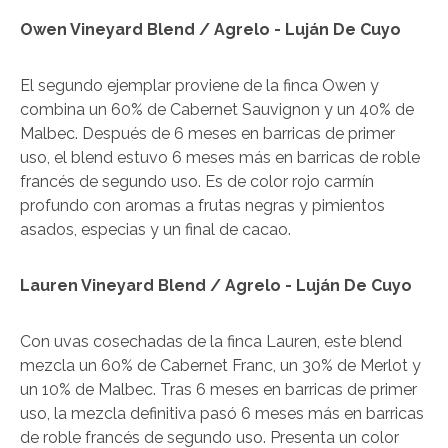
Owen Vineyard Blend / Agrelo - Luján De Cuyo
El segundo ejemplar proviene de la finca Owen y
combina un 60% de Cabernet Sauvignon y un 40% de
Malbec. Después de 6 meses en barricas de primer
uso, el blend estuvo 6 meses más en barricas de roble
francés de segundo uso. Es de color rojo carmín
profundo con aromas a frutas negras y pimientos
asados, especias y un final de cacao.
Lauren Vineyard Blend / Agrelo - Luján De Cuyo
Con uvas cosechadas de la finca Lauren, este blend
mezcla un 60% de Cabernet Franc, un 30% de Merlot y
un 10% de Malbec. Tras 6 meses en barricas de primer
uso, la mezcla definitiva pasó 6 meses más en barricas
de roble francés de segundo uso. Presenta un color