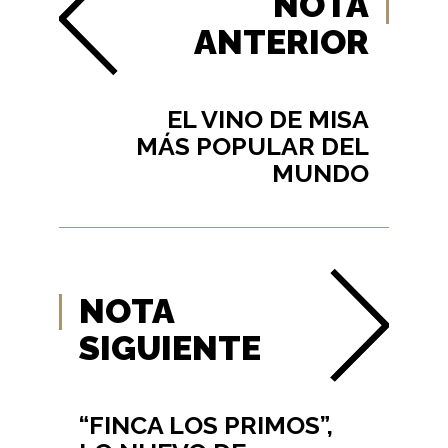
NOTA
ANTERIOR
EL VINO DE MISA
MÁS POPULAR DEL
MUNDO
NOTA
SIGUIENTE
“FINCA LOS PRIMOS”,