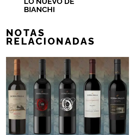
LO NUEVO DE
BIANCHI
NOTAS
RELACIONADAS