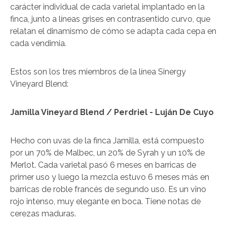
carácter individual de cada varietal implantado en la
finca, junto a líneas grises en contrasentido curvo, que
relatan el dinamismo de cómo se adapta cada cepa en
cada vendimia.
Estos son los tres miembros de la línea Sinergy
Vineyard Blend:
Jamilla Vineyard Blend / Perdriel - Luján De Cuyo
Hecho con uvas de la finca Jamilla, está compuesto
por un 70% de Malbec, un 20% de Syrah y un 10% de
Merlot. Cada varietal pasó 6 meses en barricas de
primer uso y luego la mezcla estuvo 6 meses más en
barricas de roble francés de segundo uso. Es un vino
rojo intenso, muy elegante en boca. Tiene notas de
cerezas maduras.