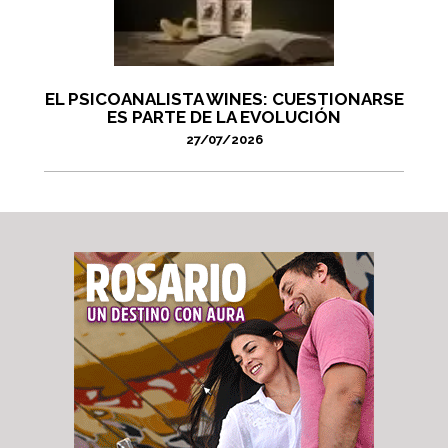
EL PSICOANALISTA WINES: CUESTIONARSE
ES PARTE DE LA EVOLUCIÓN
27/07/2026