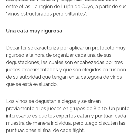
entre otras- la región de Luján de Cuyo, a partir de sus
“vinos estructurados pero brillantes”.
Una cata muy rigurosa
Decanter se caracteriza por aplicar un protocolo muy
riguroso a la hora de organizar cada una de sus
degustaciones, las cuales son encabezadas por tres
jueces experimentados y que son elegidos en función
de su autoridad que tengan en la categoría de vinos
que se está evaluando.
Los vinos se degustan a ciegas y se sirven
previamente a los jueces en grupos de 8 a 10. Un punto
interesante es que los expertos catan y puntúan cada
muestra de manera individual pero luego discuten las
puntuaciones al final de cada flight.