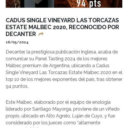
CADUS SINGLE VINEYARD LAS TORCAZAS
ESTATE MALBEC 2020, RECONOCIDO POR
DECANTER
16/05/2024
Decanter, la prestigiosa publicación inglesa, acaba de
comunicar su Panel Tasting 2024 de los mejores
Malbec premium de Argentina, ubicando a Cadus
Single Vineyard Las Torcazas Estate Malbec 2020 en el
top 10 de los mejores exponentes del país, tras obtener
94 puntos.
Este Malbec, elaborado por el equipo de enología
liderado por Santiago Mayorga, proviene de un viñedo
propio, ubicado en Alto Agrelo, Luján de Cuyo, y fue
considerado por los jueces como “altamente