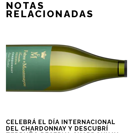
NOTAS
RELACIONADAS
CELEBRÁ EL DÍA INTERNACIONAL
DEL CHARDONNAY Y DESCUBRÍ