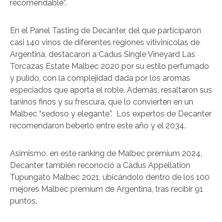
recomendable”.
En el Panel Tasting de Decanter, del que participaron
casi 140 vinos de diferentes regiones vitivinícolas de
Argentina, destacaron a Cadus Single Vineyard Las
Torcazas Estate Malbec 2020 por su estilo perfumado
y pulido, con la complejidad dada por los aromas
especiados que aporta el roble. Además, resaltaron sus
taninos finos y su frescura, que lo convierten en un
Malbec “sedoso y elegante”. Los expertos de Decanter
recomendaron beberlo entre este año y el 2034.
Asimismo, en este ranking de Malbec premium 2024,
Decanter también reconoció a Cadus Appellation
Tupungato Malbec 2021, ubicándolo dentro de los 100
mejores Malbec premium de Argentina, tras recibir 91
puntos.