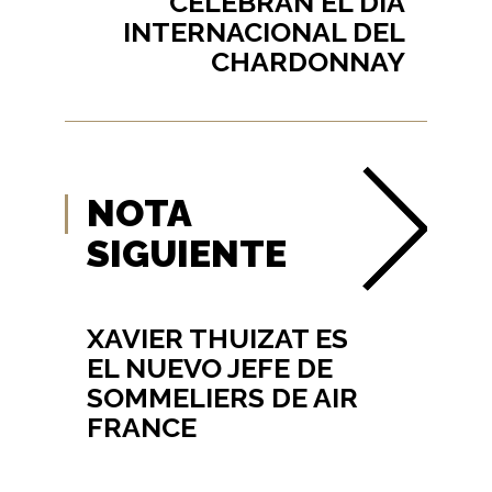
CELEBRAN EL DÍA
INTERNACIONAL DEL
CHARDONNAY
NOTA
SIGUIENTE
XAVIER THUIZAT ES
EL NUEVO JEFE DE
SOMMELIERS DE AIR
FRANCE