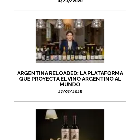
04/07/2020
ARGENTINA RELOADED: LA PLATAFORMA
QUE PROYECTA EL VINO ARGENTINO AL
MUNDO
27/07/2026