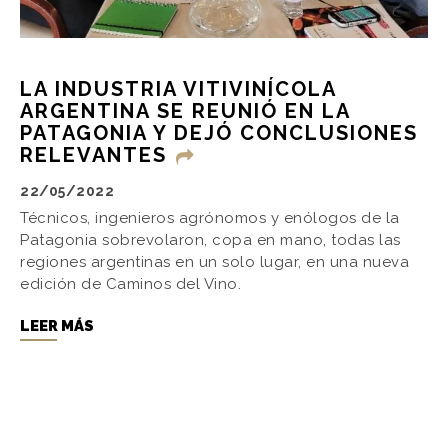
LA INDUSTRIA VITIVINÍCOLA
ARGENTINA SE REUNIÓ EN LA
PATAGONIA Y DEJÓ CONCLUSIONES
RELEVANTES
22/05/2022
Técnicos, ingenieros agrónomos y enólogos de la
Patagonia sobrevolaron, copa en mano, todas las
regiones argentinas en un solo lugar, en una nueva
edición de Caminos del Vino.
LEER MÁS