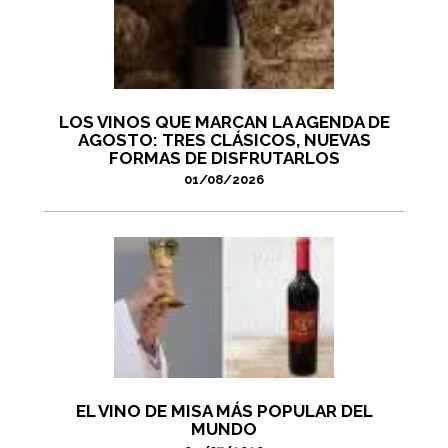
LOS VINOS QUE MARCAN LA AGENDA DE
AGOSTO: TRES CLÁSICOS, NUEVAS
FORMAS DE DISFRUTARLOS
01/08/2026
EL VINO DE MISA MÁS POPULAR DEL
MUNDO