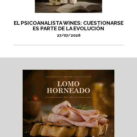
EL PSICOANALISTA WINES: CUESTIONARSE
ES PARTE DE LA EVOLUCIÓN
27/07/2026