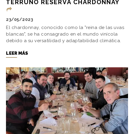
TERRUÑO RESERVA CHARDONNAY
23/05/2023
El chardonnay, conocido como la "reina de las uvas
blancas", se ha consagrado en el mundo vinícola
debido a su versatilidad y adaptabilidad climática.
LEER MÁS