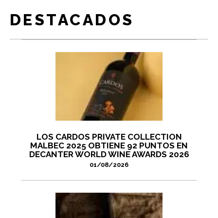
DESTACADOS
LOS CARDOS PRIVATE COLLECTION
MALBEC 2025 OBTIENE 92 PUNTOS EN
DECANTER WORLD WINE AWARDS 2026
01/08/2026