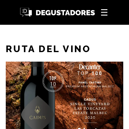
RUTA DEL VINO