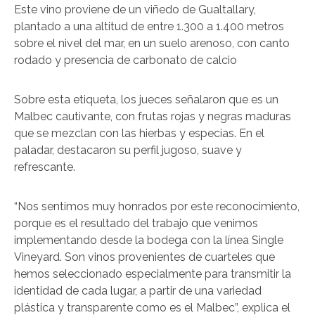
Este vino proviene de un viñedo de Gualtallary,
plantado a una altitud de entre 1.300 a 1.400 metros
sobre el nivel del mar, en un suelo arenoso, con canto
rodado y presencia de carbonato de calcio
Sobre esta etiqueta, los jueces señalaron que es un
Malbec cautivante, con frutas rojas y negras maduras
que se mezclan con las hierbas y especias. En el
paladar, destacaron su perfil jugoso, suave y
refrescante.
“Nos sentimos muy honrados por este reconocimiento,
porque es el resultado del trabajo que venimos
implementando desde la bodega con la línea Single
Vineyard. Son vinos provenientes de cuarteles que
hemos seleccionado especialmente para transmitir la
identidad de cada lugar, a partir de una variedad
plástica y transparente como es el Malbec”, explica el