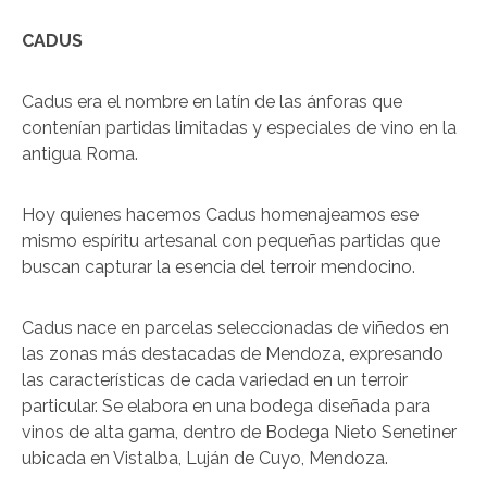
CADUS
Cadus era el nombre en latín de las ánforas que
contenían partidas limitadas y especiales de vino en la
antigua Roma.
Hoy quienes hacemos Cadus homenajeamos ese
mismo espíritu artesanal con pequeñas partidas que
buscan capturar la esencia del terroir mendocino.
Cadus nace en parcelas seleccionadas de viñedos en
las zonas más destacadas de Mendoza, expresando
las características de cada variedad en un terroir
particular. Se elabora en una bodega diseñada para
vinos de alta gama, dentro de Bodega Nieto Senetiner
ubicada en Vistalba, Luján de Cuyo, Mendoza.