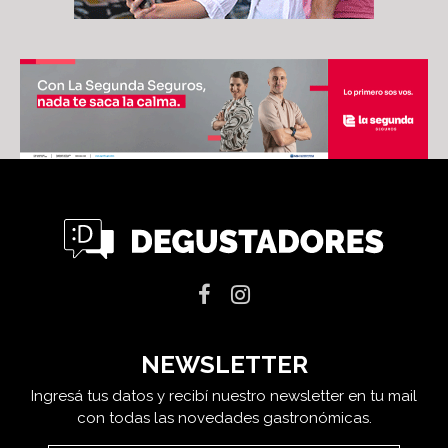
NEWSLETTER
Ingresá tus datos y recibí nuestro newsletter en tu mail
con todas las novedades gastronómicas.