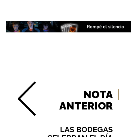
NOTA
ANTERIOR
LAS BODEGAS