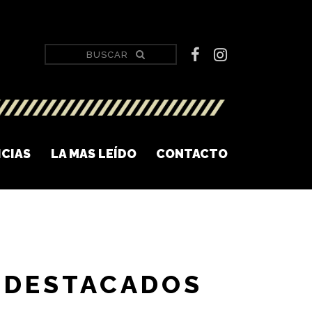
ICIAS
LA MAS LEÍDO
CONTACTO
DESTACADOS