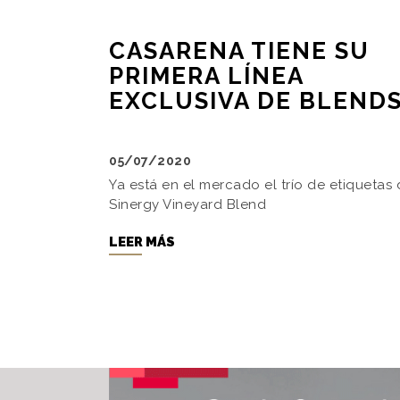
CASARENA TIENE SU
PRIMERA LÍNEA
EXCLUSIVA DE BLEND
05/07/2020
Ya está en el mercado el trío de etiquetas
Sinergy Vineyard Blend
LEER MÁS