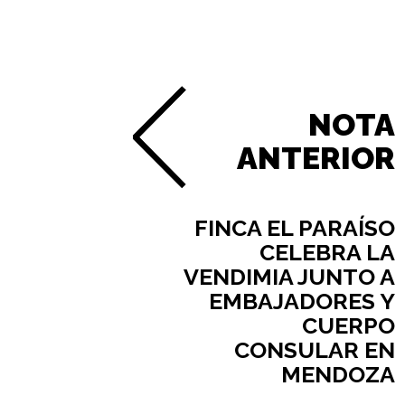
NOTA
ANTERIOR
FINCA EL PARAÍSO
CELEBRA LA
VENDIMIA JUNTO A
EMBAJADORES Y
CUERPO
CONSULAR EN
MENDOZA