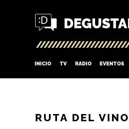
INICIO
TV
RADIO
EVENTOS
RUTA DEL VIN