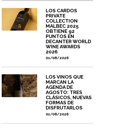
LOS CARDOS
PRIVATE
COLLECTION
MALBEC 2025
OBTIENE 92
PUNTOS EN
DECANTER WORLD
WINE AWARDS
2026
01/08/2026
LOS VINOS QUE
MARCAN LA
AGENDA DE
AGOSTO: TRES
CLÁSICOS, NUEVAS
FORMAS DE
DISFRUTARLOS
01/08/2026