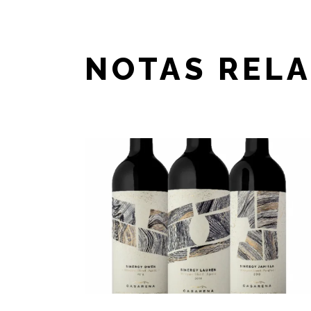
NOTAS REL