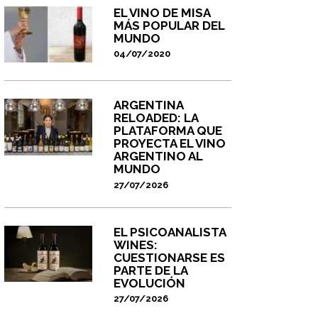
EL VINO DE MISA
MÁS POPULAR DEL
MUNDO
04/07/2020
ARGENTINA
RELOADED: LA
PLATAFORMA QUE
PROYECTA EL VINO
ARGENTINO AL
MUNDO
27/07/2026
EL PSICOANALISTA
WINES:
CUESTIONARSE ES
PARTE DE LA
EVOLUCIÓN
27/07/2026