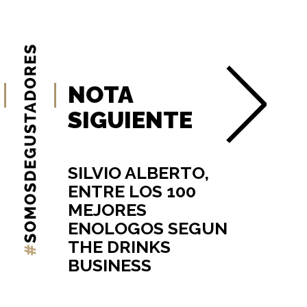
NOTA
SIGUIENTE
SILVIO ALBERTO,
ENTRE LOS 100
MEJORES
ENOLOGOS SEGUN
THE DRINKS
BUSINESS