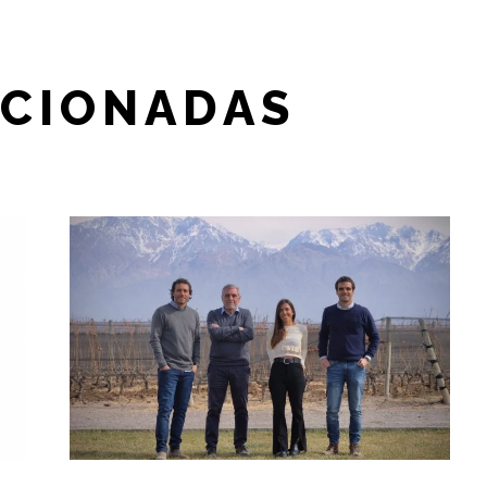
ACIONADAS