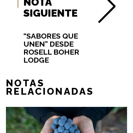
NOTA
SIGUIENTE
“SABORES QUE
UNEN” DESDE
ROSELL BOHER
LODGE
NOTAS
RELACIONADAS