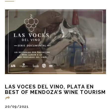
LAS VOCES DEL VINO, PLATA EN
BEST OF MENDOZA’S WINE TOURISM
20/09/2021