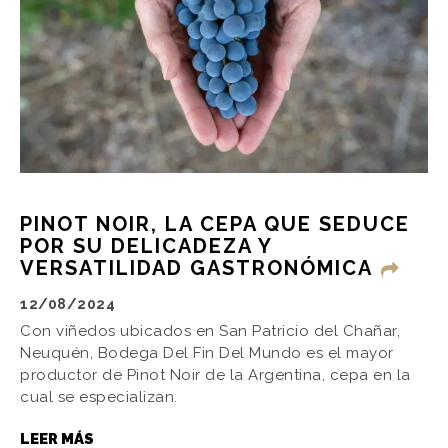
PINOT NOIR, LA CEPA QUE SEDUCE
POR SU DELICADEZA Y
VERSATILIDAD GASTRONÓMICA
12/08/2024
Con viñedos ubicados en San Patricio del Chañar,
Neuquén, Bodega Del Fin Del Mundo es el mayor
productor de Pinot Noir de la Argentina, cepa en la
cual se especializan.
LEER MÁS