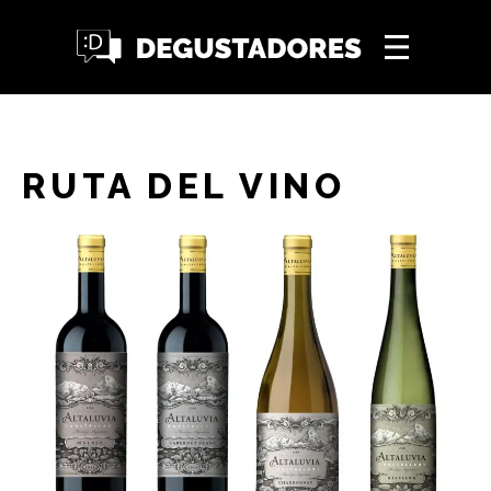
RUTA DEL VINO