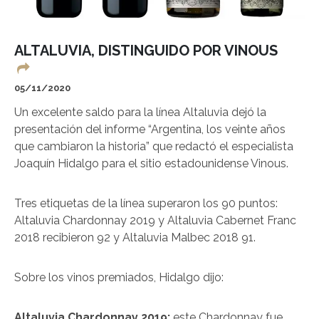
ALTALUVIA, DISTINGUIDO POR VINOUS
05/11/2020
Un excelente saldo para la línea Altaluvia dejó la
presentación del informe “Argentina, los veinte años
que cambiaron la historia” que redactó el especialista
Joaquín Hidalgo para el sitio estadounidense Vinous.
Tres etiquetas de la línea superaron los 90 puntos:
Altaluvia Chardonnay 2019 y Altaluvia Cabernet Franc
2018 recibieron 92 y Altaluvia Malbec 2018 91.
Sobre los vinos premiados, Hidalgo dijo:
Altaluvia Chardonnay 2019:
este Chardonnay fue