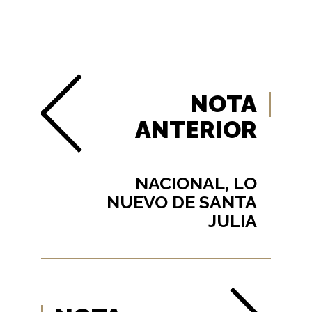
NOTA
ANTERIOR
NACIONAL, LO
NUEVO DE SANTA
JULIA