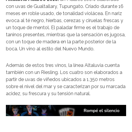
con uvas de Gualtallary, Tupungato. Criado durante 16
meses en roble usado, de tonalidad violácea. En nariz
evoca al té negro, hierbas, cerezas y ciruelas frescas y
un toque de mentol. El paladar firme es el trabajo de
taninos presentes, mientras que la sensación es jugosa,
con un toque de madera en la parte posterior de la
boca. Un vino al estilo del Nuevo Mundo.
Además de estos tres vinos, la línea Altaluvia cuenta
también con un Riesling. Los cuatro son elaborados a
partir de uvas de viñedos ubicados a 1.350 metros
sobre el nivel del mar y se caracterizan por su marcada
acidez, su frescura y su tensión natural.