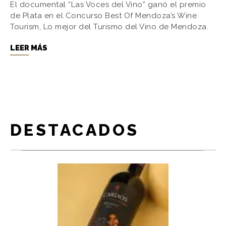
El documental “Las Voces del Vino” ganó el premio
de Plata en el Concurso Best Of Mendoza’s Wine
Tourism, Lo mejor del Turismo del Vino de Mendoza.
LEER MÁS
DESTACADOS