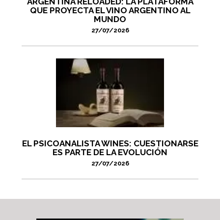
ARGENTINA RELOADED: LA PLATAFORMA
QUE PROYECTA EL VINO ARGENTINO AL
MUNDO
27/07/2026
EL PSICOANALISTA WINES: CUESTIONARSE
ES PARTE DE LA EVOLUCIÓN
27/07/2026