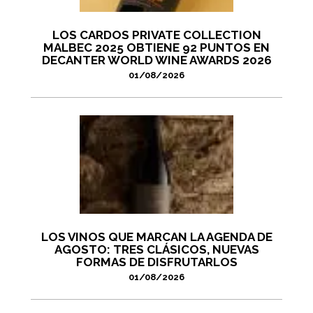
LOS CARDOS PRIVATE COLLECTION
MALBEC 2025 OBTIENE 92 PUNTOS EN
DECANTER WORLD WINE AWARDS 2026
01/08/2026
LOS VINOS QUE MARCAN LA AGENDA DE
AGOSTO: TRES CLÁSICOS, NUEVAS
FORMAS DE DISFRUTARLOS
01/08/2026