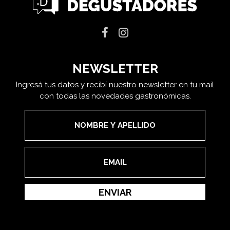
NEWSLETTER
Ingresá tus datos y recibí nuestro newsletter en tu mail
con todas las novedades gastronómicas.
ENVIAR