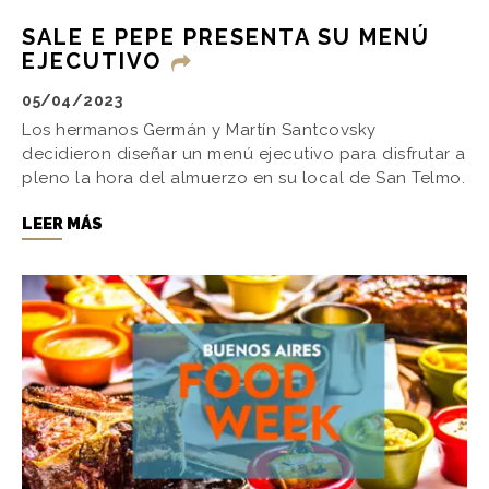
SALE E PEPE PRESENTA SU MENÚ
EJECUTIVO
05/04/2023
Los hermanos Germán y Martín Santcovsky
decidieron diseñar un menú ejecutivo para disfrutar a
pleno la hora del almuerzo en su local de San Telmo.
LEER MÁS