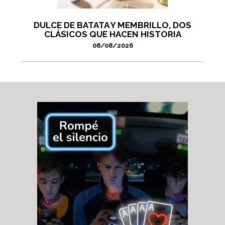
DULCE DE BATATA Y MEMBRILLO, DOS
CLÁSICOS QUE HACEN HISTORIA
08/08/2026