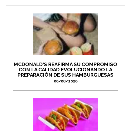
MCDONALD'S REAFIRMA SU COMPROMISO
CON LA CALIDAD EVOLUCIONANDO LA
PREPARACIÓN DE SUS HAMBURGUESAS
06/08/2026