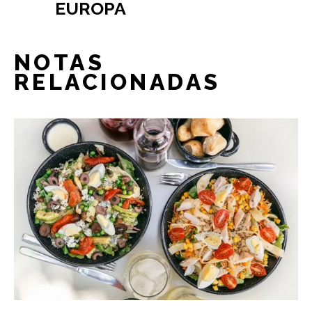
EUROPA
NOTAS
RELACIONADAS