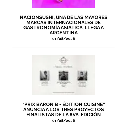
NACIONSUSHI, UNA DE LAS MAYORES
MARCAS INTERNACIONALES DE
GASTRONOMÍA ASIÁTICA, LLEGA A
ARGENTINA
01/08/2026
“PRIX BARON B - ÉDITION CUISINE”
ANUNCIA A LOS TRES PROYECTOS
FINALISTAS DE LA 8VA. EDICIÓN
01/08/2026