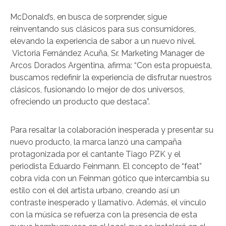
McDonald’s, en busca de sorprender, sigue
reinventando sus clásicos para sus consumidores,
elevando la experiencia de sabor a un nuevo nivel.
Victoria Fernández Acuña, Sr. Marketing Manager de
Arcos Dorados Argentina, afirma: “Con esta propuesta,
buscamos redefinir la experiencia de disfrutar nuestros
clásicos, fusionando lo mejor de dos universos,
ofreciendo un producto que destaca”.
Para resaltar la colaboración inesperada y presentar su
nuevo producto, la marca lanzó una campaña
protagonizada por el cantante Tiago PZK y el
periodista Eduardo Feinmann. El concepto de “feat”
cobra vida con un Feinman gótico que intercambia su
estilo con el del artista urbano, creando así un
contraste inesperado y llamativo. Además, el vínculo
con la música se refuerza con la presencia de esta