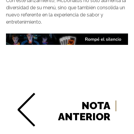
Con este lanzamiento, McDonald’s no solo aumenta la
diversidad de su menú, sino que también consolida un
nuevo referente en la experiencia de sabor y
entretenimiento.
NOTA
ANTERIOR