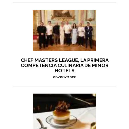
CHEF MASTERS LEAGUE, LA PRIMERA
COMPETENCIA CULINARIA DE MINOR
HOTELS
06/08/2026