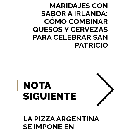
MARIDAJES CON
SABOR A IRLANDA:
CÓMO COMBINAR
QUESOS Y CERVEZAS
PARA CELEBRAR SAN
PATRICIO
NOTA
SIGUIENTE
LA PIZZA ARGENTINA
SE IMPONE EN