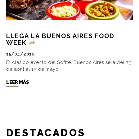
LLEGA LA BUENOS AIRES FOOD
WEEK
15/04/2019
El clásico evento del Sofitel Buenos Aires será del 29
de abril al 19 de mayo
LEER MÁS
DESTACADOS