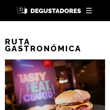
RUTA
GASTRONÓMICA