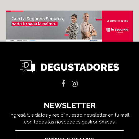
NEWSLETTER
Ingresá tus datos y recibí nuestro newsletter en tu mail
con todas las novedades gastronómicas.