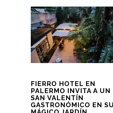
FIERRO HOTEL EN
PALERMO INVITA A UN
SAN VALENTÍN
GASTRONÓMICO EN S
MÁGICO JARDÍN