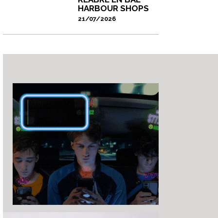
HARBOUR SHOPS
21/07/2026