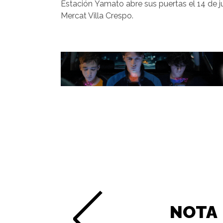
Estación Yamato abre sus puertas el 14 de ju
Mercat Villa Crespo.
NOTA