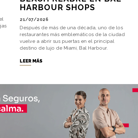
HARBOUR SHOPS
el
21/07/2026
jas
Después de más de una década, uno de los
restaurantes más emblemáticos de la ciudad
vuelve a abrir sus puertas en el principal
destino de lujo de Miami, Bal Harbour.
LEER MÁS