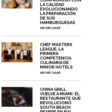
LA CALIDAD
EVOLUCIONANDO
LA PREPARACIÓN
DE SUS
HAMBURGUESAS
06/08/2026
CHEF MASTERS
LEAGUE, LA
PRIMERA
COMPETENCIA
CULINARIA DE
MINOR HOTELS
06/08/2026
CHINA GRILL
VUELVE A MIAMI: EL
RESTAURANTE QUE
REVOLUCIONÓ
SOUTH BEACH
REABRE EN BAL