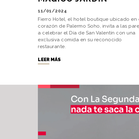
11/01/2024
Fierro Hotel, el hotel boutique ubicado en 
corazón de Palermo Soho, invita a las pare
a celebrar el Día de San Valentín con una
exclusiva comida en su reconocido
restaurante.
LEER MÁS