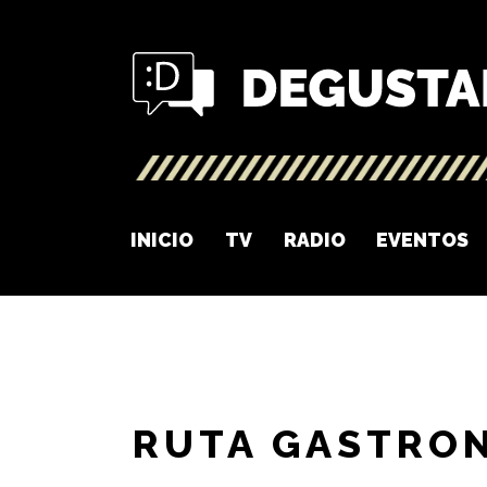
INICIO
TV
RADIO
EVENTOS
RUTA GASTRO