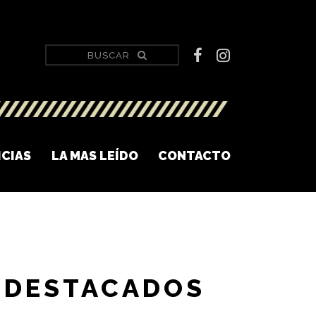
ICIAS
LA MAS LEÍDO
CONTACTO
DESTACADOS