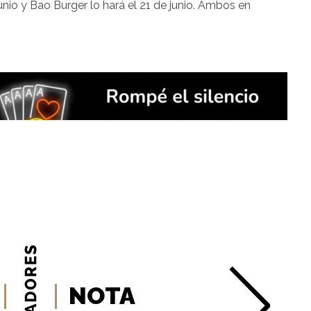
nio y Bao Burger lo hará el 21 de junio. Ambos en
NOTA