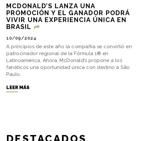
MCDONALD’S LANZA UNA
PROMOCIÓN Y EL GANADOR PODRÁ
VIVIR UNA EXPERIENCIA ÚNICA EN
BRASIL
10/09/2024
A principios de este año la compañía se convirtió en
patrocinador regional de la Fórmula 1® en
Latinoamérica. Ahora, McDonald’s propone a los
fanáticos una oportunidad única con destino a São
Paulo.
LEER MÁS
DESTACADOS