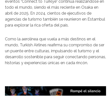
eventos "Connect to Türkiye" continúa realizándose en
todo el mundo, siendo el más reciente en Osaka en
abril de 2025. En 2024, cientos de ejecutivos de
agencias de turismo también se reunieron en Estambul
para explorar la rica oferta del país.
Como la aerolínea que vuela a más destinos en el
mundo, Turkish Airlines reafirma su compromiso de ser
un puente entre culturas, impulsando el turismo y el
desarrollo sostenible para seguir conectando personas,
historias y experiencias únicas en cada rincón.