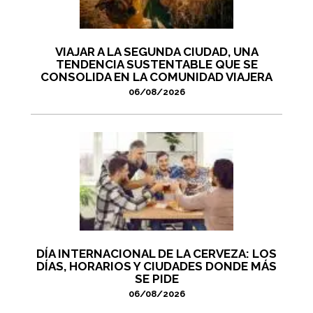
VIAJAR A LA SEGUNDA CIUDAD, UNA
TENDENCIA SUSTENTABLE QUE SE
CONSOLIDA EN LA COMUNIDAD VIAJERA
06/08/2026
DÍA INTERNACIONAL DE LA CERVEZA: LOS
DÍAS, HORARIOS Y CIUDADES DONDE MÁS
SE PIDE
06/08/2026