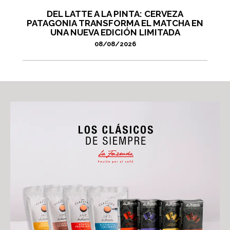
DEL LATTE A LA PINTA: CERVEZA
PATAGONIA TRANSFORMA EL MATCHA EN
UNA NUEVA EDICIÓN LIMITADA
08/08/2026