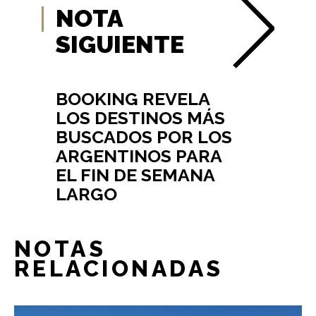
NOTA
SIGUIENTE
BOOKING REVELA
LOS DESTINOS MÁS
BUSCADOS POR LOS
ARGENTINOS PARA
EL FIN DE SEMANA
LARGO
NOTAS
RELACIONADAS