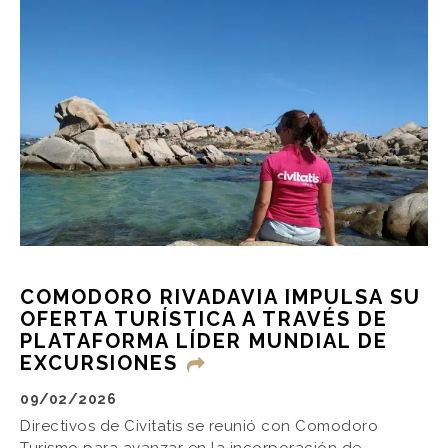
COMODORO RIVADAVIA IMPULSA SU
OFERTA TURÍSTICA A TRAVÉS DE
PLATAFORMA LÍDER MUNDIAL DE
EXCURSIONES
09/02/2026
Directivos de Civitatis se reunió con Comodoro