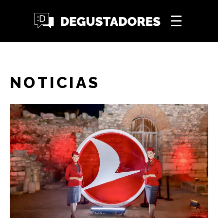
NOTICIAS