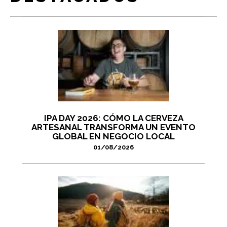
IPA DAY 2026: CÓMO LA CERVEZA
ARTESANAL TRANSFORMA UN EVENTO
GLOBAL EN NEGOCIO LOCAL
01/08/2026