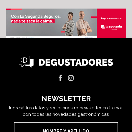
NEWSLETTER
Ingresá tus datos y recibí nuestro newsletter en tu mail
con todas las novedades gastronómicas.