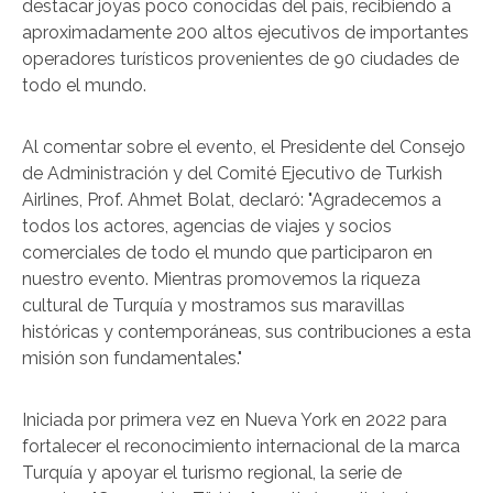
destacar joyas poco conocidas del país, recibiendo a
aproximadamente 200 altos ejecutivos de importantes
operadores turísticos provenientes de 90 ciudades de
todo el mundo.
Al comentar sobre el evento, el Presidente del Consejo
de Administración y del Comité Ejecutivo de Turkish
Airlines, Prof. Ahmet Bolat, declaró: "Agradecemos a
todos los actores, agencias de viajes y socios
comerciales de todo el mundo que participaron en
nuestro evento. Mientras promovemos la riqueza
cultural de Turquía y mostramos sus maravillas
históricas y contemporáneas, sus contribuciones a esta
misión son fundamentales."
Iniciada por primera vez en Nueva York en 2022 para
fortalecer el reconocimiento internacional de la marca
Turquía y apoyar el turismo regional, la serie de