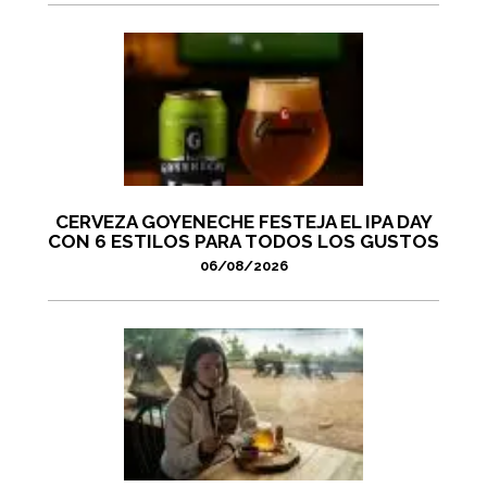
CERVEZA GOYENECHE FESTEJA EL IPA DAY
CON 6 ESTILOS PARA TODOS LOS GUSTOS
06/08/2026