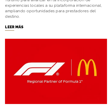
Turismo para avanzar en la incorporación de
experiencias locales a su plataforma internacional,
ampliando oportunidades para prestadores del
destino.
LEER MÁS