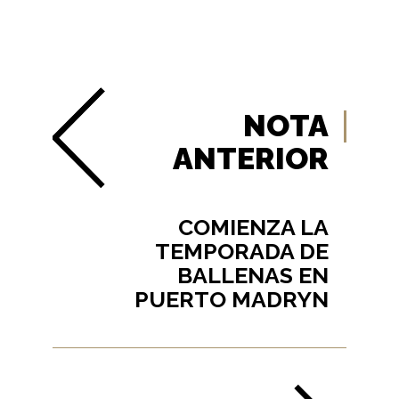
NOTA
ANTERIOR
COMIENZA LA
TEMPORADA DE
BALLENAS EN
PUERTO MADRYN