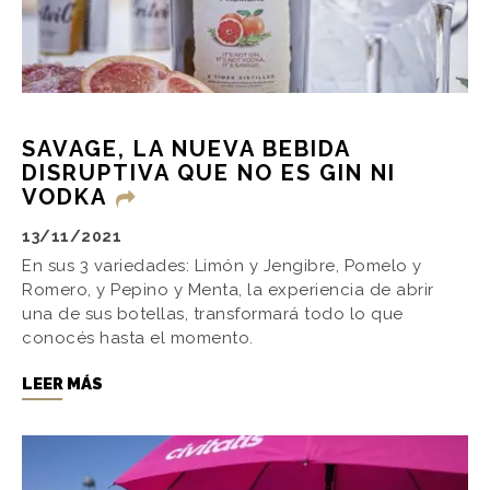
SAVAGE, LA NUEVA BEBIDA
DISRUPTIVA QUE NO ES GIN NI
VODKA
13/11/2021
En sus 3 variedades: Limón y Jengibre, Pomelo y
Romero, y Pepino y Menta, la experiencia de abrir
una de sus botellas, transformará todo lo que
conocés hasta el momento.
LEER MÁS