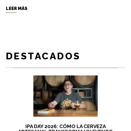
LEER MÁS
DESTACADOS
IPA DAY 2026: CÓMO LA CERVEZA