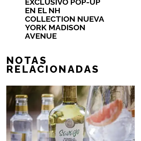
EXCLUSIVO POP-UP
EN EL NH
COLLECTION NUEVA
YORK MADISON
AVENUE
NOTAS
RELACIONADAS