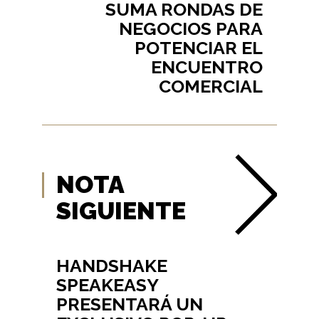
SUMA RONDAS DE
NEGOCIOS PARA
POTENCIAR EL
ENCUENTRO
COMERCIAL
NOTA
SIGUIENTE
HANDSHAKE
SPEAKEASY
PRESENTARÁ UN