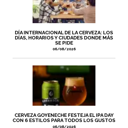
DÍA INTERNACIONAL DE LA CERVEZA: LOS
DÍAS, HORARIOS Y CIUDADES DONDE MÁS
SE PIDE
06/08/2026
CERVEZA GOYENECHE FESTEJA EL IPA DAY
CON 6 ESTILOS PARA TODOS LOS GUSTOS
06/08/2026