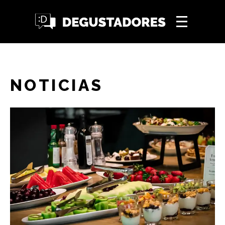
NOTICIAS