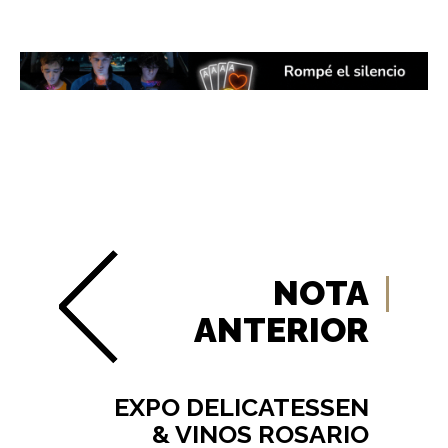
NOTA
ANTERIOR
EXPO DELICATESSEN
& VINOS ROSARIO