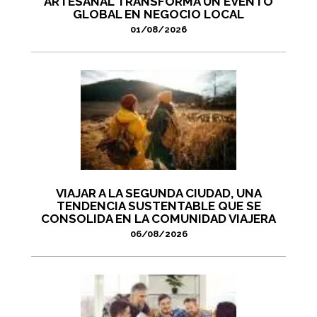
ARTESANAL TRANSFORMA UN EVENTO
GLOBAL EN NEGOCIO LOCAL
01/08/2026
VIAJAR A LA SEGUNDA CIUDAD, UNA
TENDENCIA SUSTENTABLE QUE SE
CONSOLIDA EN LA COMUNIDAD VIAJERA
06/08/2026