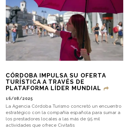
CÓRDOBA IMPULSA SU OFERTA
TURÍSTICA A TRAVÉS DE
PLATAFORMA LÍDER MUNDIAL
16/08/2025
La Agencia Córdoba Turismo concretó un encuentro
estratégico con la compañía española para sumar a
los prestadores locales a las más de 95 mil
actividades que ofrece Civitatis