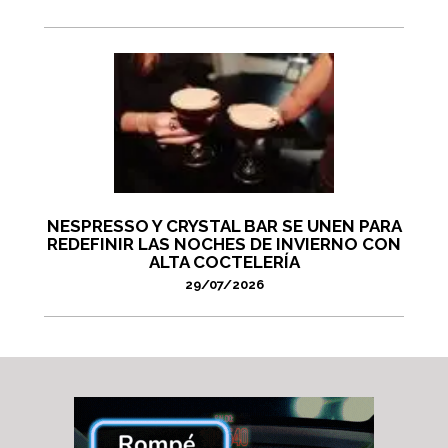
NESPRESSO Y CRYSTAL BAR SE UNEN PARA
REDEFINIR LAS NOCHES DE INVIERNO CON
ALTA COCTELERÍA
29/07/2026