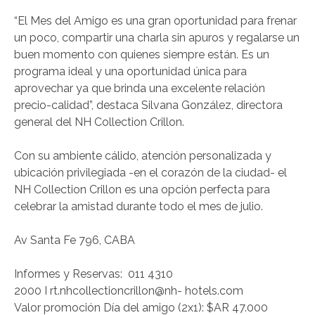
“El Mes del Amigo es una gran oportunidad para frenar
un poco, compartir una charla sin apuros y regalarse un
buen momento con quienes siempre están. Es un
programa ideal y una oportunidad única para
aprovechar ya que brinda una excelente relación
precio-calidad”, destaca Silvana González, directora
general del NH Collection Crillon.
Con su ambiente cálido, atención personalizada y
ubicación privilegiada -en el corazón de la ciudad- el
NH Collection Crillon es una opción perfecta para
celebrar la amistad durante todo el mes de julio.
Av Santa Fe 796, CABA
Informes y Reservas: 011 4310
2000 I rt.nhcollectioncrillon@nh- hotels.com
Valor promoción Día del amigo (2x1): $AR 47.000