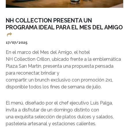
NH COLLECTION PRESENTA UN
PROGRAMA IDEAL PARA EL MES DEL AMIGO
17/07/2025
En el marco del Mes del Amigo, el hotel
NH Collection Crillon, ubicado frente a la emblemática
Plaza San Martín, presenta una propuesta pensada
para reconectar, brindar y
compartir: un brunch exclusivo con promoción 2x1,
disponible todos los fines de semana de julio.
El menú, diseñado por el chef ejecutivo Luis Palga,
invita a disfrutar de un domingo distinto con
una exquisita selección de platos dulces y salados,
pastelería artesanal y estaciones calientes.