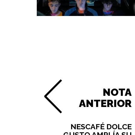
NOTA
ANTERIOR
NESCAFÉ DOLCE
GUSTO AMPLÍA SU