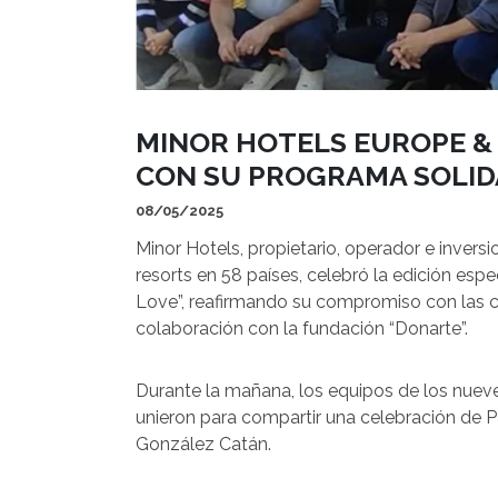
MINOR HOTELS EUROPE &
CON SU PROGRAMA SOLID
08/05/2025
Minor Hotels, propietario, operador e invers
resorts en 58 países, celebró la edición esp
Love”, reafirmando su compromiso con las c
colaboración con la fundación “Donarte”.
Durante la mañana, los equipos de los nuev
unieron para compartir una celebración de 
González Catán.