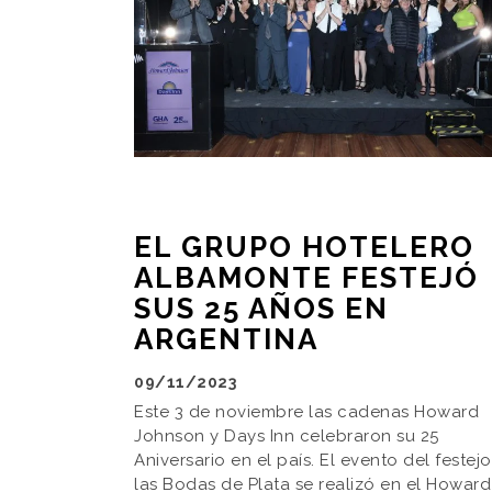
EL GRUPO HOTELERO
ALBAMONTE FESTEJÓ
SUS 25 AÑOS EN
ARGENTINA
09/11/2023
Este 3 de noviembre las cadenas Howard
Johnson y Days Inn celebraron su 25
Aniversario en el país. El evento del festej
las Bodas de Plata se realizó en el Howard