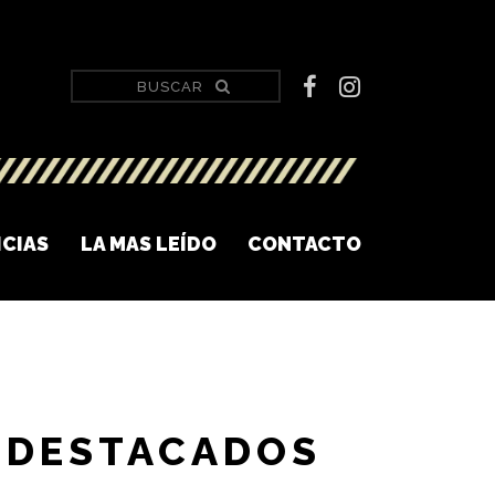
ICIAS
LA MAS LEÍDO
CONTACTO
DESTACADOS