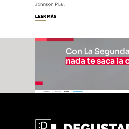
Johnson Pilar.
LEER MÁS