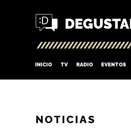
INICIO
TV
RADIO
EVENTOS
NOTICIAS