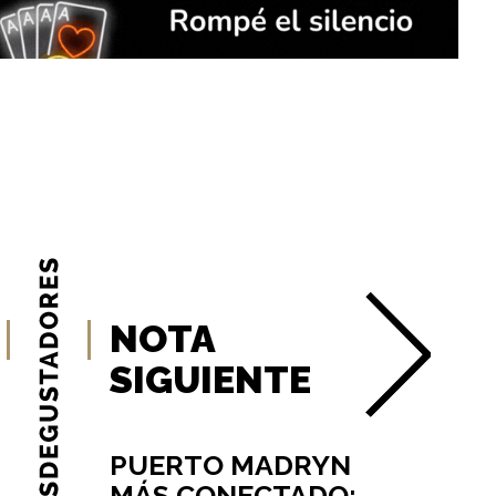
NOTA
SIGUIENTE
PUERTO MADRYN
MÁS CONECTADO: