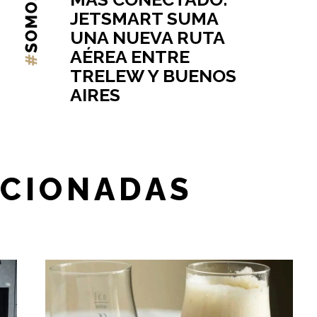
JETSMART SUMA
UNA NUEVA RUTA
AÉREA ENTRE
TRELEW Y BUENOS
AIRES
ACIONADAS