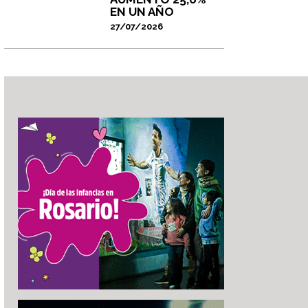
EN UN AÑO
27/07/2026