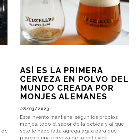
ASÍ ES LA PRIMERA
CERVEZA EN POLVO DEL
MUNDO CREADA POR
MONJES ALEMANES
28/03/2023
Este invento mantiene, según los propios
monjes, todo el sabor de la bebida y al que
o de
solo le hace falta agrega agua para que
parezca una cerveza de toda la vida.