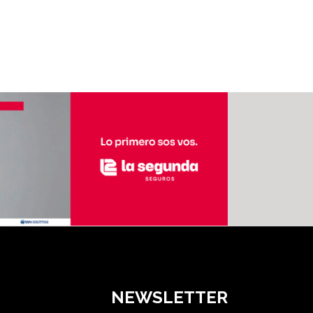
NEWSLETTER