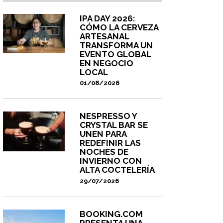
IPA DAY 2026:
CÓMO LA CERVEZA
ARTESANAL
TRANSFORMA UN
EVENTO GLOBAL
EN NEGOCIO
LOCAL
01/08/2026
NESPRESSO Y
CRYSTAL BAR SE
UNEN PARA
REDEFINIR LAS
NOCHES DE
INVIERNO CON
ALTA COCTELERÍA
29/07/2026
BOOKING.COM
PRESENTA UNA