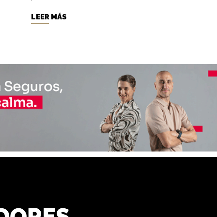
LEER MÁS