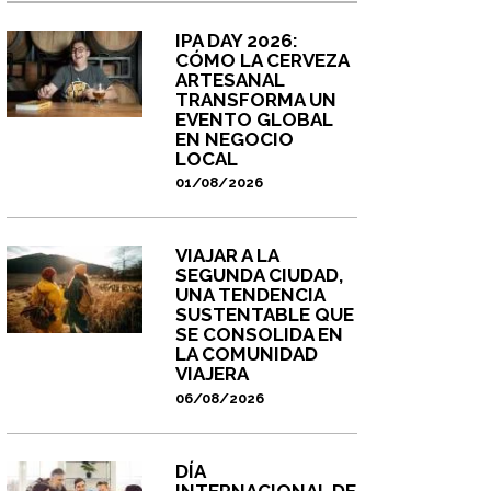
IPA DAY 2026:
CÓMO LA CERVEZA
ARTESANAL
TRANSFORMA UN
EVENTO GLOBAL
EN NEGOCIO
LOCAL
01/08/2026
VIAJAR A LA
SEGUNDA CIUDAD,
UNA TENDENCIA
SUSTENTABLE QUE
SE CONSOLIDA EN
LA COMUNIDAD
VIAJERA
06/08/2026
DÍA
INTERNACIONAL DE