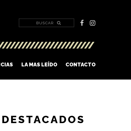
ICIAS
LA MAS LEÍDO
CONTACTO
DESTACADOS