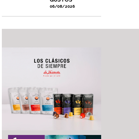
06/08/2026