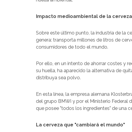
Impacto medioambiental de la cerveza
Sobre este último punto, la industria de la
genera: transporta millones de litros de ce
consumidores de todo el mundo.
Por ello, en un intento de ahorrar costes y 
su huella, ha aparecido la alternativa de qu
distribuya sea polvo.
En esta línea, la empresa alemana Klosterbr
del grupo BMWi y por el Ministerio Federal
que posee "todos los ingredientes" de una ce
La cerveza que "cambiará el mundo"