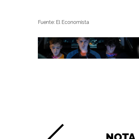
Fuente: El Economista
NOTA