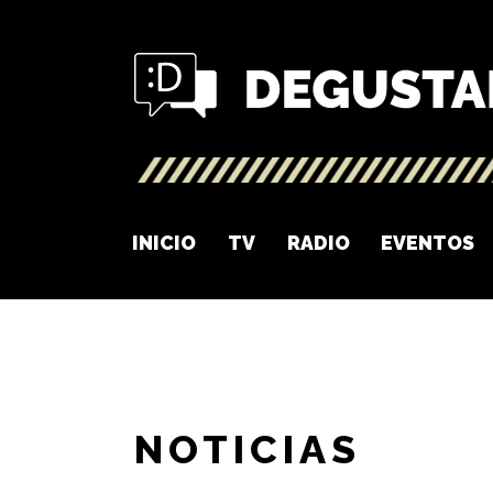
INICIO
TV
RADIO
EVENTOS
NOTICIAS