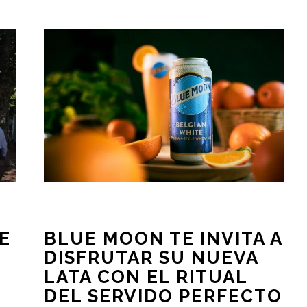
E
BLUE MOON TE INVITA A
DISFRUTAR SU NUEVA
LATA CON EL RITUAL
DEL SERVIDO PERFECTO