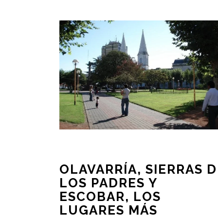
OLAVARRÍA, SIERRAS D
LOS PADRES Y
ESCOBAR, LOS
LUGARES MÁS