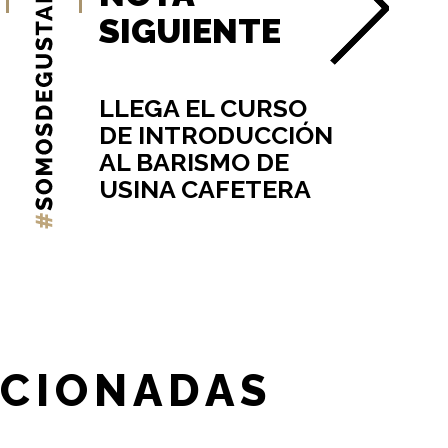
SIGUIENTE
LLEGA EL CURSO
DE INTRODUCCIÓN
AL BARISMO DE
USINA CAFETERA
ACIONADAS