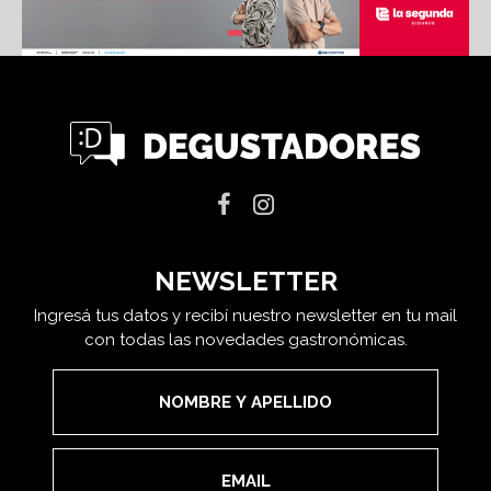
NEWSLETTER
Ingresá tus datos y recibí nuestro newsletter en tu mail
con todas las novedades gastronómicas.