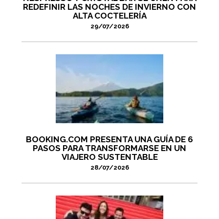
REDEFINIR LAS NOCHES DE INVIERNO CON
ALTA COCTELERÍA
29/07/2026
BOOKING.COM PRESENTA UNA GUÍA DE 6
PASOS PARA TRANSFORMARSE EN UN
VIAJERO SUSTENTABLE
28/07/2026