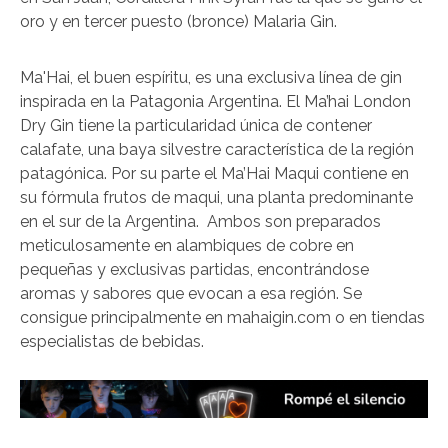
oro y en tercer puesto (bronce) Malaria Gin.
Ma'Hai, el buen espíritu, es una exclusiva línea de gin
inspirada en la Patagonia Argentina. El Ma’hai London
Dry Gin tiene la particularidad única de contener
calafate, una baya silvestre característica de la región
patagónica. Por su parte el Ma’Hai Maqui contiene en
su fórmula frutos de maqui, una planta predominante
en el sur de la Argentina. Ambos son preparados
meticulosamente en alambiques de cobre en
pequeñas y exclusivas partidas, encontrándose
aromas y sabores que evocan a esa región. Se
consigue principalmente en mahaigin.com o en tiendas
especialistas de bebidas.