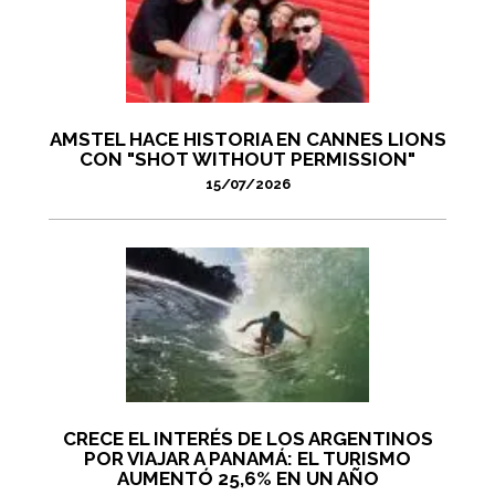
AMSTEL HACE HISTORIA EN CANNES LIONS
CON "SHOT WITHOUT PERMISSION"
15/07/2026
CRECE EL INTERÉS DE LOS ARGENTINOS
POR VIAJAR A PANAMÁ: EL TURISMO
AUMENTÓ 25,6% EN UN AÑO