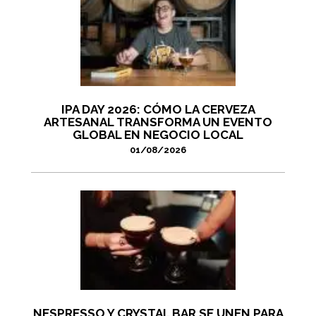
IPA DAY 2026: CÓMO LA CERVEZA
ARTESANAL TRANSFORMA UN EVENTO
GLOBAL EN NEGOCIO LOCAL
01/08/2026
NESPRESSO Y CRYSTAL BAR SE UNEN PARA