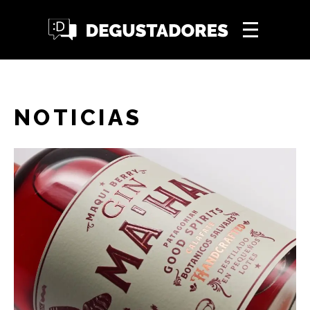
NOTICIAS