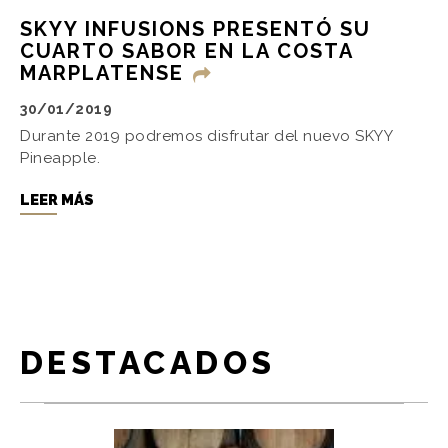
SKYY INFUSIONS PRESENTÓ SU
CUARTO SABOR EN LA COSTA
MARPLATENSE
30/01/2019
Durante 2019 podremos disfrutar del nuevo SKYY
Pineapple.
LEER MÁS
DESTACADOS