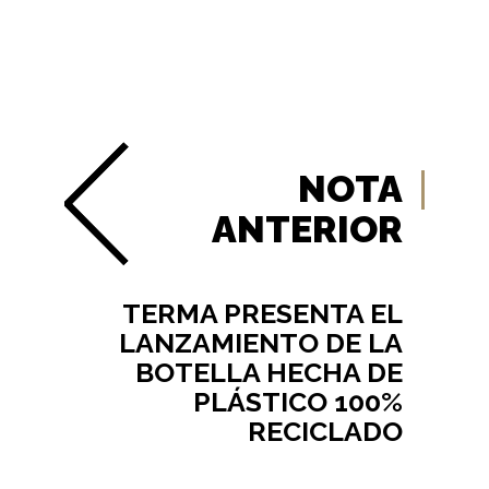
NOTA
ANTERIOR
TERMA PRESENTA EL
LANZAMIENTO DE LA
BOTELLA HECHA DE
PLÁSTICO 100%
RECICLADO