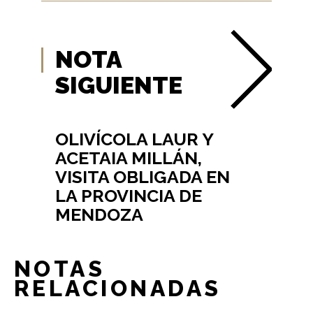
NOTA
SIGUIENTE
OLIVÍCOLA LAUR Y
ACETAIA MILLÁN,
VISITA OBLIGADA EN
LA PROVINCIA DE
MENDOZA
NOTAS
RELACIONADAS