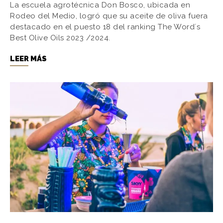
La escuela agrotécnica Don Bosco, ubicada en
Rodeo del Medio, logró que su aceite de oliva fuera
destacado en el puesto 18 del ranking The Word´s
Best Olive Oils 2023 /2024.
LEER MÁS