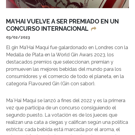
MA'HAI VUELVE A SER PREMIADO EN UN
CONCURSO INTERNACIONAL
03/02/2023
El gin Ma’Hai Maqui fue galardonado en Londres con la
Medalla de Plata en la World Gin Awars 2023, los
destacados premios que seleccionan, premian y
promueven las mejores bebidas del mundo para los
consumidores y el comercio de todo el planeta, en la
categoría Flavoured Gin (Gin con sabor).
Ma´Hai Maqui se lanzó a fines del 2022 y es la primera
vez que participa de un concurso consiguiendo el
segundo puesto. La votación es de los jueces que
realizan una cata a ciegas y califican según una política
estricta: cada bebida está marcada por el aroma, el