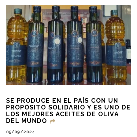
SE PRODUCE EN EL PAÍS CON UN
PROPÓSITO SOLIDARIO Y ES UNO DE
LOS MEJORES ACEITES DE OLIVA
DEL MUNDO
05/09/2024