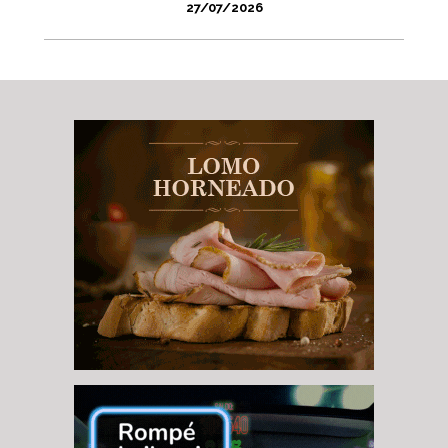
27/07/2026