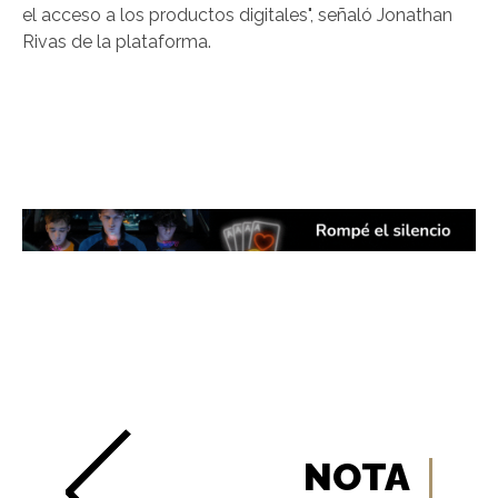
el acceso a los productos digitales", señaló Jonathan
Rivas de la plataforma.
NOTA