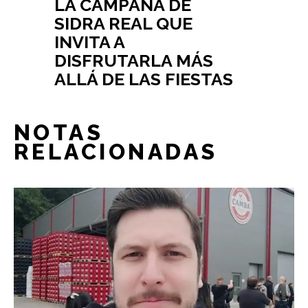
LA CAMPAÑA DE
SIDRA REAL QUE
INVITA A
DISFRUTARLA MÁS
ALLÁ DE LAS FIESTAS
NOTAS
RELACIONADAS