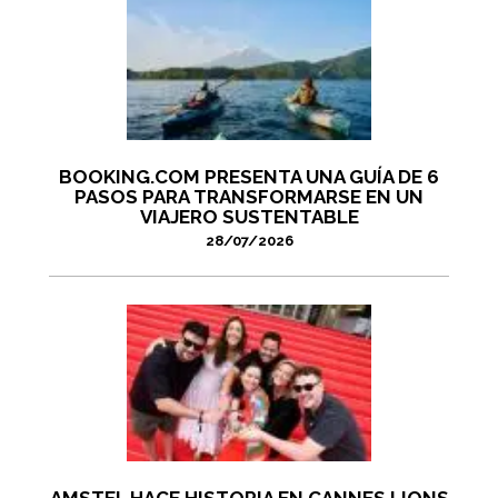
BOOKING.COM PRESENTA UNA GUÍA DE 6
PASOS PARA TRANSFORMARSE EN UN
VIAJERO SUSTENTABLE
28/07/2026