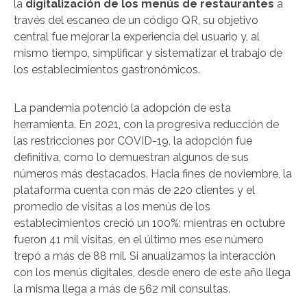
la
digitalización de los menús de restaurantes
a
través del escaneo de un código QR, su objetivo
central fue mejorar la experiencia del usuario y, al
mismo tiempo, simplificar y sistematizar el trabajo de
los establecimientos gastronómicos.
La pandemia potenció la adopción de esta
herramienta. En 2021, con la progresiva reducción de
las restricciones por COVID-19, la adopción fue
definitiva, como lo demuestran algunos de sus
números más destacados. Hacia fines de noviembre, la
plataforma cuenta con más de 220 clientes y el
promedio de visitas a los menús de los
establecimientos creció un 100%: mientras en octubre
fueron 41 mil visitas, en el último mes ese número
trepó a más de 88 mil. Si anualizamos la interacción
con los menús digitales, desde enero de este año llega
la misma llega a más de 562 mil consultas.