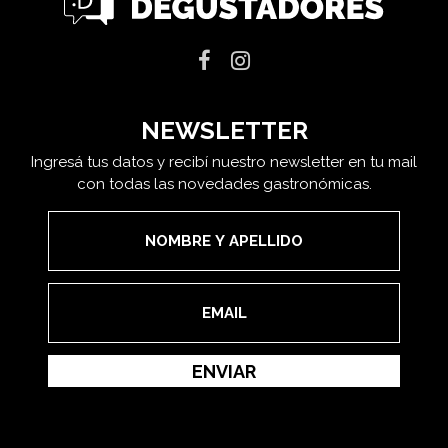
NEWSLETTER
Ingresá tus datos y recibí nuestro newsletter en tu mail
con todas las novedades gastronómicas.
ENVIAR