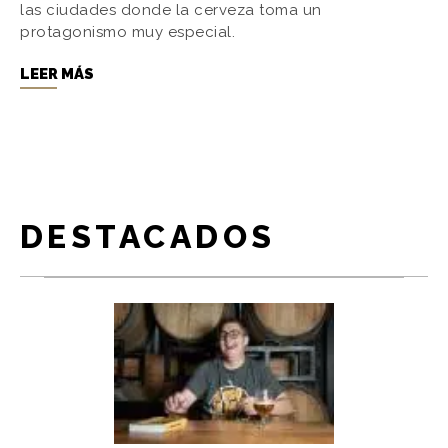
las ciudades donde la cerveza toma un
protagonismo muy especial.
LEER MÁS
DESTACADOS