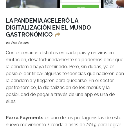
LA PANDEMIA ACELERÓ LA
DIGITALIZACIÓN EN EL MUNDO
GASTRONÓMICO
22/12/2021
Con escenarios distintos en cada país y un virus en
mutación, desafortunadamente no podemos decir que
la pandemia haya terminado. Pero, sin dudas, ya es
posible identificar algunas tendencias que nacieron con
la pandemia y llegaron para quedarse. En el sector
gastronómico, la digitalización de los menús y la
posibilidad de pagar a través de una app es una de
ellas.
Parra Payments
es uno de los protagonistas de este
nuevo movimiento. Creada a fines de 2019 para lograr