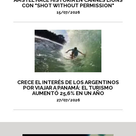
AMSTEL HACE HISTORIA EN CANNES LIONS
CON "SHOT WITHOUT PERMISSION"
15/07/2026
CRECE EL INTERÉS DE LOS ARGENTINOS
POR VIAJAR A PANAMÁ: EL TURISMO
AUMENTÓ 25,6% EN UN AÑO
27/07/2026