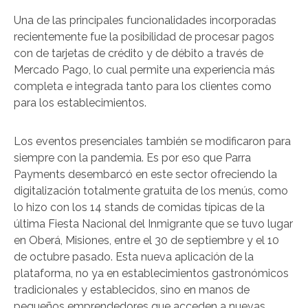
Una de las principales funcionalidades incorporadas
recientemente fue la posibilidad de procesar pagos
con de tarjetas de crédito y de débito a través de
Mercado Pago, lo cual permite una experiencia más
completa e integrada tanto para los clientes como
para los establecimientos.
Los eventos presenciales también se modificaron para
siempre con la pandemia. Es por eso que Parra
Payments desembarcó en este sector ofreciendo la
digitalización totalmente gratuita de los menús, como
lo hizo con los 14 stands de comidas típicas de la
última Fiesta Nacional del Inmigrante que se tuvo lugar
en Oberá, Misiones, entre el 30 de septiembre y el 10
de octubre pasado. Esta nueva aplicación de la
plataforma, no ya en establecimientos gastronómicos
tradicionales y establecidos, sino en manos de
pequeños emprendedores que acceden a nuevas