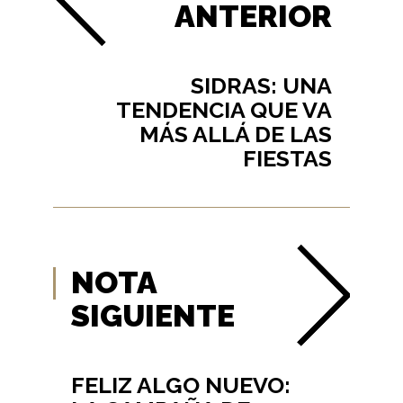
ANTERIOR
SIDRAS: UNA
TENDENCIA QUE VA
MÁS ALLÁ DE LAS
FIESTAS
NOTA
SIGUIENTE
FELIZ ALGO NUEVO: