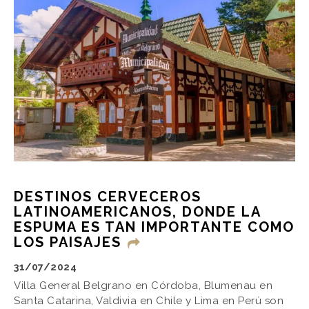
DESTINOS CERVECEROS
LATINOAMERICANOS, DONDE LA
ESPUMA ES TAN IMPORTANTE COMO
LOS PAISAJES
31/07/2024
Villa General Belgrano en Córdoba, Blumenau en
Santa Catarina, Valdivia en Chile y Lima en Perú son