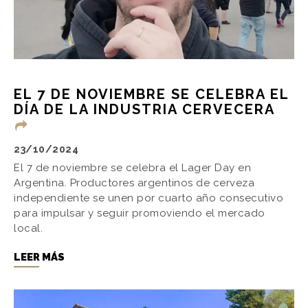
EL 7 DE NOVIEMBRE SE CELEBRA EL
DÍA DE LA INDUSTRIA CERVECERA
23/10/2024
El 7 de noviembre se celebra el Lager Day en
Argentina. Productores argentinos de cerveza
independiente se unen por cuarto año consecutivo
para impulsar y seguir promoviendo el mercado
local.
LEER MÁS