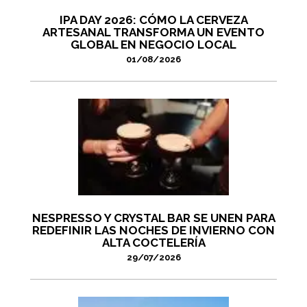
IPA DAY 2026: CÓMO LA CERVEZA
ARTESANAL TRANSFORMA UN EVENTO
GLOBAL EN NEGOCIO LOCAL
01/08/2026
NESPRESSO Y CRYSTAL BAR SE UNEN PARA
REDEFINIR LAS NOCHES DE INVIERNO CON
ALTA COCTELERÍA
29/07/2026