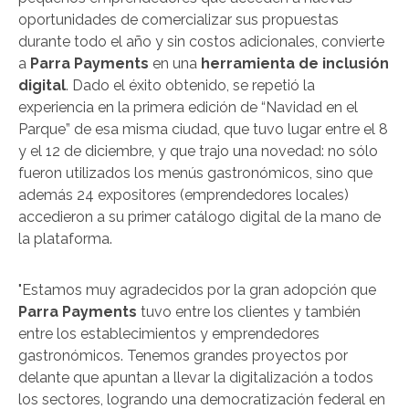
oportunidades de comercializar sus propuestas
durante todo el año y sin costos adicionales, convierte
a
Parra Payments
en una
herramienta de inclusión
digital
. Dado el éxito obtenido, se repetió la
experiencia en la primera edición de “Navidad en el
Parque” de esa misma ciudad, que tuvo lugar entre el 8
y el 12 de diciembre, y que trajo una novedad: no sólo
fueron utilizados los menús gastronómicos, sino que
además 24 expositores (emprendedores locales)
accedieron a su primer catálogo digital de la mano de
la plataforma.
"Estamos muy agradecidos por la gran adopción que
Parra Payments
tuvo entre los clientes y también
entre los establecimientos y emprendedores
gastronómicos. Tenemos grandes proyectos por
delante que apuntan a llevar la digitalización a todos
los sectores, logrando una democratización federal en