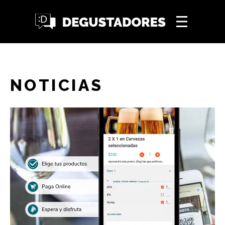
NOTICIAS