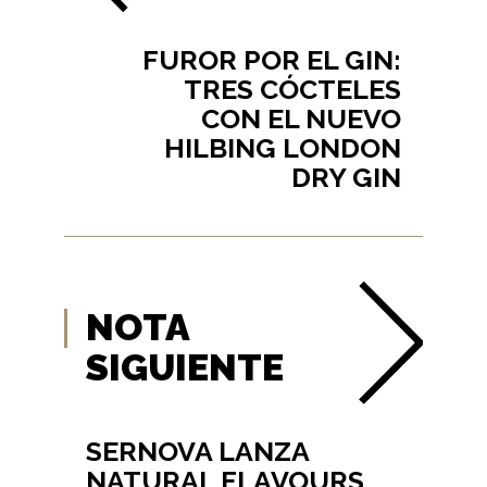
FUROR POR EL GIN:
TRES CÓCTELES
CON EL NUEVO
HILBING LONDON
DRY GIN
NOTA
SIGUIENTE
SERNOVA LANZA
NATURAL FLAVOURS