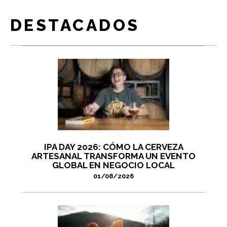
DESTACADOS
IPA DAY 2026: CÓMO LA CERVEZA
ARTESANAL TRANSFORMA UN EVENTO
GLOBAL EN NEGOCIO LOCAL
01/08/2026