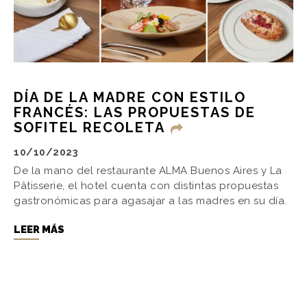
DÍA DE LA MADRE CON ESTILO
FRANCÉS: LAS PROPUESTAS DE
SOFITEL RECOLETA
10/10/2023
De la mano del restaurante ALMA Buenos Aires y La
Pâtisserie, el hotel cuenta con distintas propuestas
gastronómicas para agasajar a las madres en su día.
LEER MÁS