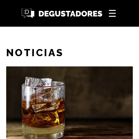
NOTICIAS