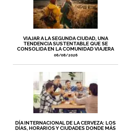
VIAJAR A LA SEGUNDA CIUDAD, UNA
TENDENCIA SUSTENTABLE QUE SE
CONSOLIDA EN LA COMUNIDAD VIAJERA
06/08/2026
DÍA INTERNACIONAL DE LA CERVEZA: LOS
DÍAS, HORARIOS Y CIUDADES DONDE MÁS