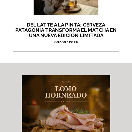
DEL LATTE A LA PINTA: CERVEZA
PATAGONIA TRANSFORMA EL MATCHA EN
UNA NUEVA EDICIÓN LIMITADA
08/08/2026