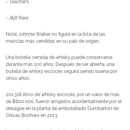
- Teacher’s
- J&B Rare
Nota: Johnnie Walker no figura en la lista de las
mezclas más vendidas en su país de origen.
Una botella cerrada de whisky puede conservarse
durante más 100 años. Después de ser abierta, una
botella de whisky escocés seguirá siendo buena por
cinco años.
201.318 litros de whisky escocés, por un valor de más
de $800.000, fueron arrojados accidentalmente por el
desagüe en la planta de embotellado Dumbarton de
Chivas Brothers en 2013.