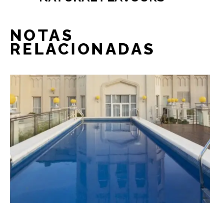
NOTAS
RELACIONADAS