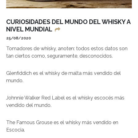
CURIOSIDADES DEL MUNDO DEL WHISKY A
NIVEL MUNDIAL
25/08/2020
Tomadores de whisky, anoten: todos estos datos son
tan ciertos como, seguramente, desconocidos.
Glenfiddich es el whisky de malta más vendido del
mundo.
Johnnie Walker Red Label es el whisky escocés más
vendido del mundo.
The Famous Grouse es el whisky más vendido en
Escocia.