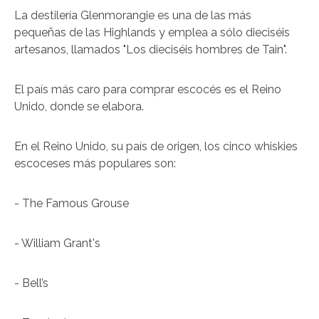
La destilería Glenmorangie es una de las más
pequeñas de las Highlands y emplea a sólo dieciséis
artesanos, llamados "Los dieciséis hombres de Tain".
El país más caro para comprar escocés es el Reino
Unido, donde se elabora.
En el Reino Unido, su país de origen, los cinco whiskies
escoceses más populares son:
- The Famous Grouse
- William Grant's
- Bell’s