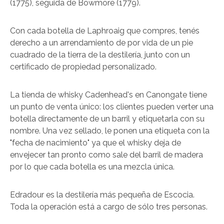
(1775), seguida de Bowmore (1779).
Con cada botella de Laphroaig que compres, tenés
derecho a un arrendamiento de por vida de un pie
cuadrado de la tierra de la destilería, junto con un
certificado de propiedad personalizado.
La tienda de whisky Cadenhead's en Canongate tiene
un punto de venta único: los clientes pueden verter una
botella directamente de un barril y etiquetarla con su
nombre. Una vez sellado, le ponen una etiqueta con la
"fecha de nacimiento" ya que el whisky deja de
envejecer tan pronto como sale del barril de madera
por lo que cada botella es una mezcla única.
Edradour es la destilería más pequeña de Escocia.
Toda la operación está a cargo de sólo tres personas.