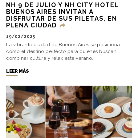
NH 9 DE JULIO Y NH CITY HOTEL
BUENOS AIRES INVITAN A
DISFRUTAR DE SUS PILETAS, EN
PLENA CIUDAD
19/02/2025
La vibrante ciudad de Buenos Aires se posiciona
como el destino perfecto para quienes buscan
combinar cultura y relax este verano.
LEER MÁS