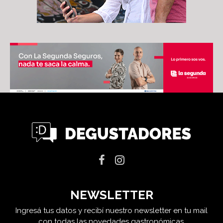
NEWSLETTER
Ingresá tus datos y recibí nuestro newsletter en tu mail
con todas las novedades gastronómicas.