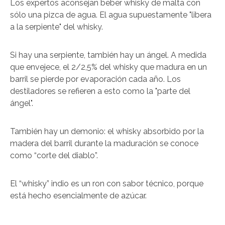
Los expertos aconsejan beber whisky de malta con
sólo una pizca de agua. El agua supuestamente "libera
a la serpiente" del whisky.
Si hay una serpiente, también hay un ángel. A medida
que envejece, el 2/2,5% del whisky que madura en un
barril se pierde por evaporación cada año. Los
destiladores se refieren a esto como la "parte del
ángel".
También hay un demonio: el whisky absorbido por la
madera del barril durante la maduración se conoce
como “corte del diablo”.
El “whisky” indio es un ron con sabor técnico, porque
está hecho esencialmente de azúcar.