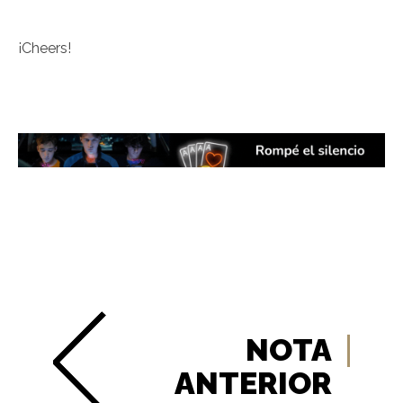
¡Cheers!
NOTA
ANTERIOR