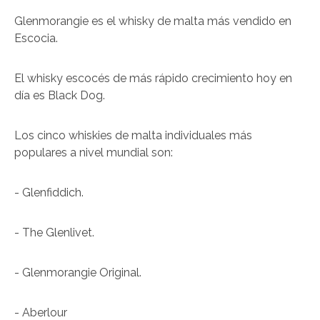
Glenmorangie es el whisky de malta más vendido en
Escocia.
El whisky escocés de más rápido crecimiento hoy en
día es Black Dog.
Los cinco whiskies de malta individuales más
populares a nivel mundial son:
- Glenfiddich.
- The Glenlivet.
- Glenmorangie Original.
- Aberlour