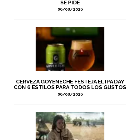
SE PIDE
06/08/2026
CERVEZA GOYENECHE FESTEJA EL IPA DAY
CON 6 ESTILOS PARA TODOS LOS GUSTOS
06/08/2026