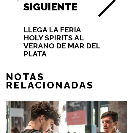
SIGUIENTE
LLEGA LA FERIA
HOLY SPIRITS AL
VERANO DE MAR DEL
PLATA
NOTAS
RELACIONADAS