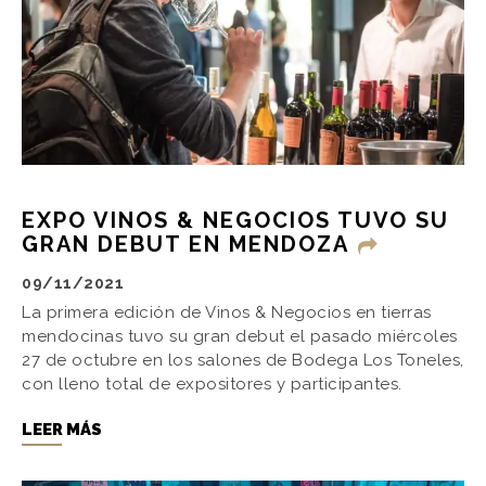
EXPO VINOS & NEGOCIOS TUVO SU
GRAN DEBUT EN MENDOZA
09/11/2021
La primera edición de Vinos & Negocios en tierras
mendocinas tuvo su gran debut el pasado miércoles
27 de octubre en los salones de Bodega Los Toneles,
con lleno total de expositores y participantes.
LEER MÁS