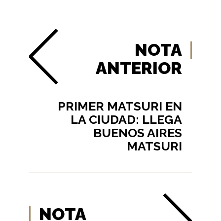
NOTA
ANTERIOR
PRIMER MATSURI EN
LA CIUDAD: LLEGA
BUENOS AIRES
MATSURI
NOTA