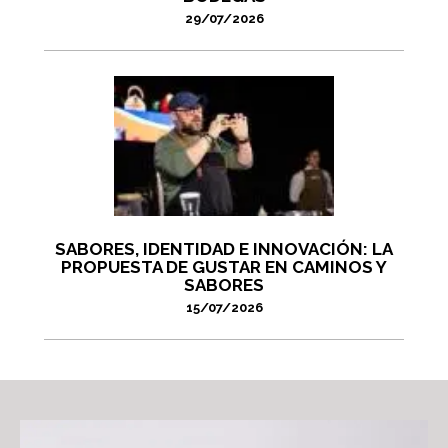
29/07/2026
SABORES, IDENTIDAD E INNOVACIÓN: LA
PROPUESTA DE GUSTAR EN CAMINOS Y
SABORES
15/07/2026