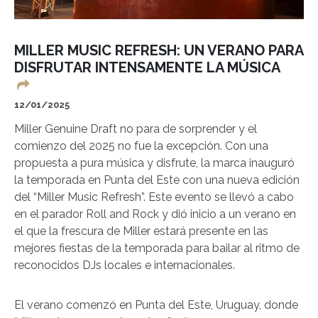
MILLER MUSIC REFRESH: UN VERANO PARA
DISFRUTAR INTENSAMENTE LA MÚSICA
12/01/2025
Miller Genuine Draft no para de sorprender y el
comienzo del 2025 no fue la excepción. Con una
propuesta a pura música y disfrute, la marca inauguró
la temporada en Punta del Este con una nueva edición
del “Miller Music Refresh”. Este evento se llevó a cabo
en el parador Roll and Rock y dió inicio a un verano en
el que la frescura de Miller estará presente en las
mejores fiestas de la temporada para bailar al ritmo de
reconocidos DJs locales e internacionales.
El verano comenzó en Punta del Este, Uruguay, donde