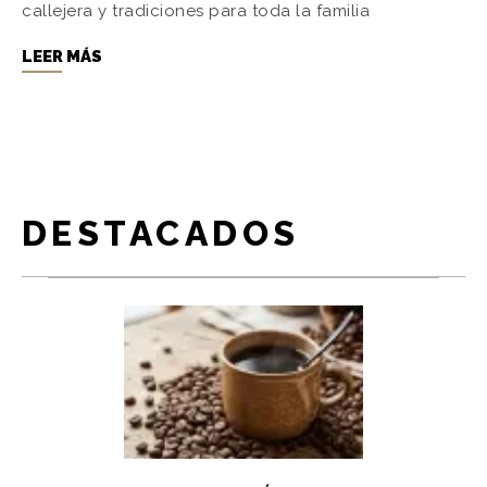
callejera y tradiciones para toda la familia
LEER MÁS
DESTACADOS