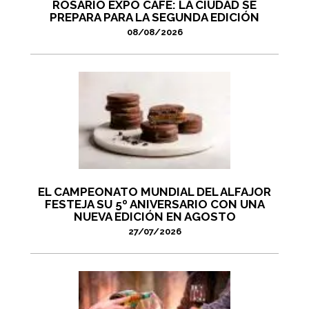
ROSARIO EXPO CAFÉ: LA CIUDAD SE
PREPARA PARA LA SEGUNDA EDICIÓN
08/08/2026
EL CAMPEONATO MUNDIAL DEL ALFAJOR
FESTEJA SU 5º ANIVERSARIO CON UNA
NUEVA EDICIÓN EN AGOSTO
27/07/2026