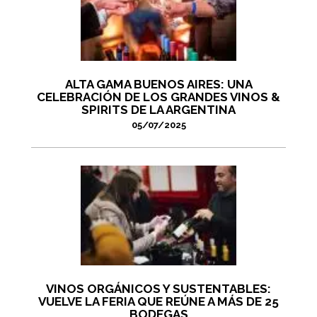
ALTA GAMA BUENOS AIRES: UNA
CELEBRACIÓN DE LOS GRANDES VINOS &
SPIRITS DE LA ARGENTINA
05/07/2025
VINOS ORGÁNICOS Y SUSTENTABLES:
VUELVE LA FERIA QUE REÚNE A MÁS DE 25
BODEGAS