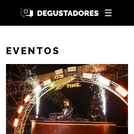
EVENTOS