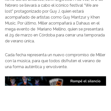
febrero se llevará a cabo el icónico festival “We are
lost” protagonizado por Guy J, quien estará
acompañado de artistas como Guy Mantzur y Khen
Music. Por último, Miller acompañará a Dahaus en el
mega evento de Mariano Mellino, quien se presentará
el 29 de marzo en Córdoba para cerrar una temporada
de verano única.
Cada fecha representa un nuevo compromiso de Miller
con la música, para que todos disfruten el verano de
una forma auténtica y envolvente.