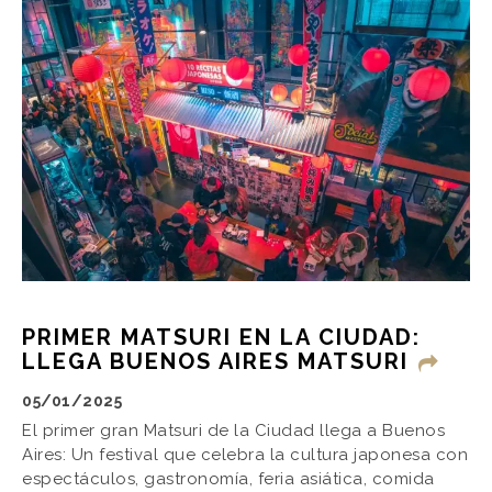
PRIMER MATSURI EN LA CIUDAD:
LLEGA BUENOS AIRES MATSURI
05/01/2025
El primer gran Matsuri de la Ciudad llega a Buenos
Aires: Un festival que celebra la cultura japonesa con
espectáculos, gastronomía, feria asiática, comida