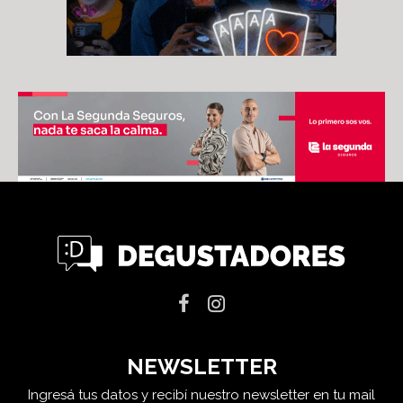
NEWSLETTER
Ingresá tus datos y recibí nuestro newsletter en tu mail