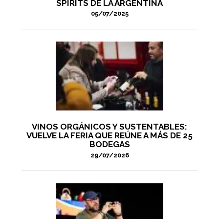
SPIRITS DE LA ARGENTINA
05/07/2025
VINOS ORGÁNICOS Y SUSTENTABLES:
VUELVE LA FERIA QUE REÚNE A MÁS DE 25
BODEGAS
29/07/2026