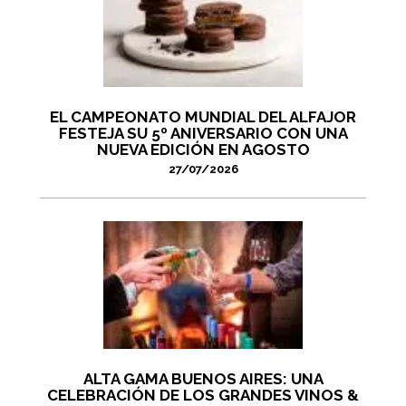
EL CAMPEONATO MUNDIAL DEL ALFAJOR
FESTEJA SU 5º ANIVERSARIO CON UNA
NUEVA EDICIÓN EN AGOSTO
27/07/2026
ALTA GAMA BUENOS AIRES: UNA
CELEBRACIÓN DE LOS GRANDES VINOS &