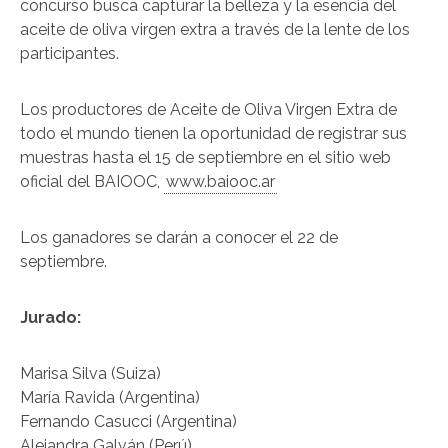
concurso busca capturar la belleza y la esencia del
aceite de oliva virgen extra a través de la lente de los
participantes.
Los productores de Aceite de Oliva Virgen Extra de
todo el mundo tienen la oportunidad de registrar sus
muestras hasta el 15 de septiembre en el sitio web
oficial del BAIOOC,
www.baiooc.ar
Los ganadores se darán a conocer el 22 de
septiembre.
Jurado:
Marisa Silva (Suiza)
María Ravida (Argentina)
Fernando Casucci (Argentina)
Alejandra Galván (Perú)