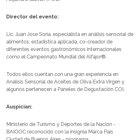
Director del evento:
Lic. Juan Jose Soria, especialista en análisis sensorial de
alimentos, estadística aplicada, co-creador de
diferentes eventos gastronómicos internacionales
como el Campeonato Mundial del Alfajor®.
Todos ellos cuentan con una gran experiencia en
Análisis Sensorial de Aceites de Oliva Extra Virgen y
algunos pertenecen a Paneles de Degustación COI.
Auspician:
Ministerio de Turismo y Deportes de la Nación -
BAIOOC reconocído con la insignia Marca País
Ciudad de Buenos Aires - programa