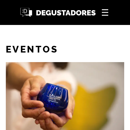
EVENTOS