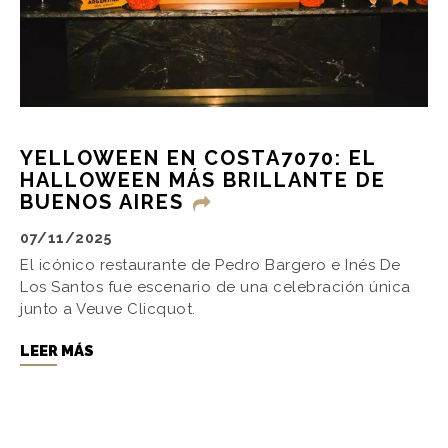
YELLOWEEN EN COSTA7070: EL
HALLOWEEN MÁS BRILLANTE DE
BUENOS AIRES
07/11/2025
El icónico restaurante de Pedro Bargero e Inés De
Los Santos fue escenario de una celebración única
junto a Veuve Clicquot.
LEER MÁS