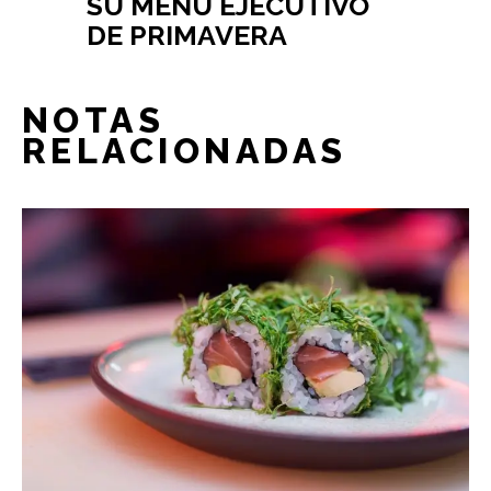
SU MENÚ EJECUTIVO
DE PRIMAVERA
NOTAS
RELACIONADAS