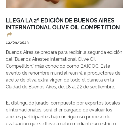
LLEGA LA 2º EDICIÓN DE BUENOS AIRES
INTERNATIONAL OLIVE OIL COMPETITION
12/09/2023
Buenos Aires se prepara para recibir la segunda edición
del "Buenos Airestes International Olive Oil
Competition," más conocido como BAIOOC. Este
evento de renombre mundial reunirá a productores de
aceite de oliva extra virgen de todo el planeta en la
Ciudad de Buenos Aires, del 18 al 22 de septiembre.
El distinguido jurado, compuesto por expertos locales
e internacionales, será el encargado de evaluar los
aceites participantes bajo un riguroso proceso de
evaluación que se lleva a cabo mediante un estricto