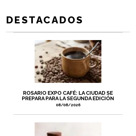
DESTACADOS
ROSARIO EXPO CAFÉ: LA CIUDAD SE
PREPARA PARA LA SEGUNDA EDICIÓN
08/08/2026