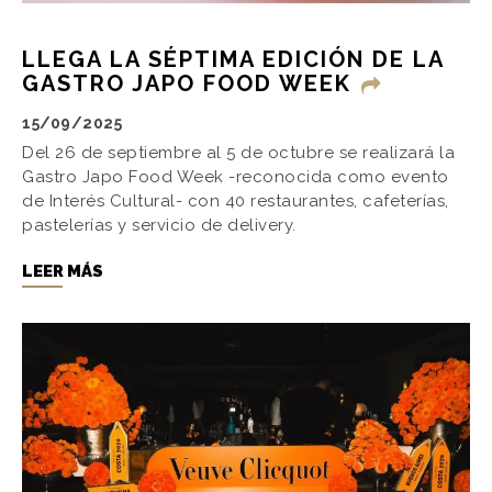
LLEGA LA SÉPTIMA EDICIÓN DE LA
GASTRO JAPO FOOD WEEK
15/09/2025
Del 26 de septiembre al 5 de octubre se realizará la
Gastro Japo Food Week -reconocida como evento
de Interés Cultural- con 40 restaurantes, cafeterías,
pastelerías y servicio de delivery.
LEER MÁS