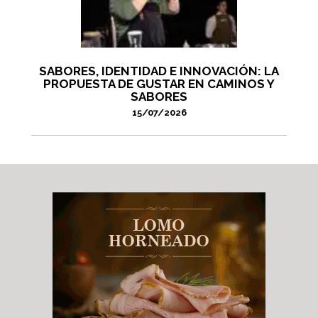
SABORES, IDENTIDAD E INNOVACIÓN: LA
PROPUESTA DE GUSTAR EN CAMINOS Y
SABORES
15/07/2026