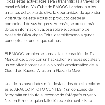
Todas estas actividades serán transmitidas a través del
canal oficial de YouTube de BAIOOC, brindando a los
amantes del aceite de oliva la oportunidad de aprender
y disfrutar de este exquisito producto desde la
comodidad de sus hogares. Además, se presentarán
libros e información valiosa sobre el consumo de
Aceite de Oliva Virgen Extra, desmitificando algunos
conceptos erróneos que existen.
El BAIOOC también se suma a la celebración del Día
Mundial del Olivo con un hackathon en redes sociales y
un emotivo homenaje al olivo más emblemático de la
Ciudad de Buenos Aires en la Plaza de Mayo.
Una de las novedades más destacadas de esta edición
es el "ARAUCO PHOTO CONTEST," un concurso de
fotografía en tributo al reconocido fotógrafo cuyano
Nelson Reinoso, quien falleció recientemente. Este