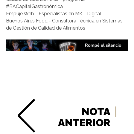
#BACapitalGastronómica
Empuje Web - Especialistas en MKT Digital
Buenos Aires Food - Consultora Técnica en Sistemas
de Gestión de Calidad de Alimentos
NOTA
ANTERIOR