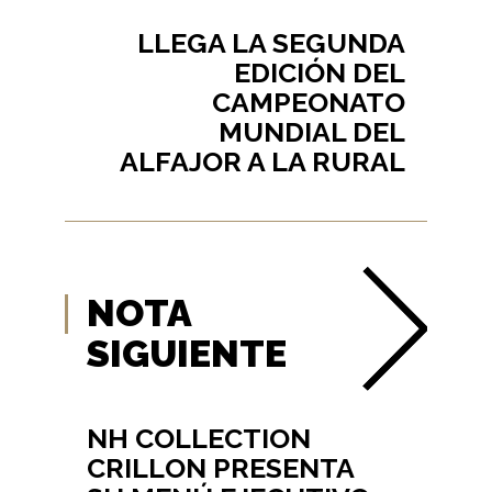
LLEGA LA SEGUNDA
EDICIÓN DEL
CAMPEONATO
MUNDIAL DEL
ALFAJOR A LA RURAL
NOTA
SIGUIENTE
NH COLLECTION
CRILLON PRESENTA