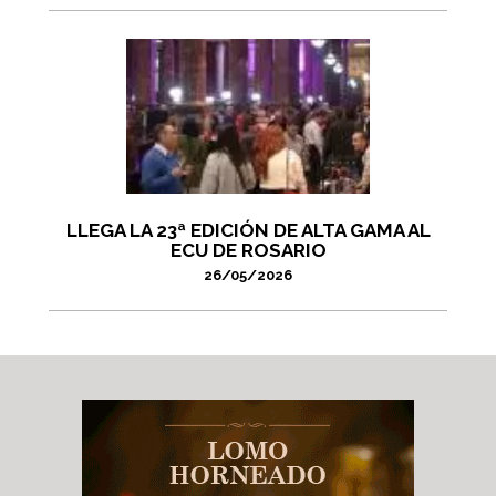
LLEGA LA 23ª EDICIÓN DE ALTA GAMA AL
ECU DE ROSARIO
26/05/2026