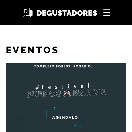
EVENTOS