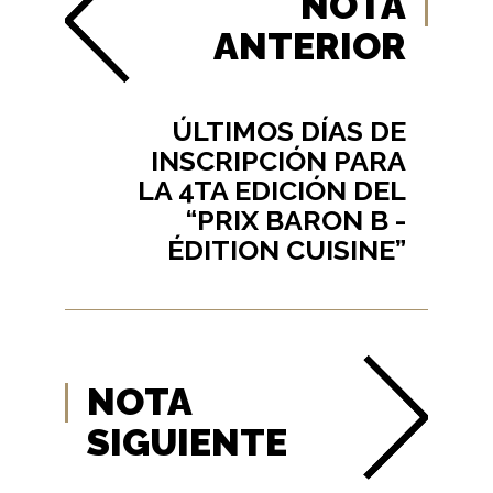
NOTA
ANTERIOR
ÚLTIMOS DÍAS DE
INSCRIPCIÓN PARA
LA 4TA EDICIÓN DEL
“PRIX BARON B -
ÉDITION CUISINE”
NOTA
SIGUIENTE