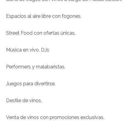
Espacios al aire libre con fogones.
Street Food con ofertas únicas.
Música en vivo. DJs
Performers y malabaristas.
Juegos para divertirse.
Desfile de vinos.
Venta de vinos con promociones exclusivas.