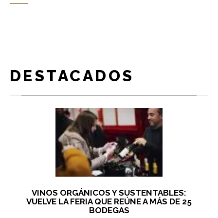
DESTACADOS
VINOS ORGÁNICOS Y SUSTENTABLES:
VUELVE LA FERIA QUE REÚNE A MÁS DE 25
BODEGAS