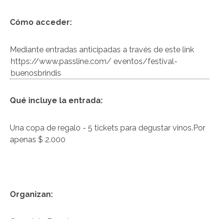
Cómo acceder:
Mediante entradas anticipadas a través de este link
https://www.passline.com/ eventos/festival-
buenosbrindis
Qué incluye la entrada:
Una copa de regalo - 5 tickets para degustar vinos.Por
apenas $ 2.000
Organizan: