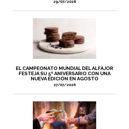
29/07/2026
EL CAMPEONATO MUNDIAL DEL ALFAJOR
FESTEJA SU 5º ANIVERSARIO CON UNA
NUEVA EDICIÓN EN AGOSTO
27/07/2026