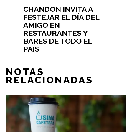
CHANDON INVITA A
FESTEJAR EL DÍA DEL
AMIGO EN
RESTAURANTES Y
BARES DE TODO EL
PAÍS
NOTAS
RELACIONADAS