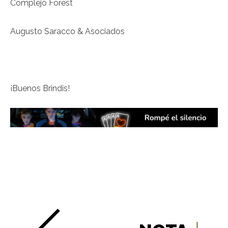
Complejo Forest
Augusto Saracco & Asociados
¡Buenos Brindis!