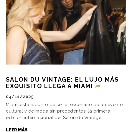
SALON DU VINTAGE: EL LUJO MÁS
EXQUISITO LLEGA A MIAMI
04/11/2025
Miami está a punto de ser el escenario de un evento
cultural y de moda sin precedentes: la primera
edición internacional del Salon du Vintage
LEER MÁS