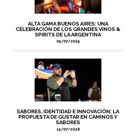
ALTA GAMA BUENOS AIRES: UNA
CELEBRACIÓN DE LOS GRANDES VINOS &
SPIRITS DE LA ARGENTINA
05/07/2025
SABORES, IDENTIDAD E INNOVACIÓN: LA
PROPUESTA DE GUSTAR EN CAMINOS Y
SABORES
15/07/2026