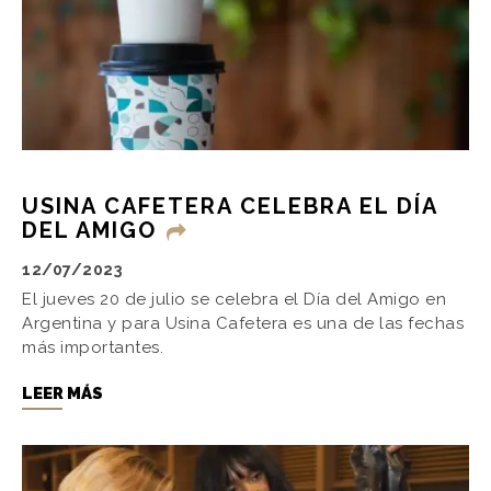
USINA CAFETERA CELEBRA EL DÍA
DEL AMIGO
12/07/2023
El jueves 20 de julio se celebra el Día del Amigo en
Argentina y para Usina Cafetera es una de las fechas
más importantes.
LEER MÁS