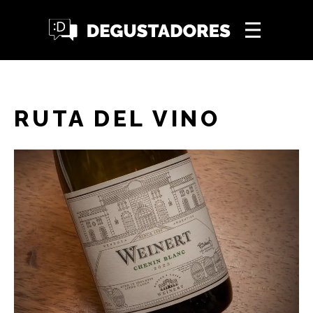
RUTA DEL VINO