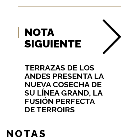
NOTA
SIGUIENTE
TERRAZAS DE LOS
ANDES PRESENTA LA
NUEVA COSECHA DE
SU LÍNEA GRAND, LA
FUSIÓN PERFECTA
DE TERROIRS
NOTAS