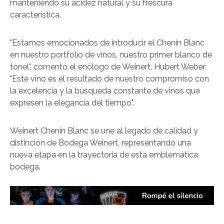
manteniendo su acidez natural y su frescura
característica.
"Estamos emocionados de introducir el Chenin Blanc
en nuestro portfolio de vinos, nuestro primer blanco de
tonel", comentó el enólogo de Weinert, Hubert Weber.
"Este vino es el resultado de nuestro compromiso con
la excelencia y la búsqueda constante de vinos que
expresen la elegancia del tiempo".
Weinert Chenin Blanc se une al legado de calidad y
distinción de Bodega Weinert, representando una
nueva etapa en la trayectoria de esta emblemática
bodega.