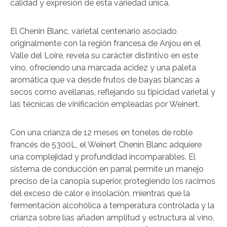
calidad y expresión de esta variedad única.
El Chenin Blanc, varietal centenario asociado
originalmente con la región francesa de Anjou en el
Valle del Loire, revela su carácter distintivo en este
vino, ofreciendo una marcada acidez y una paleta
aromática que va desde frutos de bayas blancas a
secos como avellanas, reflejando su tipicidad varietal y
las técnicas de vinificación empleadas por Weinert.
Con una crianza de 12 meses en toneles de roble
francés de 5300L, el Weinert Chenin Blanc adquiere
una complejidad y profundidad incomparables. El
sistema de conducción en parral permite un manejo
preciso de la canopia superior, protegiendo los racimos
del exceso de calor e insolación, mientras que la
fermentación alcohólica a temperatura controlada y la
crianza sobre lías añaden amplitud y estructura al vino,