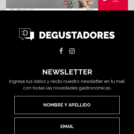
NEWSLETTER
Ingresá tus datos y recibí nuestro newsletter en tu mail
con todas las novedades gastronómicas.