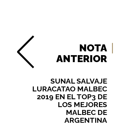
NOTA
ANTERIOR
SUNAL SALVAJE
LURACATAO MALBEC
2019 EN EL TOP3 DE
LOS MEJORES
MALBEC DE
ARGENTINA