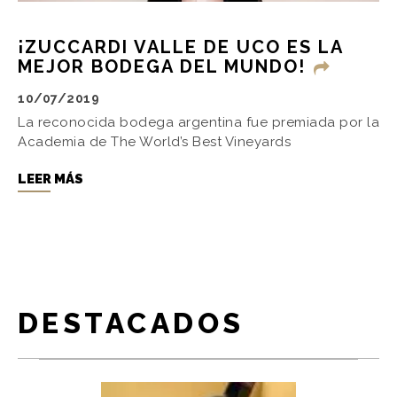
¡ZUCCARDI VALLE DE UCO ES LA
MEJOR BODEGA DEL MUNDO!
10/07/2019
La reconocida bodega argentina fue premiada por la
Academia de The World’s Best Vineyards
LEER MÁS
DESTACADOS