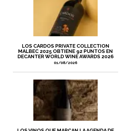
LOS CARDOS PRIVATE COLLECTION
MALBEC 2025 OBTIENE 92 PUNTOS EN
DECANTER WORLD WINE AWARDS 2026
01/08/2026
LOS VINOS QUE MARCAN LA AGENDA DE