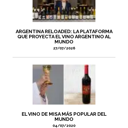
ARGENTINA RELOADED: LA PLATAFORMA
QUE PROYECTA EL VINO ARGENTINO AL
MUNDO
27/07/2026
EL VINO DE MISA MÁS POPULAR DEL
MUNDO
04/07/2020