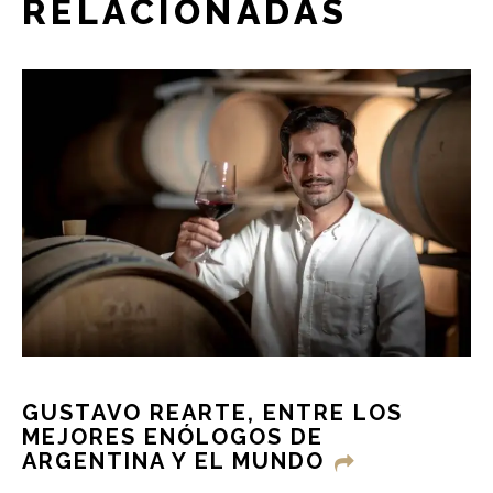
RELACIONADAS
GUSTAVO REARTE, ENTRE LOS
MEJORES ENÓLOGOS DE
ARGENTINA Y EL MUNDO