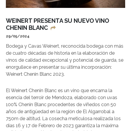
WEINERT PRESENTA SU NUEVO VINO
CHENIN BLANC
29/05/2024
Bodega y Cavas Weinert, reconocida bodega con más
de cuatro décadas de historia en la elaboración de
vinos de calidad excepcional y potencial de guarda, se
enorgullece en presentar su última incorporación:
Weinert Chenin Blanc 2023.
El Weinert Chenin Blanc es un vino que encarna la
esencia del terroir de Mendoza, elaborado con uvas
100% Chenin Blanc procedentes de viñedos con 50
años de antigüedad en la región de El Algarrobal a
750m de altitud. La cosecha meticulosa realizada los
días 16 y 17 de Febrero de 2023 garantiza la máxima