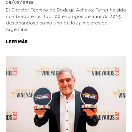
19/02/2025
El Director Técnico de Bodega Achaval Ferrer ha sido
nombrado en el Top 100 enólogos del mundo 2025,
destacándose como uno de los 5 mejores de
Argentina.
LEER MÁS