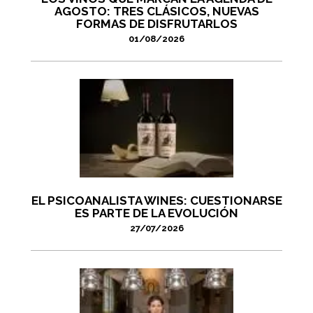
AGOSTO: TRES CLÁSICOS, NUEVAS
FORMAS DE DISFRUTARLOS
01/08/2026
EL PSICOANALISTA WINES: CUESTIONARSE
ES PARTE DE LA EVOLUCIÓN
27/07/2026