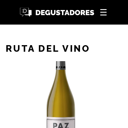
RUTA DEL VINO