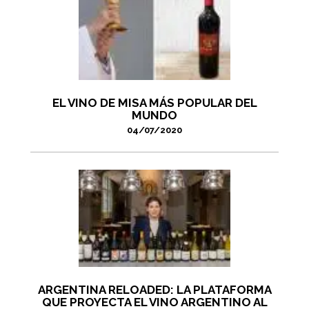
EL VINO DE MISA MÁS POPULAR DEL
MUNDO
04/07/2020
ARGENTINA RELOADED: LA PLATAFORMA
QUE PROYECTA EL VINO ARGENTINO AL