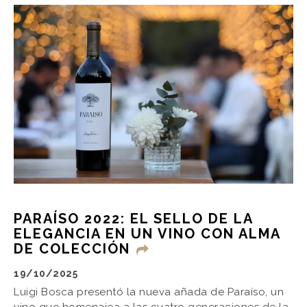
PARAÍSO 2022: EL SELLO DE LA
ELEGANCIA EN UN VINO CON ALMA
DE COLECCIÓN
19/10/2025
Luigi Bosca presentó la nueva añada de Paraíso, un