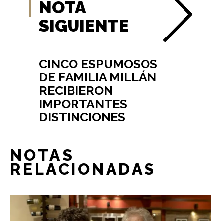
NOTA
SIGUIENTE
CINCO ESPUMOSOS
DE FAMILIA MILLÁN
RECIBIERON
IMPORTANTES
DISTINCIONES
NOTAS
RELACIONADAS