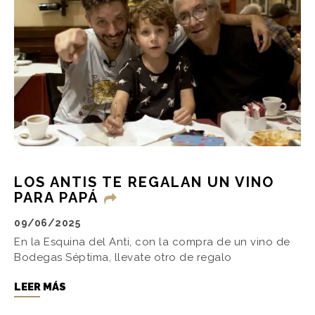
LOS ANTIS TE REGALAN UN VINO
PARA PAPÁ
09/06/2025
En la Esquina del Anti, con la compra de un vino de
Bodegas Séptima, llevate otro de regalo
LEER MÁS