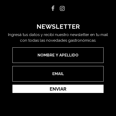
NEWSLETTER
Ingresá tus datos y recibí nuestro newsletter en tu mail
con todas las novedades gastronómicas.
ENVIAR