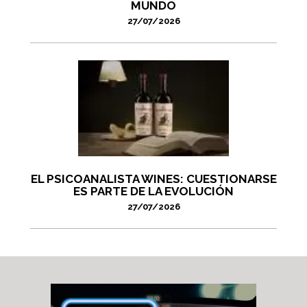
MUNDO
27/07/2026
EL PSICOANALISTA WINES: CUESTIONARSE
ES PARTE DE LA EVOLUCIÓN
27/07/2026