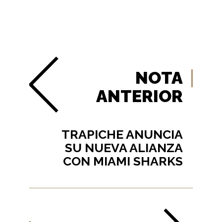
NOTA
ANTERIOR
TRAPICHE ANUNCIA
SU NUEVA ALIANZA
CON MIAMI SHARKS