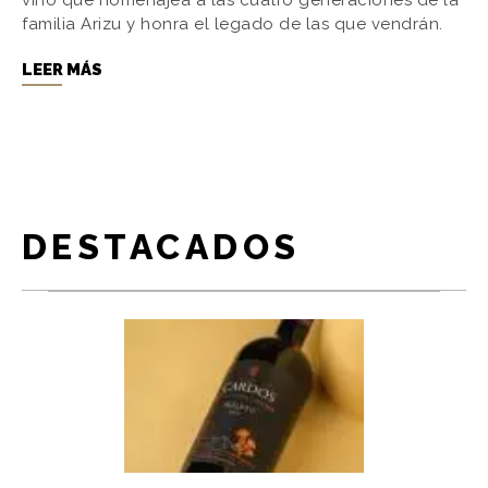
vino que homenajea a las cuatro generaciones de la
familia Arizu y honra el legado de las que vendrán.
LEER MÁS
DESTACADOS