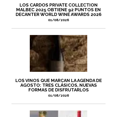
LOS CARDOS PRIVATE COLLECTION
MALBEC 2025 OBTIENE 92 PUNTOS EN
DECANTER WORLD WINE AWARDS 2026
01/08/2026
LOS VINOS QUE MARCAN LA AGENDA DE
AGOSTO: TRES CLÁSICOS, NUEVAS
FORMAS DE DISFRUTARLOS
01/08/2026