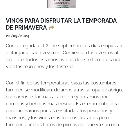
VINOS PARA DISFRUTAR LA TEMPORADA
DE PRIMAVERA
22/09/2024
Con la llegada del 21 de septiembre los días empiezan
a alargarse cada vez más. Comienzan los eventos al
aire libre; todos estamos ávidos de este tiempo cálido
y de las reuniones y los festejos.
Con el fin de las temperaturas bajas las costumbres
también se modifican: dejamos atrás la ropa de abrigo,
buscamos estar más al aire libre y optamos por
comidas y bebidas más frescas. Es el momento ideal
para inclinarnos por las ensaladas, los pescados y
mariscos, y los vinos más frescos, frutados pero
también para los tintos de primavera, que ya son una