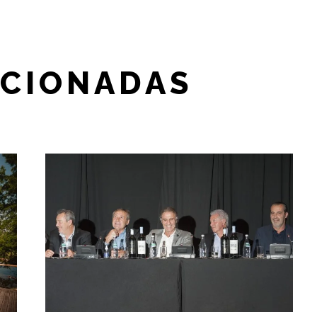
ACIONADAS