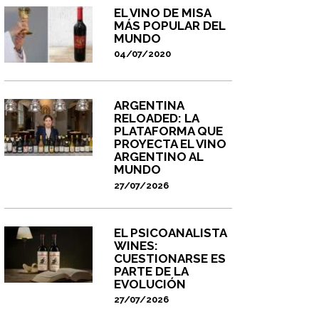
EL VINO DE MISA
MÁS POPULAR DEL
MUNDO
04/07/2020
ARGENTINA
RELOADED: LA
PLATAFORMA QUE
PROYECTA EL VINO
ARGENTINO AL
MUNDO
27/07/2026
EL PSICOANALISTA
WINES:
CUESTIONARSE ES
PARTE DE LA
EVOLUCIÓN
27/07/2026