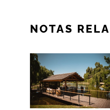
NOTAS REL