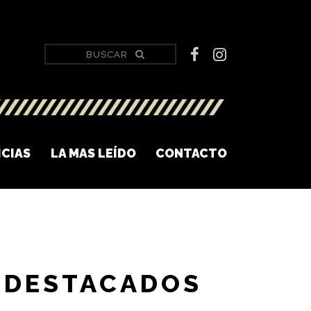
ICIAS
LA MAS LEÍDO
CONTACTO
DESTACADOS