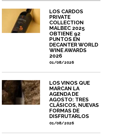
LOS CARDOS
PRIVATE
COLLECTION
MALBEC 2025
OBTIENE 92
PUNTOS EN
DECANTER WORLD
WINE AWARDS
2026
01/08/2026
LOS VINOS QUE
MARCAN LA
AGENDA DE
AGOSTO: TRES
CLÁSICOS, NUEVAS
FORMAS DE
DISFRUTARLOS
01/08/2026