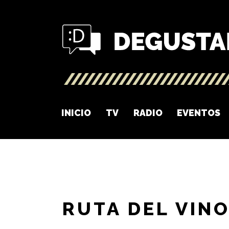
INICIO
TV
RADIO
EVENTOS
RUTA DEL VIN