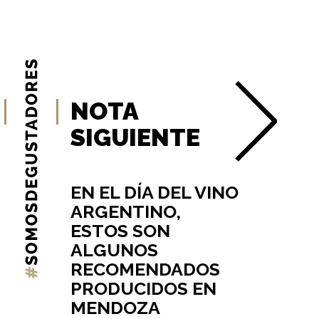
NOTA
SIGUIENTE
EN EL DÍA DEL VINO
ARGENTINO,
ESTOS SON
ALGUNOS
RECOMENDADOS
PRODUCIDOS EN
MENDOZA