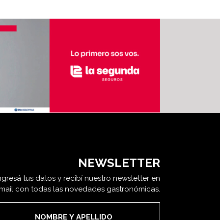
NEWSLETTER
ngresá tus datos y recibí nuestro newsletter en
 mail con todas las novedades gastronómicas.