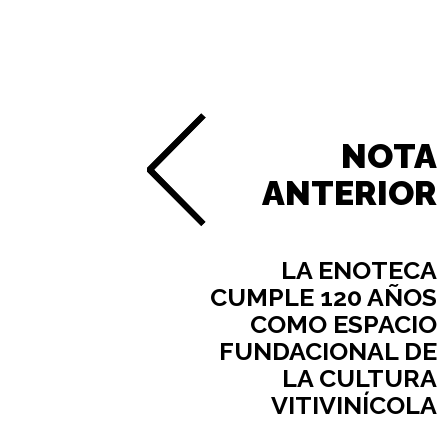
NOTA
ANTERIOR
LA ENOTECA
CUMPLE 120 AÑOS
COMO ESPACIO
FUNDACIONAL DE
LA CULTURA
VITIVINÍCOLA