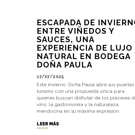
ESCAPADA DE INVIER
ENTRE VIÑEDOS Y
SAUCES, UNA
EXPERIENCIA DE LUJO
NATURAL EN BODEGA
DOÑA PAULA
17/07/2025
Este invierno, Doña Paula abre sus puertas
turismo con una propuesta única para
quienes buscan disfrutar de los placeres d
vino, la gastronomía y la naturaleza
mendocina en su máxima expresión.
LEER MÁS