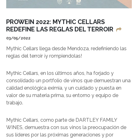
PROWEIN 2022: MYTHIC CELLARS
REDEFINE LAS REGLAS DEL TERROIR
03/05/2022
Mythic Cellars llega desde Mendoza, redefiniendo las
reglas del terroir ¡y rompiendolas!
Mythic Cellars, en los últimos años, ha forjado y
consolidado un portfolio de vinos que demuestran una
calidad enológica eximia, y un cuidado y puesta en
valor de su materia prima, su entorno y equipo de
trabajo.
Mythic Cellars, como parte de DARTLEY FAMILY
WINES, demuestra con sus vinos la preocupación de
sus líderes por las próximas generaciones y por