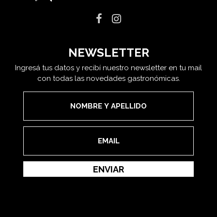
NEWSLETTER
Ingresá tus datos y recibí nuestro newsletter en tu mail
con todas las novedades gastronómicas.
ENVIAR