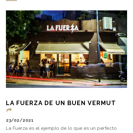
LA FUERZA DE UN BUEN VERMUT
23/02/2021
La Fuerza es el ejemplo de lo que es un perfecto