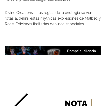
Divine Creations - Las reglas de la enología se ven
rotas al definir estas mythicas expresiones de Malbec y
Rosé. Ediciones limitadas de vinos especiales.
NOTA