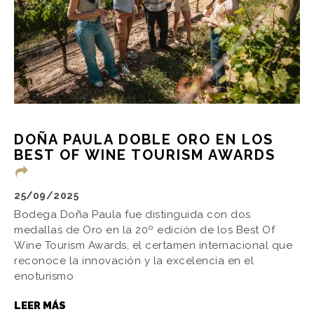
DOÑA PAULA DOBLE ORO EN LOS
BEST OF WINE TOURISM AWARDS
25/09/2025
Bodega Doña Paula fue distinguida con dos
medallas de Oro en la 20º edición de los Best Of
Wine Tourism Awards, el certamen internacional que
reconoce la innovación y la excelencia en el
enoturismo
LEER MÁS