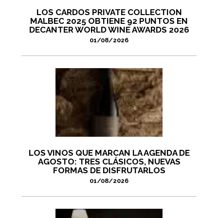
LOS CARDOS PRIVATE COLLECTION
MALBEC 2025 OBTIENE 92 PUNTOS EN
DECANTER WORLD WINE AWARDS 2026
01/08/2026
LOS VINOS QUE MARCAN LA AGENDA DE
AGOSTO: TRES CLÁSICOS, NUEVAS
FORMAS DE DISFRUTARLOS
01/08/2026