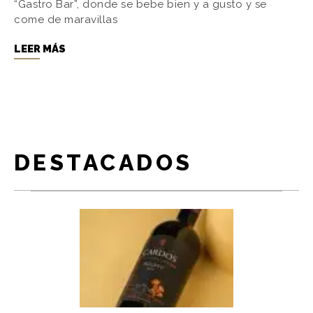
“Gastro Bar”, donde se bebe bien y a gusto y se
come de maravillas
LEER MÁS
DESTACADOS