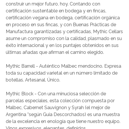
construir un mejor futuro, hoy. Contando con
certificación sustentable en bodega y en fincas,
certificación vegana en bodega, certificación orgánica
en proceso en sus fincas, y con Buenas Prácticas de
Manufactura garantizadas y certificadas, Mythic Cellars
asume un compromiso con la calidad, plasmado en su
éxito internacional y en los puntajes obtenidos en sus
últimas añadas que afirman el camino elegido.
Mythic Barrell - Auténtico Malbec mendocino. Expresa
toda su capacidad varietal en un número limitado de
botellas. Artesanal. Único.
Mythic Block - Con una minuciosa selección de
parcelas especiales, esta colección compuesta por
Malbec, Cabernet Sauvignon y Syrah (el mejor de
Argentina *según Guia Descorchados) es una muestra
de la excelencia en enología que tiene nuestro equipo.
Vinos expresivos, elegantes, definidos.