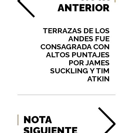
ANTERIOR
TERRAZAS DE LOS
ANDES FUE
CONSAGRADA CON
ALTOS PUNTAJES
POR JAMES
SUCKLING Y TIM
ATKIN
NOTA
SIGUIENTE