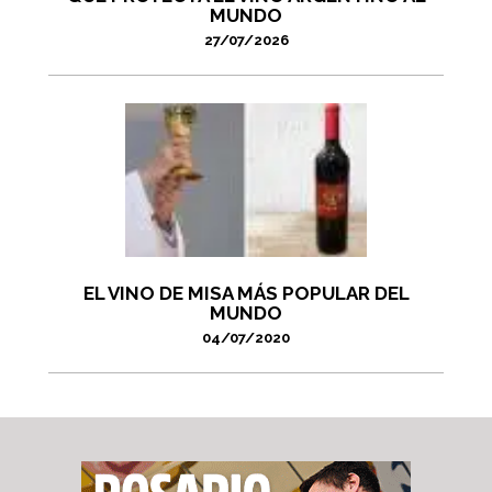
MUNDO
27/07/2026
EL VINO DE MISA MÁS POPULAR DEL
MUNDO
04/07/2020