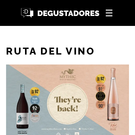
RUTA DEL VINO