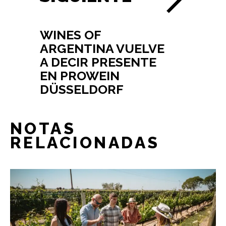
WINES OF
ARGENTINA VUELVE
A DECIR PRESENTE
EN PROWEIN
DÜSSELDORF
NOTAS
RELACIONADAS