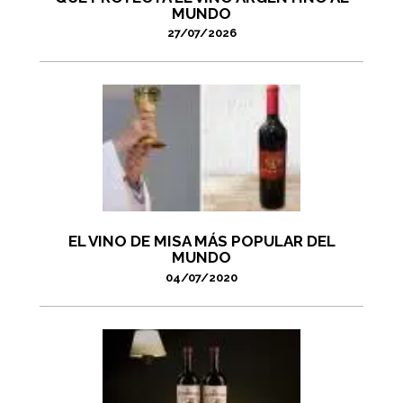
MUNDO
27/07/2026
EL VINO DE MISA MÁS POPULAR DEL
MUNDO
04/07/2020