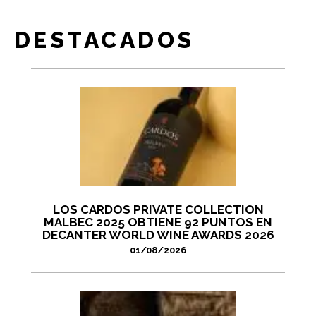
DESTACADOS
LOS CARDOS PRIVATE COLLECTION
MALBEC 2025 OBTIENE 92 PUNTOS EN
DECANTER WORLD WINE AWARDS 2026
01/08/2026