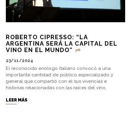
ROBERTO CIPRESSO: “LA
ARGENTINA SERÁ LA CAPITAL DEL
VINO EN EL MUNDO”
23/11/2024
El reconocido enólogo italiano convocó a una
importante cantidad de público especializado y
general que compartió con él sus vivencias e
historias relacionadas con las raíces del vino.
LEER MÁS