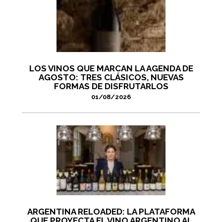
LOS VINOS QUE MARCAN LA AGENDA DE
AGOSTO: TRES CLÁSICOS, NUEVAS
FORMAS DE DISFRUTARLOS
01/08/2026
ARGENTINA RELOADED: LA PLATAFORMA
QUE PROYECTA EL VINO ARGENTINO AL