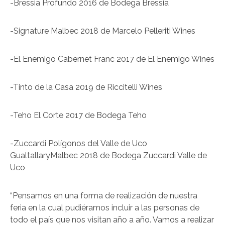
-Bressia Profundo 2016 de Bodega Bressia
-Signature Malbec 2018 de Marcelo Pelleriti Wines
-El Enemigo Cabernet Franc 2017 de El Enemigo Wines
-Tinto de la Casa 2019 de Riccitelli Wines
-Teho El Corte 2017 de Bodega Teho
-Zuccardi Polígonos del Valle de Uco
GualtallaryMalbec 2018 de Bodega Zuccardi Valle de
Uco
“Pensamos en una forma de realización de nuestra
feria en la cual pudiéramos incluir a las personas de
todo el país que nos visitan año a año. Vamos a realizar