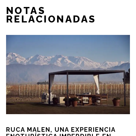
NOTAS
RELACIONADAS
RUCA MALEN, UNA EXPERIENCIA