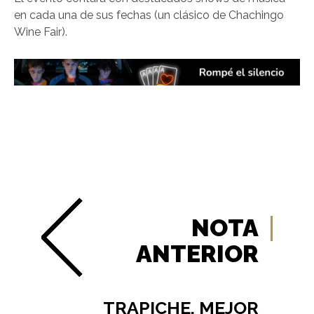
en cada una de sus fechas (un clásico de Chachingo
Wine Fair).
NOTA
ANTERIOR
TRAPICHE, MEJOR