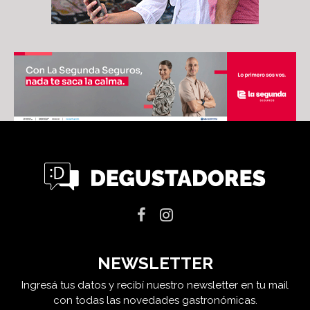
NEWSLETTER
Ingresá tus datos y recibí nuestro newsletter en tu mail
con todas las novedades gastronómicas.