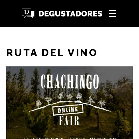
RUTA DEL VINO