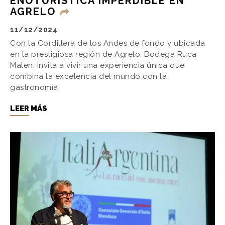
ENOTURÍSTICA IMPERDIBLE EN
AGRELO
11/12/2024
Con la Cordillera de los Andes de fondo y ubicada
en la prestigiosa región de Agrelo, Bodega Ruca
Malen, invita a vivir una experiencia única que
combina la excelencia del mundo con la
gastronomía.
LEER MÁS