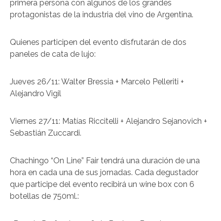
primera persona con algunos de los grandes
protagonistas de la industria del vino de Argentina.
Quienes participen del evento disfrutarán de dos
paneles de cata de lujo:
Jueves 26/11: Walter Bressia + Marcelo Pelleriti +
Alejandro Vigil
Viernes 27/11: Matías Riccitelli + Alejandro Sejanovich +
Sebastián Zuccardi.
Chachingo “On Line” Fair tendrá una duración de una
hora en cada una de sus jornadas. Cada degustador
que participe del evento recibirá un wine box con 6
botellas de 750ml.: