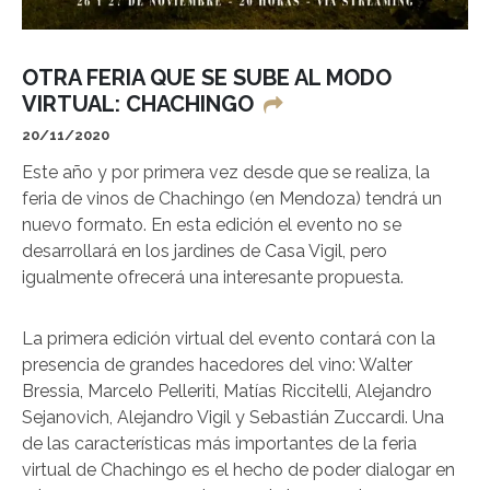
OTRA FERIA QUE SE SUBE AL MODO
VIRTUAL: CHACHINGO
20/11/2020
Este año y por primera vez desde que se realiza, la
feria de vinos de Chachingo (en Mendoza) tendrá un
nuevo formato. En esta edición el evento no se
desarrollará en los jardines de Casa Vigil, pero
igualmente ofrecerá una interesante propuesta.
La primera edición virtual del evento contará con la
presencia de grandes hacedores del vino: Walter
Bressia, Marcelo Pelleriti, Matías Riccitelli, Alejandro
Sejanovich, Alejandro Vigil y Sebastián Zuccardi. Una
de las características más importantes de la feria
virtual de Chachingo es el hecho de poder dialogar en