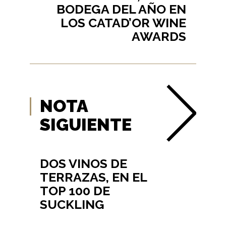
BODEGA DEL AÑO EN
LOS CATAD’OR WINE
AWARDS
NOTA
SIGUIENTE
DOS VINOS DE
TERRAZAS, EN EL
TOP 100 DE
SUCKLING