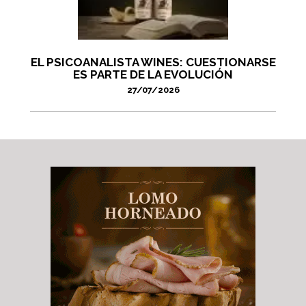
EL PSICOANALISTA WINES: CUESTIONARSE
ES PARTE DE LA EVOLUCIÓN
27/07/2026