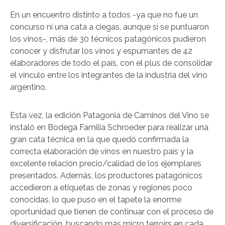
En un encuentro distinto a todos -ya que no fue un
concurso ni una cata a ciegas, aunque sí se puntuaron
los vinos-, más de 30 técnicos patagónicos pudieron
conocer y disfrutar los vinos y espumantes de 42
elaboradores de todo el país, con el plus de consolidar
el vínculo entre los integrantes de la industria del vino
argentino.
Esta vez, la edición Patagonia de Caminos del Vino se
instaló en Bodega Familia Schroeder para realizar una
gran cata técnica en la que quedó confirmada la
correcta elaboración de vinos en nuestro país y la
excelente relación precio/calidad de los ejemplares
presentados. Además, los productores patagónicos
accedieron a etiquetas de zonas y regiones poco
conocidas, lo que puso en el tapete la enorme
oportunidad que tienen de continuar con el proceso de
diversificación, buscando más micro terroirs en cada