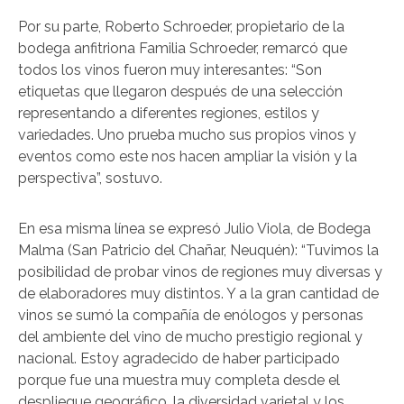
Por su parte, Roberto Schroeder, propietario de la
bodega anfitriona Familia Schroeder, remarcó que
todos los vinos fueron muy interesantes: “Son
etiquetas que llegaron después de una selección
representando a diferentes regiones, estilos y
variedades. Uno prueba mucho sus propios vinos y
eventos como este nos hacen ampliar la visión y la
perspectiva”, sostuvo.
En esa misma línea se expresó Julio Viola, de Bodega
Malma (San Patricio del Chañar, Neuquén): “Tuvimos la
posibilidad de probar vinos de regiones muy diversas y
de elaboradores muy distintos. Y a la gran cantidad de
vinos se sumó la compañía de enólogos y personas
del ambiente del vino de mucho prestigio regional y
nacional. Estoy agradecido de haber participado
porque fue una muestra muy completa desde el
despliegue geográfico, la diversidad varietal y los