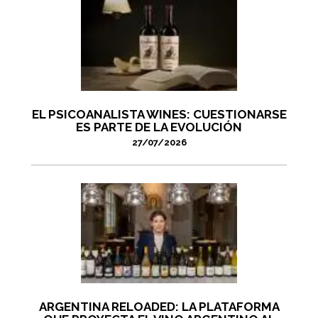
EL PSICOANALISTA WINES: CUESTIONARSE
ES PARTE DE LA EVOLUCIÓN
27/07/2026
ARGENTINA RELOADED: LA PLATAFORMA