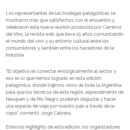
Los representantes de las bodegas patagónicas se
mostraron más que satisfechos con el encuentro y
celebraron esta nueva reunión producida por Caminos
del Vino, la revista web que lleva 15 años comunicando
el mundo del vino y su entorno cultural entre los
consumidores y también entre los hacedores de la
industria.
“El objetivo es conectar enológicamente al sector, y
eso es lo que hemos logrado en esta edición
patagónica, donde trajimos vinos de toda la Argentina
para que los técnicos de esta región, especialmente de
Neuquén y de Rio Negro, pudieran degustar y hacer
una especie de viaje por nuestro país a través de la
copa”, comentó Jorge Cabrera.
Entre los highlights de esta edición, los organizadores