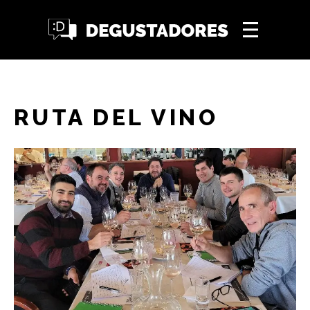
RUTA DEL VINO