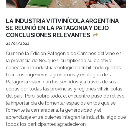
LA INDUSTRIA VITIVINÍCOLA ARGENTINA
SE REUNIÓ EN LA PATAGONIA Y DEJÓ
CONCLUSIONES RELEVANTES
22/05/2022
Culminó la Edición Patagonia de Caminos del Vino en
la provincia de Neuquén, cumpliendo su objetivo:
conectar a la industria enológica permitiendo que los
técnicos, ingenieros agrónomos y enólogos de la
Patagonia viajen con los sentidos y a través de sus
copas por todas las provincias y regiones vitivinícolas
del país. Pero, sobre todo, el encuentro puso de relieve
la importancia de fomentar espacios en los que se
fomente la camaradería, la generosidad y el
aprendizaje entre quienes integran la industria, algo que
todos los participantes agradecieron.