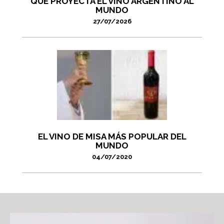
QUE PROYECTA EL VINO ARGENTINO AL
MUNDO
27/07/2026
EL VINO DE MISA MÁS POPULAR DEL
MUNDO
04/07/2020