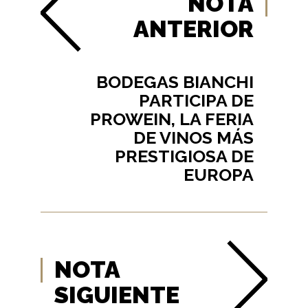
NOTA
ANTERIOR
BODEGAS BIANCHI
PARTICIPA DE
PROWEIN, LA FERIA
DE VINOS MÁS
PRESTIGIOSA DE
EUROPA
NOTA
SIGUIENTE