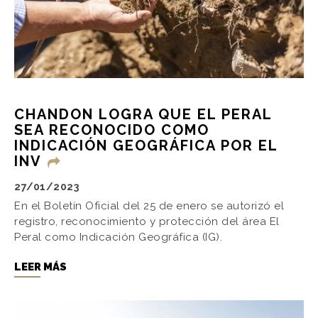
CHANDON LOGRA QUE EL PERAL
SEA RECONOCIDO COMO
INDICACIÓN GEOGRÁFICA POR EL
INV
27/01/2023
En el Boletín Oficial del 25 de enero se autorizó el
registro, reconocimiento y protección del área El
Peral como Indicación Geográfica (IG).
LEER MÁS