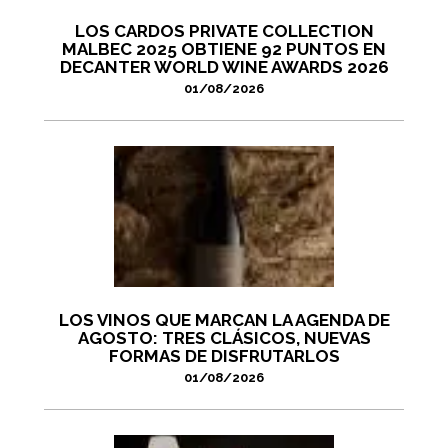
LOS CARDOS PRIVATE COLLECTION
MALBEC 2025 OBTIENE 92 PUNTOS EN
DECANTER WORLD WINE AWARDS 2026
01/08/2026
LOS VINOS QUE MARCAN LA AGENDA DE
AGOSTO: TRES CLÁSICOS, NUEVAS
FORMAS DE DISFRUTARLOS
01/08/2026