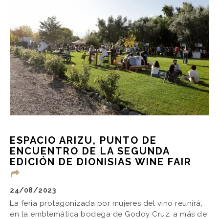
ESPACIO ARIZU, PUNTO DE
ENCUENTRO DE LA SEGUNDA
EDICIÓN DE DIONISIAS WINE FAIR
24/08/2023
La feria protagonizada por mujeres del vino reunirá,
en la emblemática bodega de Godoy Cruz, a más de