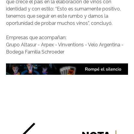
que crece el país en la elaboración de vinos con
identidad y con estilo: “Esto es sumamente positivo,
tenemos que seguir en este rumbo y darnos la
oportunidad de probar muchos vinos”, concluyó.
Empresas que acompañan:
Grupo Altasur - Arpex - Vinventions - Velo Argentina -
Bodega Familia Schroeder