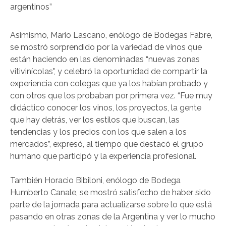
argentinos”
Asimismo, Mario Lascano, enólogo de Bodegas Fabre,
se mostró sorprendido por la variedad de vinos que
están haciendo en las denominadas “nuevas zonas
vitivinícolas", y celebró la oportunidad de compartir la
experiencia con colegas que ya los habían probado y
con otros que los probaban por primera vez. “Fue muy
didáctico conocer los vinos, los proyectos, la gente
que hay detrás, ver los estilos que buscan, las
tendencias y los precios con los que salen a los
mercados”, expresó, al tiempo que destacó el grupo
humano que participó y la experiencia profesional.
También Horacio Bibiloni, enólogo de Bodega
Humberto Canale, se mostró satisfecho de haber sido
parte de la jornada para actualizarse sobre lo que está
pasando en otras zonas de la Argentina y ver lo mucho