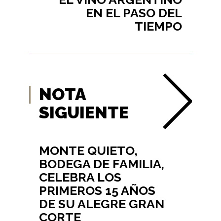
EN EL PASO DEL
TIEMPO
NOTA
SIGUIENTE
MONTE QUIETO,
BODEGA DE FAMILIA,
CELEBRA LOS
PRIMEROS 15 AÑOS
DE SU ALEGRE GRAN
CORTE