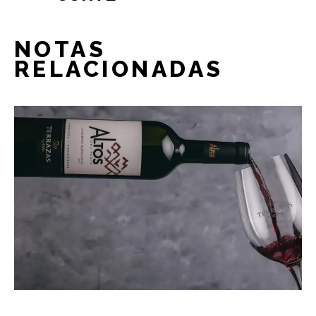
NOTAS
RELACIONADAS