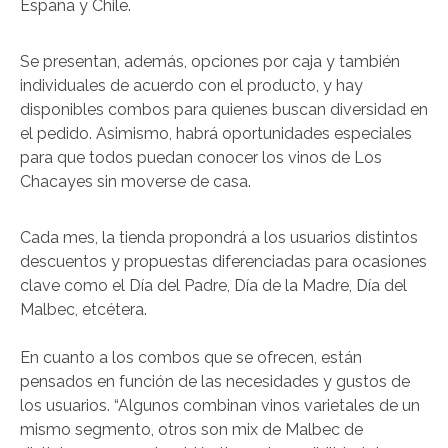
España y Chile.
Se presentan, además, opciones por caja y también
individuales de acuerdo con el producto, y hay
disponibles combos para quienes buscan diversidad en
el pedido. Asimismo, habrá oportunidades especiales
para que todos puedan conocer los vinos de Los
Chacayes sin moverse de casa.
Cada mes, la tienda propondrá a los usuarios distintos
descuentos y propuestas diferenciadas para ocasiones
clave como el Día del Padre, Día de la Madre, Día del
Malbec, etcétera.
En cuanto a los combos que se ofrecen, están
pensados en función de las necesidades y gustos de
los usuarios. “Algunos combinan vinos varietales de un
mismo segmento, otros son mix de Malbec de