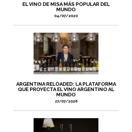
EL VINO DE MISA MÁS POPULAR DEL
MUNDO
04/07/2020
ARGENTINA RELOADED: LA PLATAFORMA
QUE PROYECTA EL VINO ARGENTINO AL
MUNDO
27/07/2026