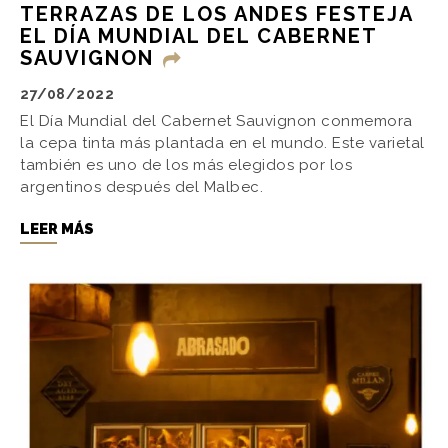
TERRAZAS DE LOS ANDES FESTEJA
EL DÍA MUNDIAL DEL CABERNET
SAUVIGNON
27/08/2022
El Día Mundial del Cabernet Sauvignon conmemora
la cepa tinta más plantada en el mundo. Este varietal
también es uno de los más elegidos por los
argentinos después del Malbec.
LEER MÁS