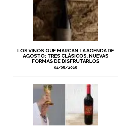
LOS VINOS QUE MARCAN LA AGENDA DE
AGOSTO: TRES CLÁSICOS, NUEVAS
FORMAS DE DISFRUTARLOS
01/08/2026