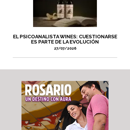
EL PSICOANALISTA WINES: CUESTIONARSE
ES PARTE DE LA EVOLUCIÓN
27/07/2026