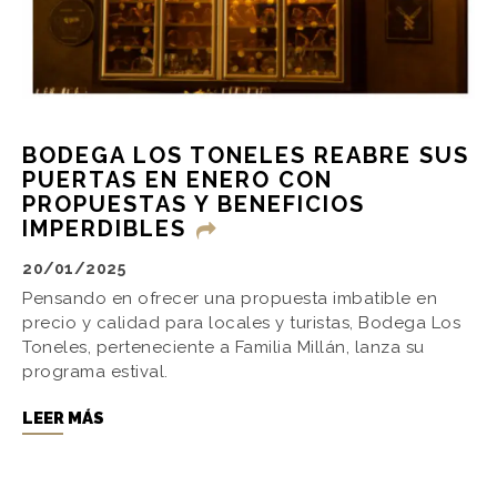
BODEGA LOS TONELES REABRE SUS
PUERTAS EN ENERO CON
PROPUESTAS Y BENEFICIOS
IMPERDIBLES
20/01/2025
Pensando en ofrecer una propuesta imbatible en
precio y calidad para locales y turistas, Bodega Los
Toneles, perteneciente a Familia Millán, lanza su
programa estival.
LEER MÁS