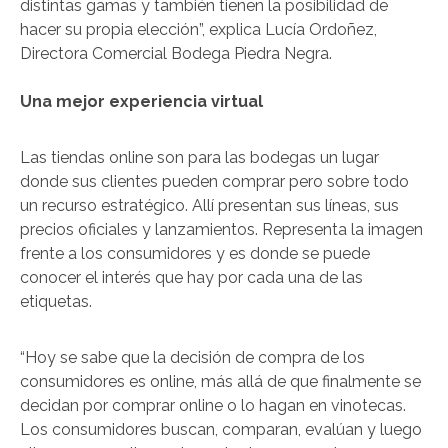
distintas gamas y también tienen la posibilidad de
hacer su propia elección”, explica Lucía Ordoñez,
Directora Comercial Bodega Piedra Negra.
Una mejor experiencia virtual
Las tiendas online son para las bodegas un lugar
donde sus clientes pueden comprar pero sobre todo
un recurso estratégico. Allí presentan sus líneas, sus
precios oficiales y lanzamientos. Representa la imagen
frente a los consumidores y es donde se puede
conocer el interés que hay por cada una de las
etiquetas.
“Hoy se sabe que la decisión de compra de los
consumidores es online, más allá de que finalmente se
decidan por comprar online o lo hagan en vinotecas.
Los consumidores buscan, comparan, evalúan y luego