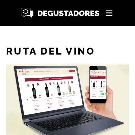
RUTA DEL VINO