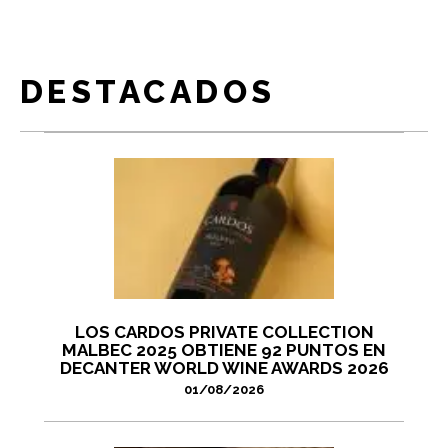
DESTACADOS
LOS CARDOS PRIVATE COLLECTION
MALBEC 2025 OBTIENE 92 PUNTOS EN
DECANTER WORLD WINE AWARDS 2026
01/08/2026