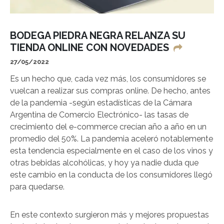
BODEGA PIEDRA NEGRA RELANZA SU
TIENDA ONLINE CON NOVEDADES
27/05/2022
Es un hecho que, cada vez más, los consumidores se
vuelcan a realizar sus compras online. De hecho, antes
de la pandemia -según estadísticas de la Cámara
Argentina de Comercio Electrónico- las tasas de
crecimiento del e-commerce crecían año a año en un
promedio del 50%. La pandemia aceleró notablemente
esta tendencia especialmente en el caso de los vinos y
otras bebidas alcohólicas, y hoy ya nadie duda que
este cambio en la conducta de los consumidores llegó
para quedarse.
En este contexto surgieron más y mejores propuestas