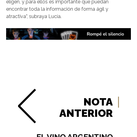
eligen, y para ellos es importante que puedan
encontrar toda la información de forma ágil y
atractiva”, subraya Lucía.
NOTA
ANTERIOR
EL VINO ARGENTINO