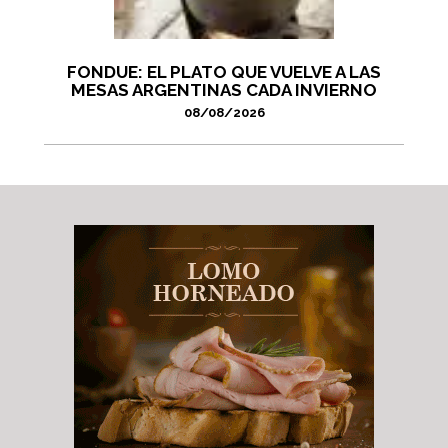
FONDUE: EL PLATO QUE VUELVE A LAS
MESAS ARGENTINAS CADA INVIERNO
08/08/2026