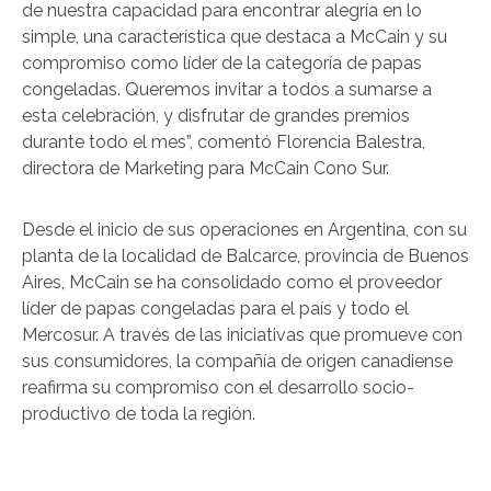
de nuestra capacidad para encontrar alegría en lo
simple, una característica que destaca a McCain y su
compromiso como líder de la categoría de papas
congeladas. Queremos invitar a todos a sumarse a
esta celebración, y disfrutar de grandes premios
durante todo el mes”, comentó Florencia Balestra,
directora de Marketing para McCain Cono Sur.
Desde el inicio de sus operaciones en Argentina, con su
planta de la localidad de Balcarce, provincia de Buenos
Aires, McCain se ha consolidado como el proveedor
líder de papas congeladas para el país y todo el
Mercosur. A través de las iniciativas que promueve con
sus consumidores, la compañía de origen canadiense
reafirma su compromiso con el desarrollo socio-
productivo de toda la región.