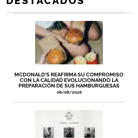
DESTACADOS
MCDONALD'S REAFIRMA SU COMPROMISO
CON LA CALIDAD EVOLUCIONANDO LA
PREPARACIÓN DE SUS HAMBURGUESAS
06/08/2026