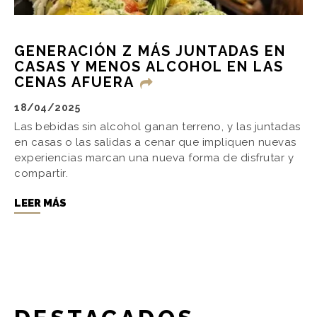
GENERACIÓN Z MÁS JUNTADAS EN
CASAS Y MENOS ALCOHOL EN LAS
CENAS AFUERA
18/04/2025
Las bebidas sin alcohol ganan terreno, y las juntadas
en casas o las salidas a cenar que impliquen nuevas
experiencias marcan una nueva forma de disfrutar y
compartir.
LEER MÁS