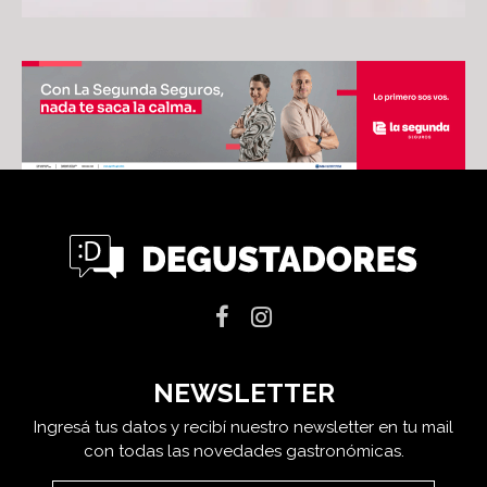
NEWSLETTER
Ingresá tus datos y recibí nuestro newsletter en tu mail
con todas las novedades gastronómicas.