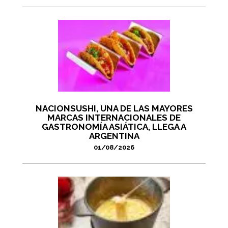
NACIONSUSHI, UNA DE LAS MAYORES
MARCAS INTERNACIONALES DE
GASTRONOMÍA ASIÁTICA, LLEGA A
ARGENTINA
01/08/2026