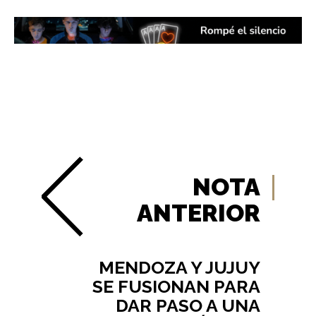
NOTA
ANTERIOR
MENDOZA Y JUJUY
SE FUSIONAN PARA
DAR PASO A UNA