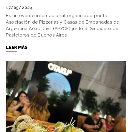
17/05/2024
Es un evento internacional organizado por la
Asociación de Pizzerías y Casas de Empanadas de
Argentina Asoc. Civíl (APYCE) junto al Sindicato de
Pasteleros de Buenos Aires.
LEER MÁS