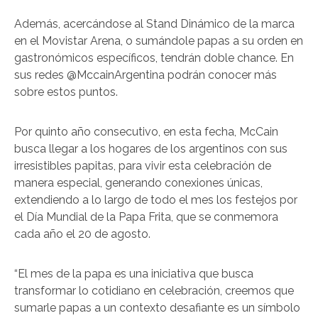
Además, acercándose al Stand Dinámico de la marca
en el Movistar Arena, o sumándole papas a su orden en
gastronómicos específicos, tendrán doble chance. En
sus redes @MccainArgentina podrán conocer más
sobre estos puntos.
Por quinto año consecutivo, en esta fecha, McCain
busca llegar a los hogares de los argentinos con sus
irresistibles papitas, para vivir esta celebración de
manera especial, generando conexiones únicas,
extendiendo a lo largo de todo el mes los festejos por
el Día Mundial de la Papa Frita, que se conmemora
cada año el 20 de agosto.
“El mes de la papa es una iniciativa que busca
transformar lo cotidiano en celebración, creemos que
sumarle papas a un contexto desafiante es un símbolo