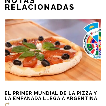
NOTAS
RELACIONADAS
EL PRIMER MUNDIAL DE LA PIZZA Y
LA EMPANADA LLEGA A ARGENTINA