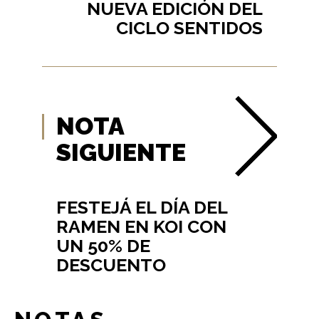
NUEVA EDICIÓN DEL
CICLO SENTIDOS
NOTA
SIGUIENTE
FESTEJÁ EL DÍA DEL
RAMEN EN KOI CON
UN 50% DE
DESCUENTO