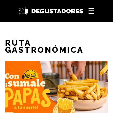
RUTA
GASTRONÓMICA