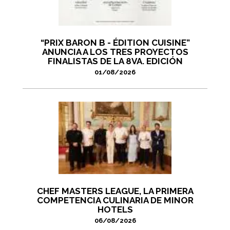
“PRIX BARON B - ÉDITION CUISINE”
ANUNCIA A LOS TRES PROYECTOS
FINALISTAS DE LA 8VA. EDICIÓN
01/08/2026
CHEF MASTERS LEAGUE, LA PRIMERA
COMPETENCIA CULINARIA DE MINOR
HOTELS
06/08/2026