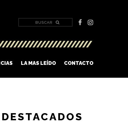
ICIAS
LA MAS LEÍDO
CONTACTO
DESTACADOS