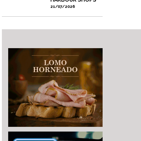
21/07/2026