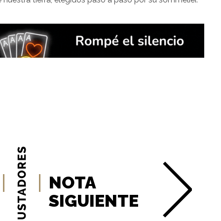
NOTA
SIGUIENTE