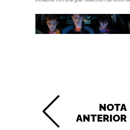
NOTA
ANTERIOR