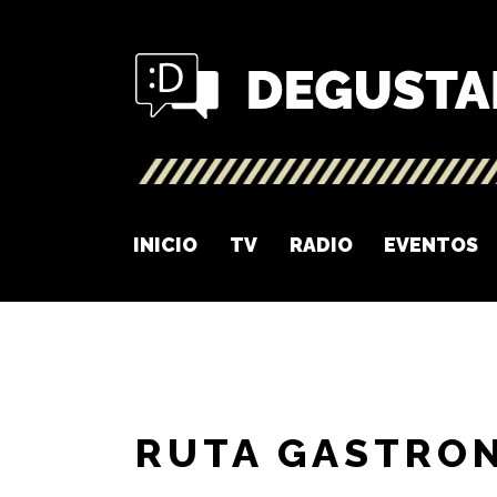
INICIO
TV
RADIO
EVENTOS
RUTA GASTRO