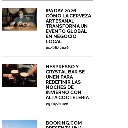
IPA DAY 2026:
CÓMO LA CERVEZA
ARTESANAL
TRANSFORMA UN
EVENTO GLOBAL
EN NEGOCIO
LOCAL
01/08/2026
NESPRESSO Y
CRYSTAL BAR SE
UNEN PARA
REDEFINIR LAS
NOCHES DE
INVIERNO CON
ALTA COCTELERÍA
29/07/2026
BOOKING.COM
PRESENTA UNA