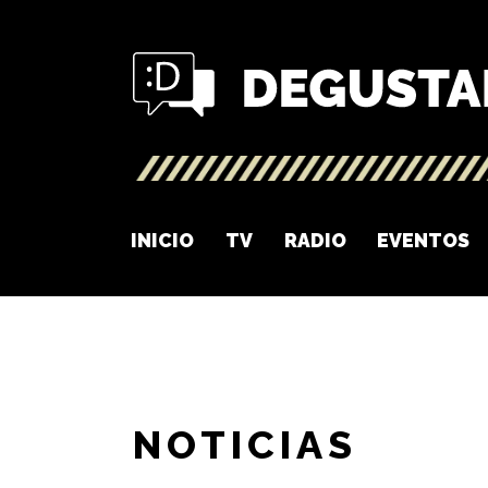
INICIO
TV
RADIO
EVENTOS
NOTICIAS