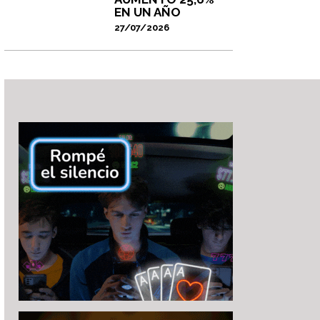
EN UN AÑO
27/07/2026