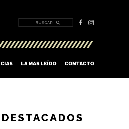
ICIAS
LA MAS LEÍDO
CONTACTO
DESTACADOS