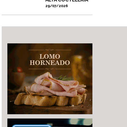
29/07/2026