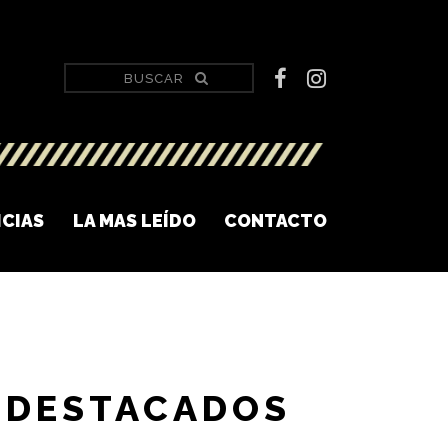
ICIAS
LA MAS LEÍDO
CONTACTO
DESTACADOS