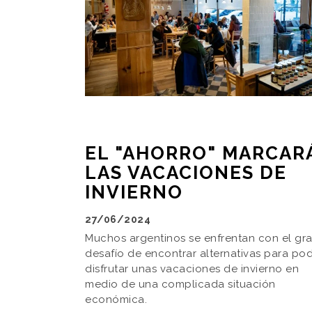
EL "AHORRO" MARCAR
LAS VACACIONES DE
INVIERNO
27/06/2024
Muchos argentinos se enfrentan con el gr
desafío de encontrar alternativas para po
disfrutar unas vacaciones de invierno en
medio de una complicada situación
económica.