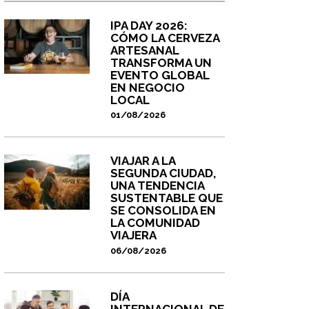
IPA DAY 2026:
CÓMO LA CERVEZA
ARTESANAL
TRANSFORMA UN
EVENTO GLOBAL
EN NEGOCIO
LOCAL
01/08/2026
VIAJAR A LA
SEGUNDA CIUDAD,
UNA TENDENCIA
SUSTENTABLE QUE
SE CONSOLIDA EN
LA COMUNIDAD
VIAJERA
06/08/2026
DÍA
INTERNACIONAL DE