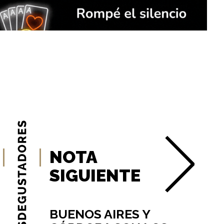
NOTA
SIGUIENTE
BUENOS AIRES Y