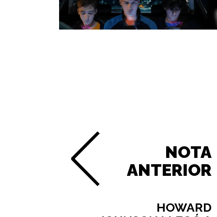
NOTA
ANTERIOR
HOWARD