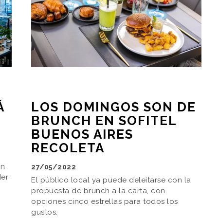
Á
LOS DOMINGOS SON DE
BRUNCH EN SOFITEL
BUENOS AIRES
RECOLETA
an
27/05/2022
der
El público local ya puede deleitarse con la
propuesta de brunch a la carta, con
opciones cinco estrellas para todos los
gustos.