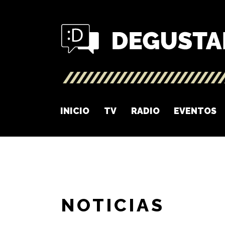
INICIO
TV
RADIO
EVENTOS
NOTICIAS