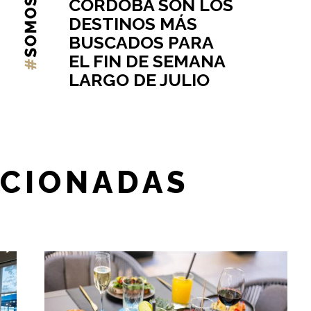
CÓRDOBA SON LOS
DESTINOS MÁS
BUSCADOS PARA
EL FIN DE SEMANA
LARGO DE JULIO
ACIONADAS