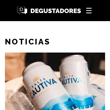
NOTICIAS