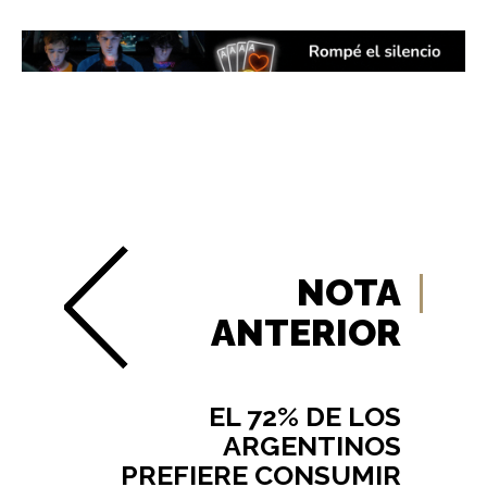
NOTA
ANTERIOR
EL 72% DE LOS
ARGENTINOS
PREFIERE CONSUMIR