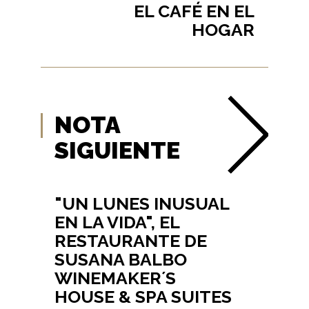
EL CAFÉ EN EL
HOGAR
NOTA
SIGUIENTE
"UN LUNES INUSUAL
EN LA VIDA", EL
RESTAURANTE DE
SUSANA BALBO
WINEMAKER´S
HOUSE & SPA SUITES