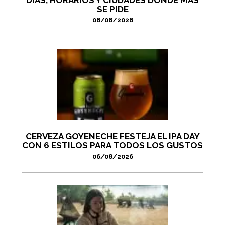
SE PIDE
06/08/2026
CERVEZA GOYENECHE FESTEJA EL IPA DAY
CON 6 ESTILOS PARA TODOS LOS GUSTOS
06/08/2026