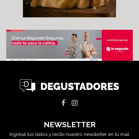
NEWSLETTER
Ingresá tus datos y recibí nuestro newsletter en tu mail