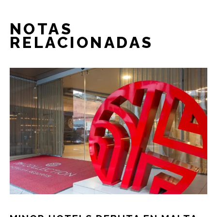
NOTAS
RELACIONADAS