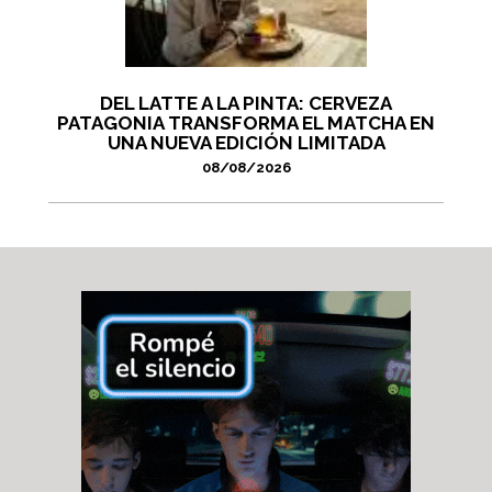
DEL LATTE A LA PINTA: CERVEZA
PATAGONIA TRANSFORMA EL MATCHA EN
UNA NUEVA EDICIÓN LIMITADA
08/08/2026