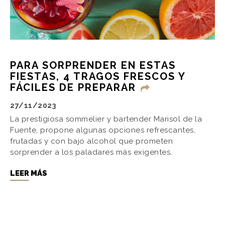
PARA SORPRENDER EN ESTAS
FIESTAS, 4 TRAGOS FRESCOS Y
FÁCILES DE PREPARAR
27/11/2023
La prestigiosa sommelier y bartender Marisol de la
Fuente, propone algunas opciones refrescantes,
frutadas y con bajo alcohol que prometen
sorprender a los paladares más exigentes.
LEER MÁS