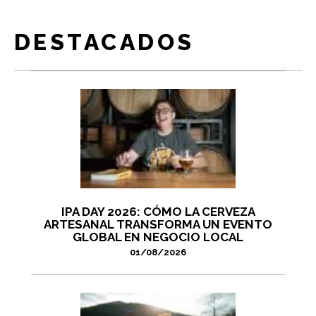
DESTACADOS
IPA DAY 2026: CÓMO LA CERVEZA
ARTESANAL TRANSFORMA UN EVENTO
GLOBAL EN NEGOCIO LOCAL
01/08/2026