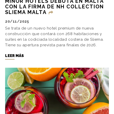
MINOR HOTELS DEBUTA EN MALTA
CON LA FIRMA DE NH COLLECTION
SLIEMA MALTA
20/11/2025
Se trata de un nuevo hotel premium de nueva
construcción que contará con 268 habitaciones y
suites en la codiciada localidad costera de Sliema.
Tiene su apertura prevista para finales de 2026.
LEER MÁS