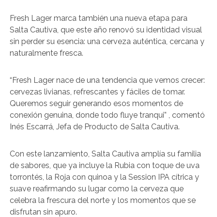
Fresh Lager marca también una nueva etapa para
Salta Cautiva, que este año renovó su identidad visual
sin perder su esencia: una cerveza auténtica, cercana y
naturalmente fresca.
“Fresh Lager nace de una tendencia que vemos crecer:
cervezas livianas, refrescantes y fáciles de tomar.
Queremos seguir generando esos momentos de
conexión genuina, donde todo fluye tranqui” , comentó
Inés Escarrá, Jefa de Producto de Salta Cautiva.
Con este lanzamiento, Salta Cautiva amplía su familia
de sabores, que ya incluye la Rubia con toque de uva
torrontés, la Roja con quinoa y la Session IPA cítrica y
suave reafirmando su lugar como la cerveza que
celebra la frescura del norte y los momentos que se
disfrutan sin apuro.