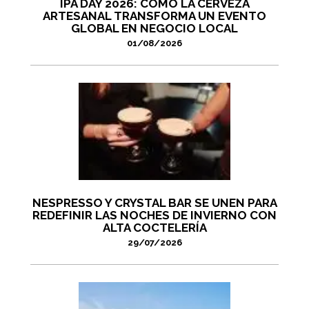
IPA DAY 2026: CÓMO LA CERVEZA
ARTESANAL TRANSFORMA UN EVENTO
GLOBAL EN NEGOCIO LOCAL
01/08/2026
NESPRESSO Y CRYSTAL BAR SE UNEN PARA
REDEFINIR LAS NOCHES DE INVIERNO CON
ALTA COCTELERÍA
29/07/2026