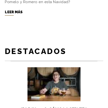
Pomelo y Romero en esta Navidad?
LEER MÁS
DESTACADOS