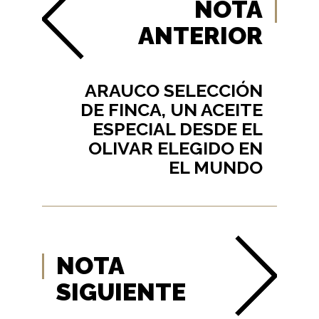
NOTA
ANTERIOR
ARAUCO SELECCIÓN
DE FINCA, UN ACEITE
ESPECIAL DESDE EL
OLIVAR ELEGIDO EN
EL MUNDO
NOTA
SIGUIENTE