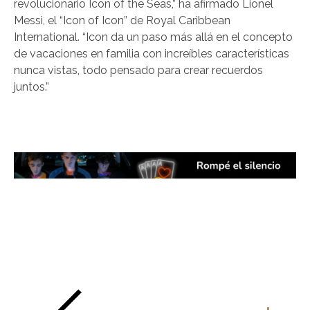
revolucionario Icon of the Seas,” ha afirmado Lionel
Messi, el “Icon of Icon” de Royal Caribbean
International. “Icon da un paso más allá en el concepto
de vacaciones en familia con increíbles características
nunca vistas, todo pensado para crear recuerdos
juntos.”