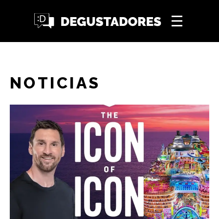
NOTICIAS