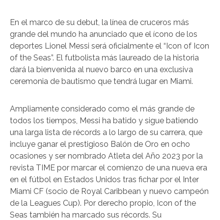
En el marco de su debut, la línea de cruceros más
grande del mundo ha anunciado que el ícono de los
deportes Lionel Messi será oficialmente el “Icon of Icon
of the Seas”. El futbolista más laureado de la historia
dará la bienvenida al nuevo barco en una exclusiva
ceremonia de bautismo que tendrá lugar en Miami.
Ampliamente considerado como el más grande de
todos los tiempos, Messi ha batido y sigue batiendo
una larga lista de récords a lo largo de su carrera, que
incluye ganar el prestigioso Balón de Oro en ocho
ocasiones y ser nombrado Atleta del Año 2023 por la
revista TIME por marcar el comienzo de una nueva era
en el fútbol en Estados Unidos tras fichar por el Inter
Miami CF (socio de Royal Caribbean y nuevo campeón
de la Leagues Cup). Por derecho propio, Icon of the
Seas también ha marcado sus récords. Su