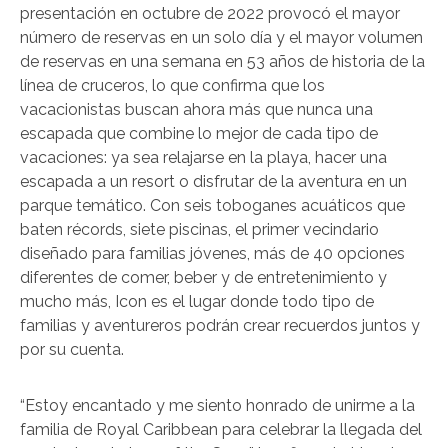
presentación en octubre de 2022 provocó el mayor
número de reservas en un solo día y el mayor volumen
de reservas en una semana en 53 años de historia de la
línea de cruceros, lo que confirma que los
vacacionistas buscan ahora más que nunca una
escapada que combine lo mejor de cada tipo de
vacaciones: ya sea relajarse en la playa, hacer una
escapada a un resort o disfrutar de la aventura en un
parque temático. Con seis toboganes acuáticos que
baten récords, siete piscinas, el primer vecindario
diseñado para familias jóvenes, más de 40 opciones
diferentes de comer, beber y de entretenimiento y
mucho más, Icon es el lugar donde todo tipo de
familias y aventureros podrán crear recuerdos juntos y
por su cuenta.
“Estoy encantado y me siento honrado de unirme a la
familia de Royal Caribbean para celebrar la llegada del