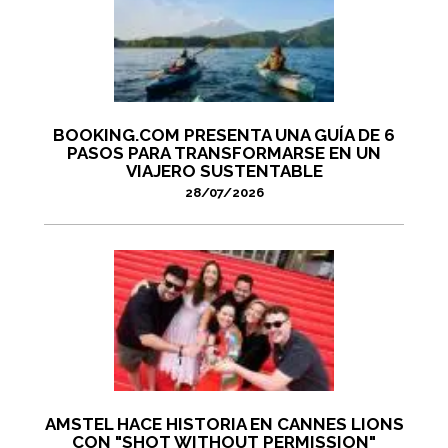
BOOKING.COM PRESENTA UNA GUÍA DE 6
PASOS PARA TRANSFORMARSE EN UN
VIAJERO SUSTENTABLE
28/07/2026
AMSTEL HACE HISTORIA EN CANNES LIONS
CON "SHOT WITHOUT PERMISSION"