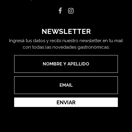
NEWSLETTER
Ingresá tus datos y recibí nuestro newsletter en tu mail
con todas las novedades gastronómicas.
ENVIAR