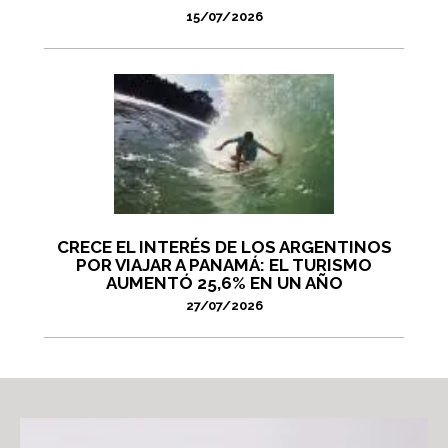
15/07/2026
CRECE EL INTERÉS DE LOS ARGENTINOS
POR VIAJAR A PANAMÁ: EL TURISMO
AUMENTÓ 25,6% EN UN AÑO
27/07/2026