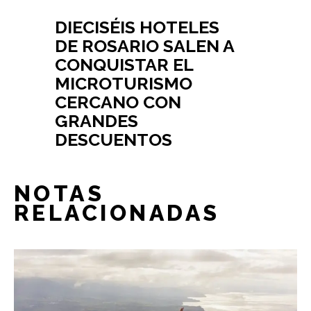
DIECISÉIS HOTELES
DE ROSARIO SALEN A
CONQUISTAR EL
MICROTURISMO
CERCANO CON
GRANDES
DESCUENTOS
NOTAS
RELACIONADAS