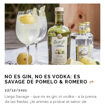
NO ES GIN, NO ES VODKA: ES
SAVAGE DE POMELO & ROMERO
22/12/2021
Llega Savage - que no es gin, ni vodka - a la previa
de las fiestas: ¿te animás a probar el sabor de