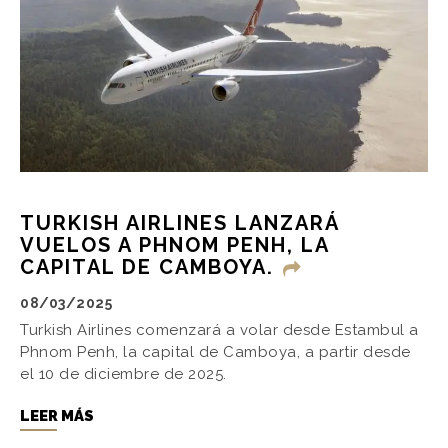
TURKISH AIRLINES LANZARÁ
VUELOS A PHNOM PENH, LA
CAPITAL DE CAMBOYA.
08/03/2025
Turkish Airlines comenzará a volar desde Estambul a
Phnom Penh, la capital de Camboya, a partir desde
el 10 de diciembre de 2025.
LEER MÁS