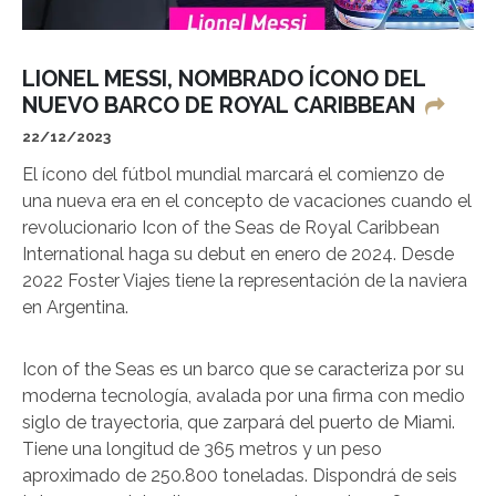
LIONEL MESSI, NOMBRADO ÍCONO DEL
NUEVO BARCO DE ROYAL CARIBBEAN
22/12/2023
El ícono del fútbol mundial marcará el comienzo de
una nueva era en el concepto de vacaciones cuando el
revolucionario Icon of the Seas de Royal Caribbean
International haga su debut en enero de 2024. Desde
2022 Foster Viajes tiene la representación de la naviera
en Argentina.
Icon of the Seas es un barco que se caracteriza por su
moderna tecnología, avalada por una firma con medio
siglo de trayectoria, que zarpará del puerto de Miami.
Tiene una longitud de 365 metros y un peso
aproximado de 250.800 toneladas. Dispondrá de seis