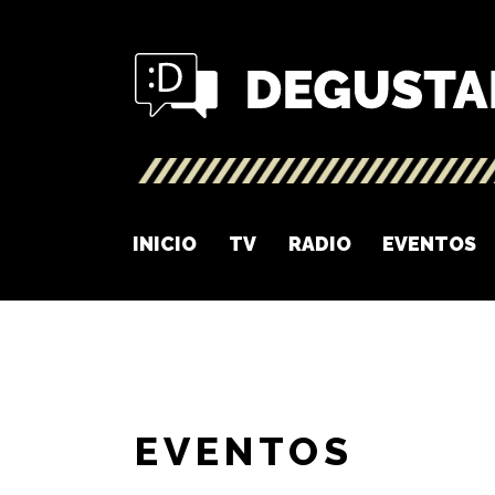
INICIO
TV
RADIO
EVENTOS
EVENTOS