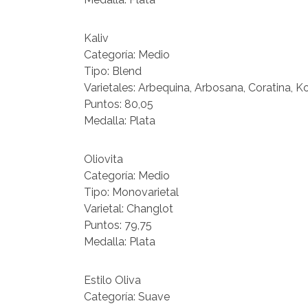
Kaliv
Categoría: Medio
Tipo: Blend
Varietales: Arbequina, Arbosana, Coratina, Ko
Puntos: 80,05
Medalla: Plata
Oliovita
Categoría: Medio
Tipo: Monovarietal
Varietal: Changlot
Puntos: 79,75
Medalla: Plata
Estilo Oliva
Categoría: Suave