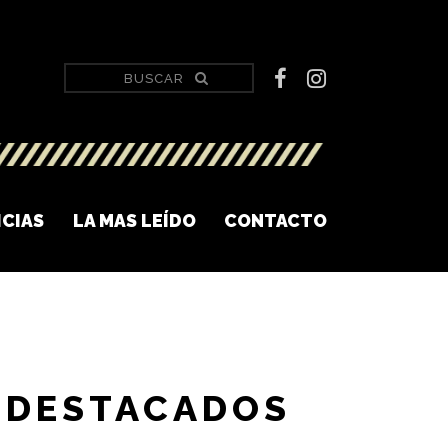
ICIAS
LA MAS LEÍDO
CONTACTO
DESTACADOS