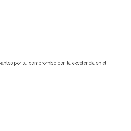
ipantes por su compromiso con la excelencia en el