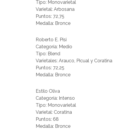
Tipo: Monovarietal
Varietal: Arbosana
Puntos: 72,75
Medalla: Bronce
Roberto E. Pisi
Categoría: Medio
Tipo: Blend
Varietales: Arauco, Picual y Coratina
Puntos: 72,25
Medalla: Bronce
Estilo Oliva
Categoría: Intenso
Tipo: Monovarietal
Varietal: Coratina
Puntos: 68
Medalla: Bronce