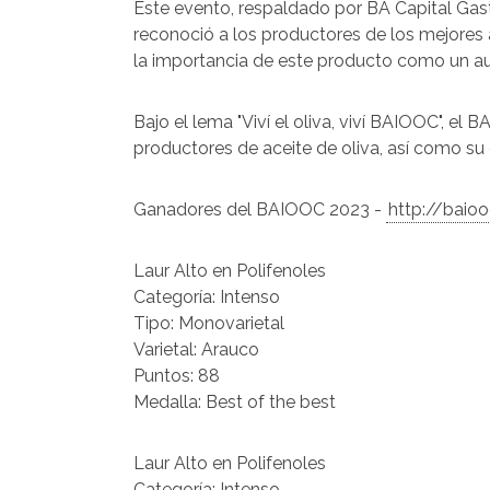
Este evento, respaldado por BA Capital Gas
reconoció a los productores de los mejores 
la importancia de este producto como un au
Bajo el lema "Viví el oliva, viví BAIOOC", el
productores de aceite de oliva, así como su 
Ganadores del BAIOOC 2023 -
http://baioo
Laur Alto en Polifenoles
Categoría: Intenso
Tipo: Monovarietal
Varietal: Arauco
Puntos: 88
Medalla: Best of the best
Laur Alto en Polifenoles
Categoría: Intenso